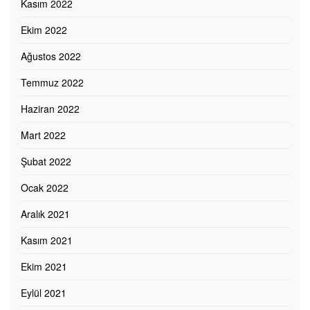
Kasım 2022
Ekim 2022
Ağustos 2022
Temmuz 2022
Haziran 2022
Mart 2022
Şubat 2022
Ocak 2022
Aralık 2021
Kasım 2021
Ekim 2021
Eylül 2021