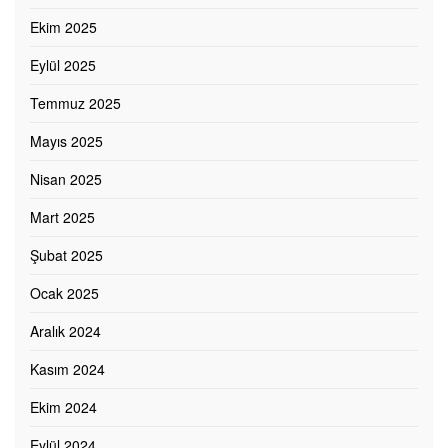
Ekim 2025
Eylül 2025
Temmuz 2025
Mayıs 2025
Nisan 2025
Mart 2025
Şubat 2025
Ocak 2025
Aralık 2024
Kasım 2024
Ekim 2024
Eylül 2024