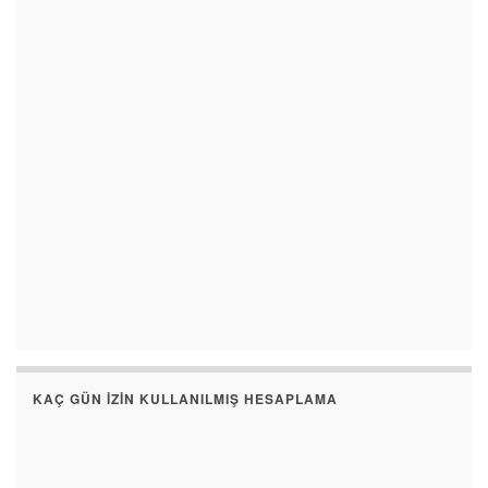
KAÇ GÜN İZIN KULLANILMIŞ HESAPLAMA