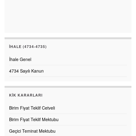
İHALE (4734-4735)
İhale Genel
4734 Sayılı Kanun
KİK KARARLARI
Birim Fiyat Teklif Cetveli
Birim Fiyat Teklif Mektubu
Geçici Teminat Mektubu