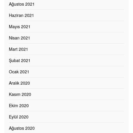
Ağustos 2021
Haziran 2021
Mayıs 2021
Nisan 2021
Mart 2021
Şubat 2021
Ocak 2021
Aralık 2020
Kasım 2020
Ekim 2020
Eylül 2020
Ağustos 2020