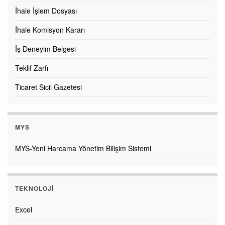
İhale İşlem Dosyası
İhale Komisyon Kararı
İş Deneyim Belgesi
Teklif Zarfı
Ticaret Sicil Gazetesi
MYS
MYS-Yeni Harcama Yönetim Bilişim Sistemi
TEKNOLOJI
Excel