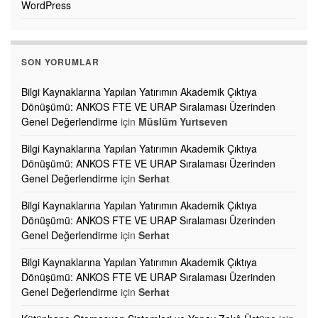
WordPress
SON YORUMLAR
Bilgi Kaynaklarına Yapılan Yatırımın Akademik Çıktıya
Dönüşümü: ANKOS FTE VE URAP Sıralaması Üzerinden
Genel Değerlendirme
için
Müslüm Yurtseven
Bilgi Kaynaklarına Yapılan Yatırımın Akademik Çıktıya
Dönüşümü: ANKOS FTE VE URAP Sıralaması Üzerinden
Genel Değerlendirme
için
Serhat
Bilgi Kaynaklarına Yapılan Yatırımın Akademik Çıktıya
Dönüşümü: ANKOS FTE VE URAP Sıralaması Üzerinden
Genel Değerlendirme
için
Serhat
Bilgi Kaynaklarına Yapılan Yatırımın Akademik Çıktıya
Dönüşümü: ANKOS FTE VE URAP Sıralaması Üzerinden
Genel Değerlendirme
için
Serhat