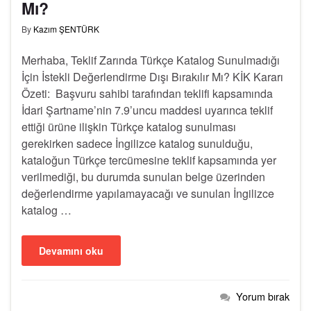
Mı?
By
Kazım ŞENTÜRK
Merhaba, Teklif Zarında Türkçe Katalog Sunulmadığı
İçin İstekli Değerlendirme Dışı Bırakılır Mı? KİK Kararı
Özeti: Başvuru sahibi tarafından teklifi kapsamında
İdari Şartname’nin 7.9’uncu maddesi uyarınca teklif
ettiği ürüne ilişkin Türkçe katalog sunulması
gerekirken sadece İngilizce katalog sunulduğu,
kataloğun Türkçe tercümesine teklif kapsamında yer
verilmediği, bu durumda sunulan belge üzerinden
değerlendirme yapılamayacağı ve sunulan İngilizce
katalog …
Devamını oku
Yorum bırak