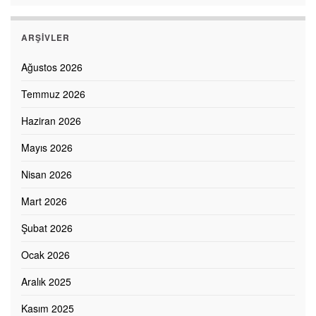
ARŞIVLER
Ağustos 2026
Temmuz 2026
Haziran 2026
Mayıs 2026
Nisan 2026
Mart 2026
Şubat 2026
Ocak 2026
Aralık 2025
Kasım 2025