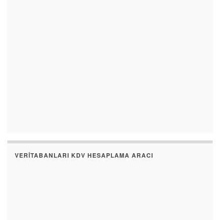
VERITABANLARI KDV HESAPLAMA ARACI