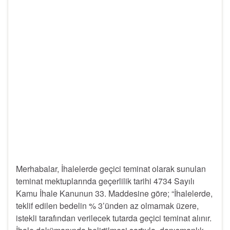
Merhabalar, İhalelerde geçici teminat olarak sunulan
teminat mektuplarında geçerlilik tarihi 4734 Sayılı
Kamu İhale Kanunun 33. Maddesine göre; “İhalelerde,
teklif edilen bedelin % 3’ünden az olmamak üzere,
istekli tarafından verilecek tutarda geçici teminat alınır.