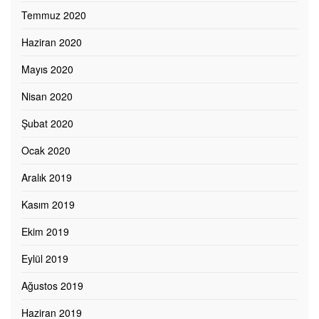
Temmuz 2020
Haziran 2020
Mayıs 2020
Nisan 2020
Şubat 2020
Ocak 2020
Aralık 2019
Kasım 2019
Ekim 2019
Eylül 2019
Ağustos 2019
Haziran 2019