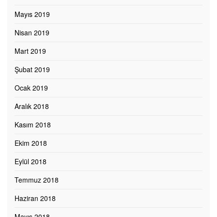
Mayıs 2019
Nisan 2019
Mart 2019
Şubat 2019
Ocak 2019
Aralık 2018
Kasım 2018
Ekim 2018
Eylül 2018
Temmuz 2018
Haziran 2018
Mayıs 2018