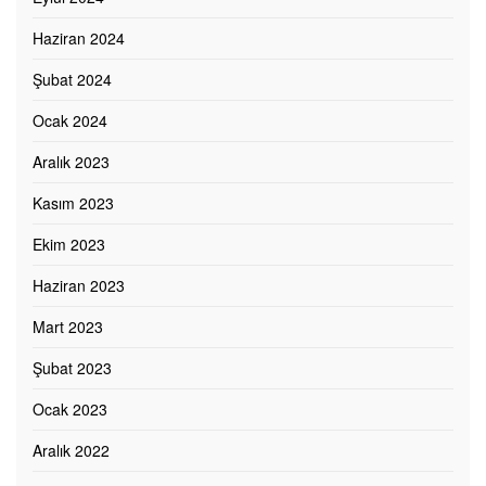
Haziran 2024
Şubat 2024
Ocak 2024
Aralık 2023
Kasım 2023
Ekim 2023
Haziran 2023
Mart 2023
Şubat 2023
Ocak 2023
Aralık 2022