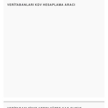
VERITABANLARI KDV HESAPLAMA ARACI