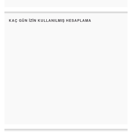
KAÇ GÜN İZIN KULLANILMIŞ HESAPLAMA