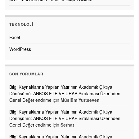
TEKNOLOJI
Excel
WordPress
SON YORUMLAR
Bilgi Kaynaklarına Yapılan Yatırımın Akademik Çıktıya
Dönüşümü: ANKOS FTE VE URAP Sıralaması Üzerinden
Genel Değerlendirme
için
Müslüm Yurtseven
Bilgi Kaynaklarına Yapılan Yatırımın Akademik Çıktıya
Dönüşümü: ANKOS FTE VE URAP Sıralaması Üzerinden
Genel Değerlendirme
için
Serhat
Bilgi Kaynaklarına Yapılan Yatırımın Akademik Çıktıya