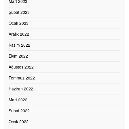
Mart 2023
Şubat 2023
Ocak 2023
Aralık 2022
Kasım 2022
Ekim 2022
Ağustos 2022
Temmuz 2022
Haziran 2022
Mart 2022
Şubat 2022
Ocak 2022