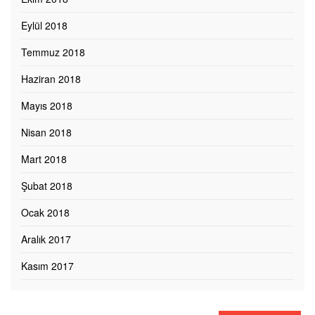
Eylül 2018
Temmuz 2018
Haziran 2018
Mayıs 2018
Nisan 2018
Mart 2018
Şubat 2018
Ocak 2018
Aralık 2017
Kasım 2017