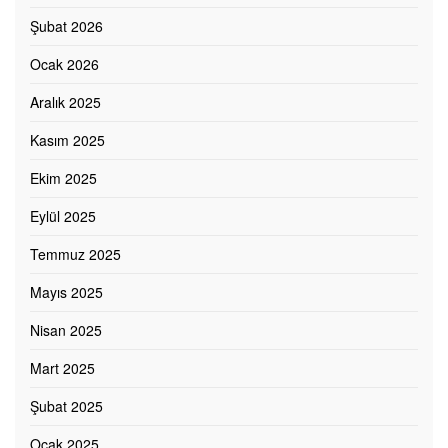
Şubat 2026
Ocak 2026
Aralık 2025
Kasım 2025
Ekim 2025
Eylül 2025
Temmuz 2025
Mayıs 2025
Nisan 2025
Mart 2025
Şubat 2025
Ocak 2025