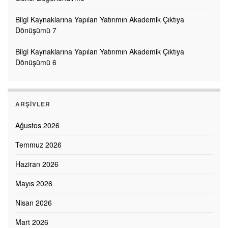
Bilgi Kaynaklarına Yapılan Yatırımın Akademik Çıktıya
Dönüşümü 7
Bilgi Kaynaklarına Yapılan Yatırımın Akademik Çıktıya
Dönüşümü 6
ARŞIVLER
Ağustos 2026
Temmuz 2026
Haziran 2026
Mayıs 2026
Nisan 2026
Mart 2026