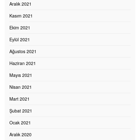
Aralık 2021
Kasım 2021
Ekim 2021
Eylül 2021
Ağustos 2021
Haziran 2021
Mayıs 2021
Nisan 2021
Mart 2021
Şubat 2021
Ocak 2021
Aralık 2020