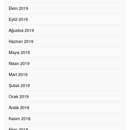
Ekim 2019
Eylül 2019
Ağustos 2019
Haziran 2019
Mayıs 2019
Nisan 2019
Mart 2019
Şubat 2019
Ocak 2019
Aralık 2018
Kasım 2018
Ekim 2018