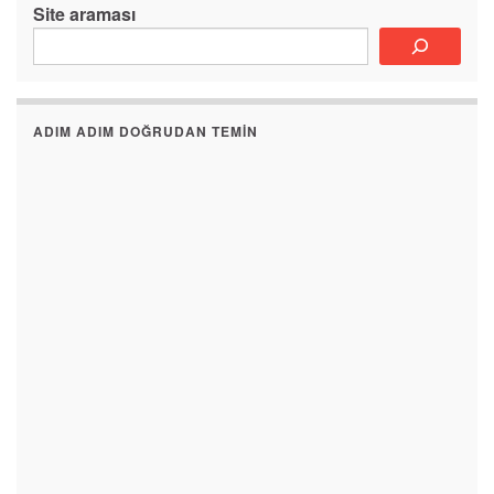
Site araması
ADIM ADIM DOĞRUDAN TEMIN