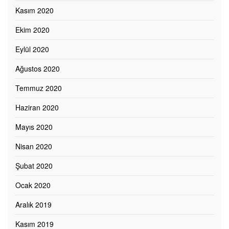
Kasım 2020
Ekim 2020
Eylül 2020
Ağustos 2020
Temmuz 2020
Haziran 2020
Mayıs 2020
Nisan 2020
Şubat 2020
Ocak 2020
Aralık 2019
Kasım 2019