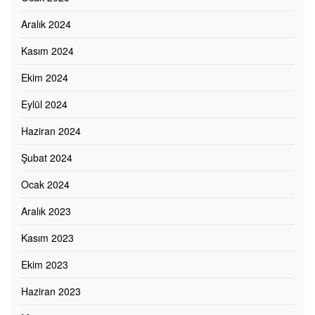
Aralık 2024
Kasım 2024
Ekim 2024
Eylül 2024
Haziran 2024
Şubat 2024
Ocak 2024
Aralık 2023
Kasım 2023
Ekim 2023
Haziran 2023