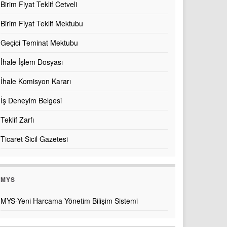
Birim Fiyat Teklif Cetveli
Birim Fiyat Teklif Mektubu
Geçici Teminat Mektubu
İhale İşlem Dosyası
İhale Komisyon Kararı
İş Deneyim Belgesi
Teklif Zarfı
Ticaret Sicil Gazetesi
MYS
MYS-Yeni Harcama Yönetim Bilişim Sistemi