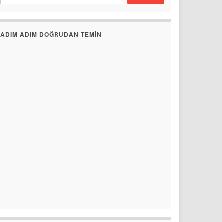
ADIM ADIM DOĞRUDAN TEMIN