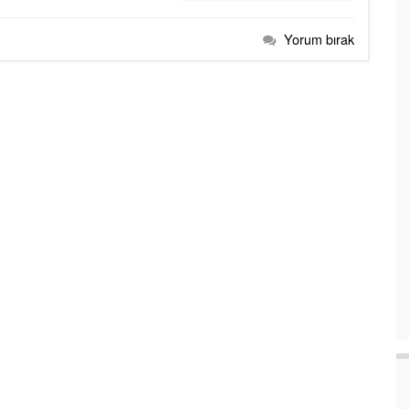
Yorum bırak