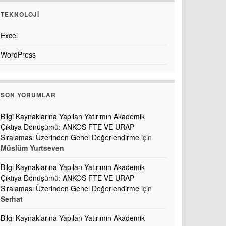
TEKNOLOJI
Excel
WordPress
SON YORUMLAR
Bilgi Kaynaklarına Yapılan Yatırımın Akademik
Çıktıya Dönüşümü: ANKOS FTE VE URAP
Sıralaması Üzerinden Genel Değerlendirme
için
Müslüm Yurtseven
Bilgi Kaynaklarına Yapılan Yatırımın Akademik
Çıktıya Dönüşümü: ANKOS FTE VE URAP
Sıralaması Üzerinden Genel Değerlendirme
için
Serhat
Bilgi Kaynaklarına Yapılan Yatırımın Akademik