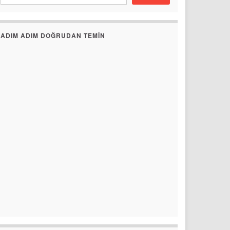
ADIM ADIM DOĞRUDAN TEMIN