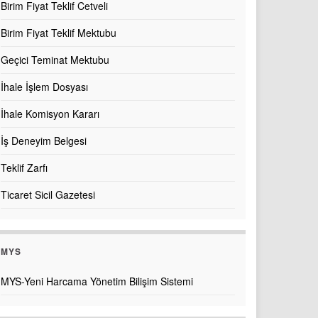
Birim Fiyat Teklif Cetveli
Birim Fiyat Teklif Mektubu
Geçici Teminat Mektubu
İhale İşlem Dosyası
İhale Komisyon Kararı
İş Deneyim Belgesi
Teklif Zarfı
Ticaret Sicil Gazetesi
MYS
MYS-Yeni Harcama Yönetim Bilişim Sistemi