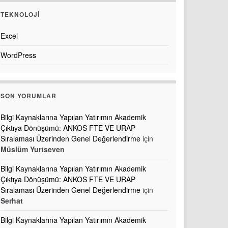
TEKNOLOJI
Excel
WordPress
SON YORUMLAR
Bilgi Kaynaklarına Yapılan Yatırımın Akademik
Çıktıya Dönüşümü: ANKOS FTE VE URAP
Sıralaması Üzerinden Genel Değerlendirme
için
Müslüm Yurtseven
Bilgi Kaynaklarına Yapılan Yatırımın Akademik
Çıktıya Dönüşümü: ANKOS FTE VE URAP
Sıralaması Üzerinden Genel Değerlendirme
için
Serhat
Bilgi Kaynaklarına Yapılan Yatırımın Akademik