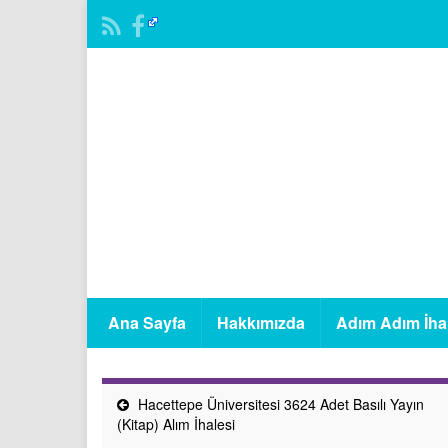
Ana Sayfa
Hakkımızda
Adım Adım İha
Hacettepe Üniversitesi 3624 Adet Basılı Yayın
(Kitap) Alım İhalesi