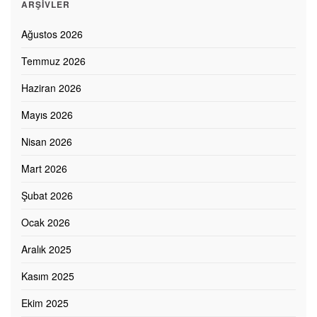
ARŞIVLER
Ağustos 2026
Temmuz 2026
Haziran 2026
Mayıs 2026
Nisan 2026
Mart 2026
Şubat 2026
Ocak 2026
Aralık 2025
Kasım 2025
Ekim 2025