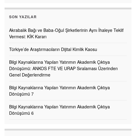
SON YAZILAR
Akrabalık Bağı ve Baba-Oğul Şirketlerinin Aynı İhaleye Teklif
Vermesi: KİK Kararı
Türkiye’de Araştırmacıların Dijital Kimlik Kaosu
Bilgi Kaynaklarına Yapılan Yatırımın Akademik Çıktıya
Dönüşümü: ANKOS FTE VE URAP Sıralaması Üzerinden
Genel Değerlendirme
Bilgi Kaynaklarına Yapılan Yatırımın Akademik Çıktıya
Dönüşümü 7
Bilgi Kaynaklarına Yapılan Yatırımın Akademik Çıktıya
Dönüşümü 6