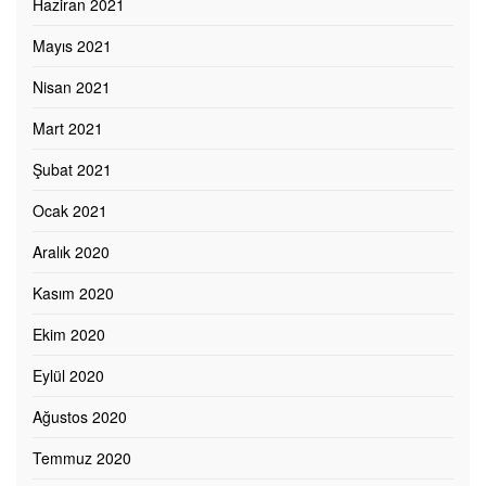
Haziran 2021
Mayıs 2021
Nisan 2021
Mart 2021
Şubat 2021
Ocak 2021
Aralık 2020
Kasım 2020
Ekim 2020
Eylül 2020
Ağustos 2020
Temmuz 2020