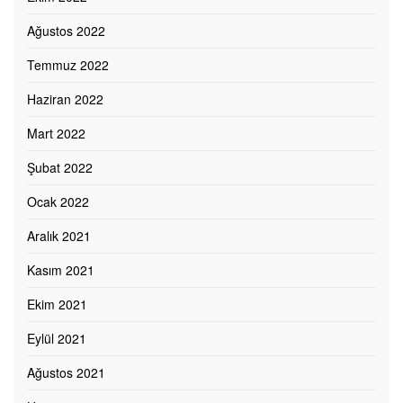
Ağustos 2022
Temmuz 2022
Haziran 2022
Mart 2022
Şubat 2022
Ocak 2022
Aralık 2021
Kasım 2021
Ekim 2021
Eylül 2021
Ağustos 2021