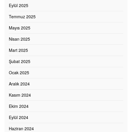
Eylül 2025
Temmuz 2025
Mayıs 2025
Nisan 2025
Mart 2025
Şubat 2025
Ocak 2025
Aralık 2024
Kasım 2024
Ekim 2024
Eylül 2024
Haziran 2024