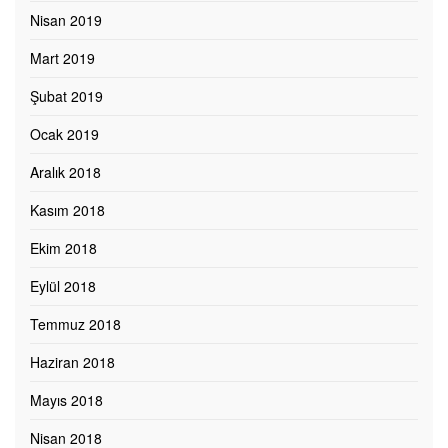
Nisan 2019
Mart 2019
Şubat 2019
Ocak 2019
Aralık 2018
Kasım 2018
Ekim 2018
Eylül 2018
Temmuz 2018
Haziran 2018
Mayıs 2018
Nisan 2018