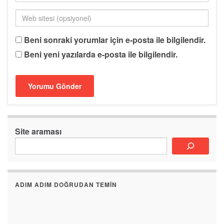
Beni sonraki yorumlar için e-posta ile bilgilendir.
Beni yeni yazılarda e-posta ile bilgilendir.
Site araması
ADIM ADIM DOĞRUDAN TEMIN