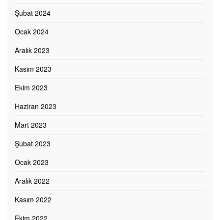
Şubat 2024
Ocak 2024
Aralık 2023
Kasım 2023
Ekim 2023
Haziran 2023
Mart 2023
Şubat 2023
Ocak 2023
Aralık 2022
Kasım 2022
Ekim 2022