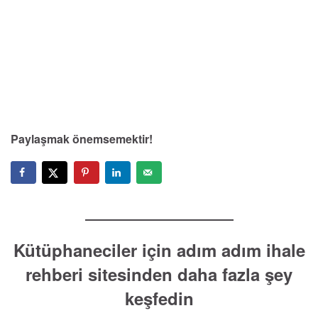
Paylaşmak önemsemektir!
Kütüphaneciler için adım adım ihale
rehberi sitesinden daha fazla şey
keşfedin