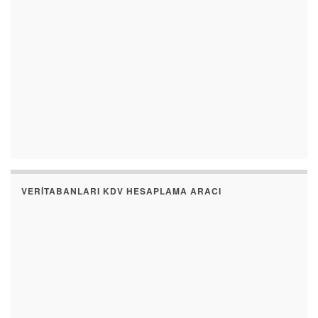
VERITABANLARI KDV HESAPLAMA ARACI