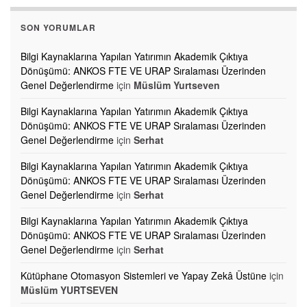
SON YORUMLAR
Bilgi Kaynaklarına Yapılan Yatırımın Akademik Çıktıya
Dönüşümü: ANKOS FTE VE URAP Sıralaması Üzerinden
Genel Değerlendirme
için
Müslüm Yurtseven
Bilgi Kaynaklarına Yapılan Yatırımın Akademik Çıktıya
Dönüşümü: ANKOS FTE VE URAP Sıralaması Üzerinden
Genel Değerlendirme
için
Serhat
Bilgi Kaynaklarına Yapılan Yatırımın Akademik Çıktıya
Dönüşümü: ANKOS FTE VE URAP Sıralaması Üzerinden
Genel Değerlendirme
için
Serhat
Bilgi Kaynaklarına Yapılan Yatırımın Akademik Çıktıya
Dönüşümü: ANKOS FTE VE URAP Sıralaması Üzerinden
Genel Değerlendirme
için
Serhat
Kütüphane Otomasyon Sistemleri ve Yapay Zekâ Üstüne
için
Müslüm YURTSEVEN