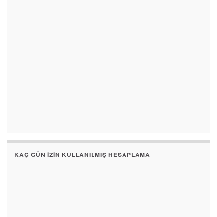
KAÇ GÜN İZIN KULLANILMIŞ HESAPLAMA