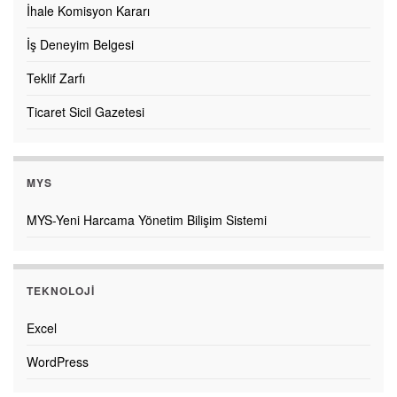
İhale Komisyon Kararı
İş Deneyim Belgesi
Teklif Zarfı
Ticaret Sicil Gazetesi
MYS
MYS-Yeni Harcama Yönetim Bilişim Sistemi
TEKNOLOJI
Excel
WordPress