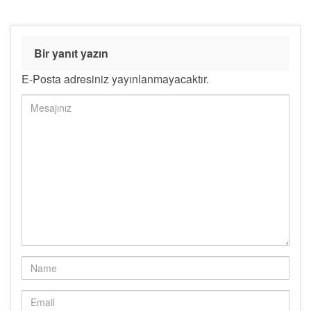
Bir yanıt yazın
E-Posta adresiniz yayınlanmayacaktır.