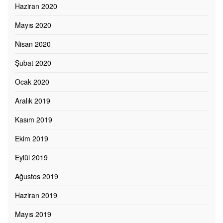
Haziran 2020
Mayıs 2020
Nisan 2020
Şubat 2020
Ocak 2020
Aralık 2019
Kasım 2019
Ekim 2019
Eylül 2019
Ağustos 2019
Haziran 2019
Mayıs 2019