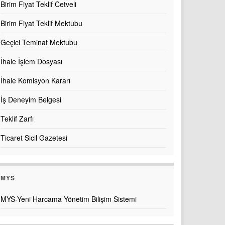
Birim Fiyat Teklif Cetveli
Birim Fiyat Teklif Mektubu
Geçici Teminat Mektubu
İhale İşlem Dosyası
İhale Komisyon Kararı
İş Deneyim Belgesi
Teklif Zarfı
Ticaret Sicil Gazetesi
MYS
MYS-Yeni Harcama Yönetim Bilişim Sistemi