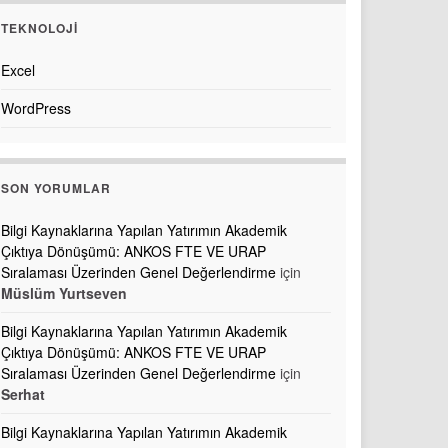
TEKNOLOJI
Excel
WordPress
SON YORUMLAR
Bilgi Kaynaklarına Yapılan Yatırımın Akademik
Çıktıya Dönüşümü: ANKOS FTE VE URAP
Sıralaması Üzerinden Genel Değerlendirme
için
Müslüm Yurtseven
Bilgi Kaynaklarına Yapılan Yatırımın Akademik
Çıktıya Dönüşümü: ANKOS FTE VE URAP
Sıralaması Üzerinden Genel Değerlendirme
için
Serhat
Bilgi Kaynaklarına Yapılan Yatırımın Akademik