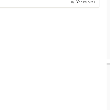
Yorum bırak