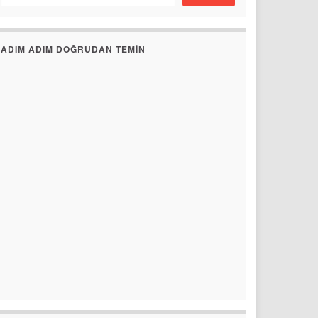
ADIM ADIM DOĞRUDAN TEMIN