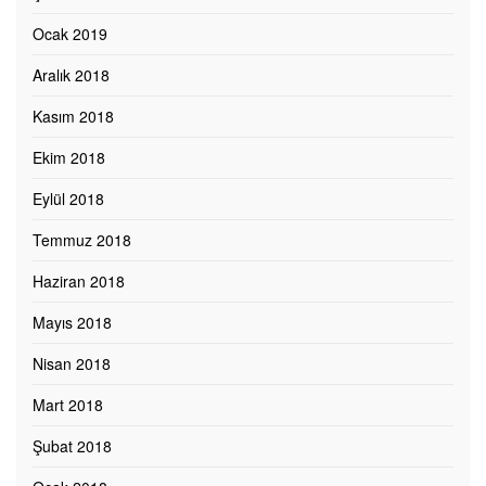
Ocak 2019
Aralık 2018
Kasım 2018
Ekim 2018
Eylül 2018
Temmuz 2018
Haziran 2018
Mayıs 2018
Nisan 2018
Mart 2018
Şubat 2018