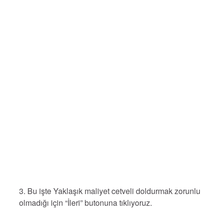
3. Bu işte Yaklaşık maliyet cetveli doldurmak zorunlu
olmadığı için “İleri” butonuna tıklıyoruz.