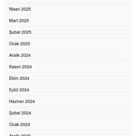
Nisan 2025
Mart 2025
Şubat 2025
Ocak 2025
Aralık 2024
Kasım 2024
Ekim 2024
Eylül 2024
Haziran 2024
Şubat 2024
Ocak 2024
Aralık 2023