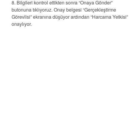
8. Bilgileri kontrol ettikten sonra “Onaya Gönder”
butonuna tıklıyoruz. Onay belgesi “Gerçekleştirme
Görevlisi” ekranına düşüyor ardından “Harcama Yetkisi”
onaylıyor.