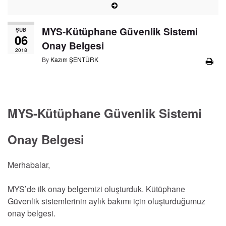
MYS-Kütüphane Güvenlik Sistemi
ŞUB
06
Onay Belgesi
2018
By
Kazım ŞENTÜRK
MYS-Kütüphane Güvenlik Sistemi
Onay Belgesi
Merhabalar,
MYS’de ilk onay belgemizi oluşturduk. Kütüphane
Güvenlik sistemlerinin aylık bakımı için oluşturduğumuz
onay belgesi.