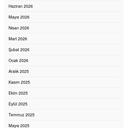
Haziran 2026
Mayıs 2026
Nisan 2026
Mart 2026
Şubat 2026
Ocak 2026
Aralık 2025
Kasım 2025
Ekim 2025
Eylül 2025
Temmuz 2025
Mayıs 2025