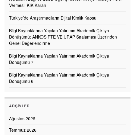
Vermesi: KİK Kararı
Türkiye’de Araştırmacıların Dijital Kimlik Kaosu
Bilgi Kaynaklarına Yapılan Yatırımın Akademik Çıktıya
Dönüşümü: ANKOS FTE VE URAP Sıralaması Üzerinden
Genel Değerlendirme
Bilgi Kaynaklarına Yapılan Yatırımın Akademik Çıktıya
Dönüşümü 7
Bilgi Kaynaklarına Yapılan Yatırımın Akademik Çıktıya
Dönüşümü 6
ARŞIVLER
Ağustos 2026
Temmuz 2026