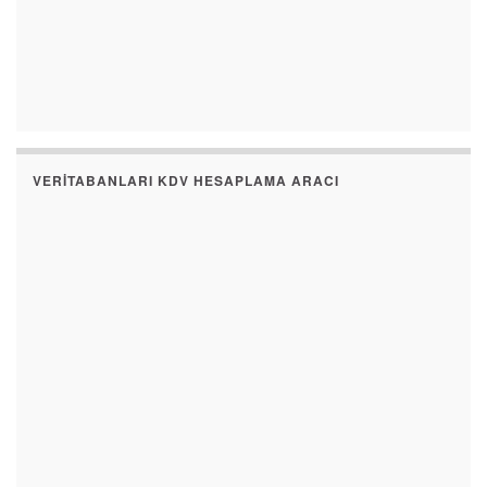
VERITABANLARI KDV HESAPLAMA ARACI