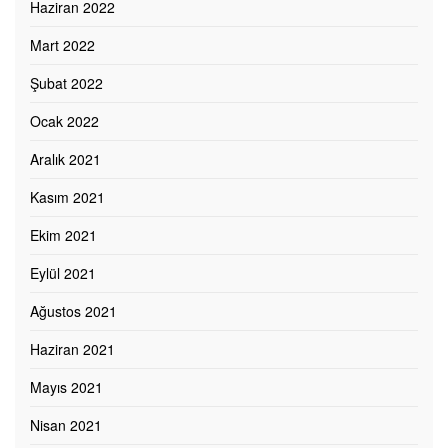
Haziran 2022
Mart 2022
Şubat 2022
Ocak 2022
Aralık 2021
Kasım 2021
Ekim 2021
Eylül 2021
Ağustos 2021
Haziran 2021
Mayıs 2021
Nisan 2021