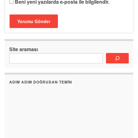
Beni yeni yazılarda e-posta ile bilgilendir.
Site araması
ADIM ADIM DOĞRUDAN TEMIN