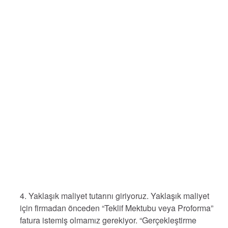
4. Yaklaşık maliyet tutarını giriyoruz. Yaklaşık maliyet
için firmadan önceden “Teklif Mektubu veya Proforma”
fatura istemiş olmamız gerekiyor. “Gerçekleştirme