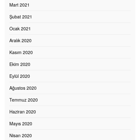
Mart 2021
Şubat 2021
Ocak 2021
Aralık 2020
Kasım 2020
Ekim 2020
Eylül 2020
Ağustos 2020
Temmuz 2020
Haziran 2020
Mayıs 2020
Nisan 2020