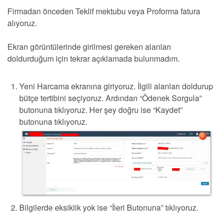
Firmadan önceden Teklif mektubu veya Proforma fatura
alıyoruz.
Ekran görüntülerinde girilmesi gereken alanları
doldurduğum için tekrar açıklamada bulunmadım.
Yeni Harcama ekranına giriyoruz. İlgili alanları doldurup
bütçe tertibini seçiyoruz. Ardından “Ödenek Sorgula”
butonuna tıklıyoruz. Her şey doğru ise “Kaydet”
butonuna tıklıyoruz.
Bilgilerde eksiklik yok ise “İleri Butonuna” tıklıyoruz.