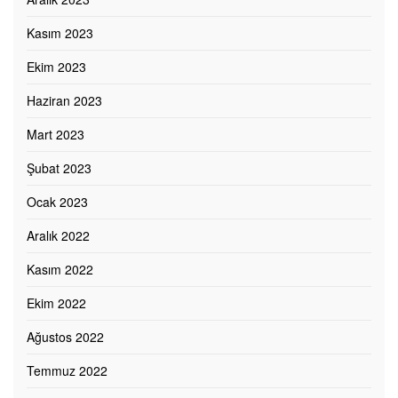
Kasım 2023
Ekim 2023
Haziran 2023
Mart 2023
Şubat 2023
Ocak 2023
Aralık 2022
Kasım 2022
Ekim 2022
Ağustos 2022
Temmuz 2022