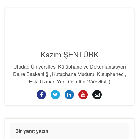
Kazım ŞENTÜRK
Uludağ Üniversitesi Kütüphane ve Dokümantasyon
Daire Başkanlığı, Kütüphane Müdürü. Kütüphaneci,
Eski Uzman Yeni Öğretim Görevlisi :)
Bir yanıt yazın