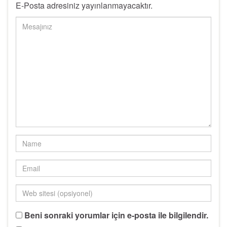
E-Posta adresiniz yayınlanmayacaktır.
Beni sonraki yorumlar için e-posta ile bilgilendir.