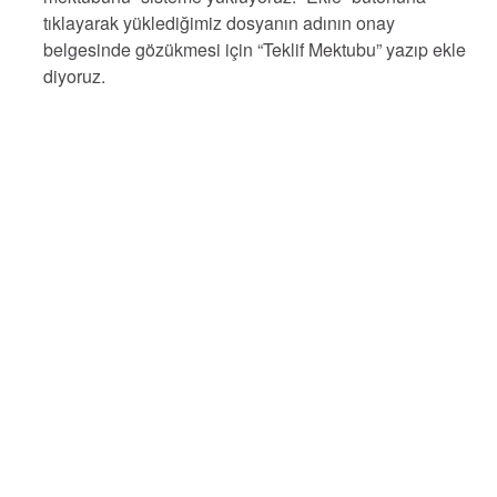
tıklayarak yüklediğimiz dosyanın adının onay
belgesinde gözükmesi için “Teklif Mektubu” yazıp ekle
diyoruz.