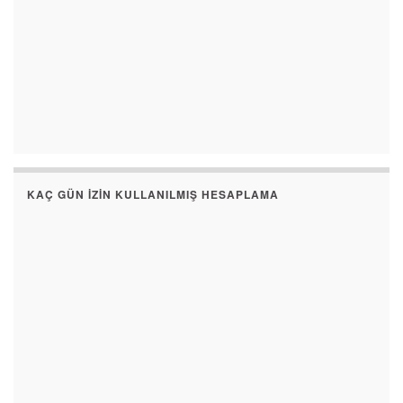
KAÇ GÜN İZIN KULLANILMIŞ HESAPLAMA