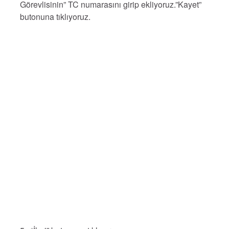
Görevlisinin” TC numarasını girip ekliyoruz.”Kayet”
butonuna tıklıyoruz.