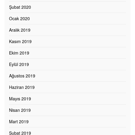
Şubat 2020
Ocak 2020
Aralık 2019
Kasım 2019
Ekim 2019
Eylül 2019
Ağustos 2019
Haziran 2019
Mayıs 2019
Nisan 2019
Mart 2019
Şubat 2019