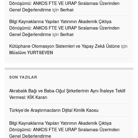
Dönüşümü: ANKOS FTE VE URAP Sıralaması Üzerinden
Genel Değerlendirme
için
Serhat
Bilgi Kaynaklarına Yapılan Yatırımın Akademik Çıktıya
Dönüşümü: ANKOS FTE VE URAP Sıralaması Üzerinden
Genel Değerlendirme
için
Serhat
Kütüphane Otomasyon Sistemleri ve Yapay Zekâ Üstüne
için
Müslüm YURTSEVEN
SON YAZILAR
Akrabalık Bağı ve Baba-Oğul Şirketlerinin Aynı İhaleye Teklif
Vermesi: KİK Kararı
Türkiye’de Araştırmacıların Dijital Kimlik Kaosu
Bilgi Kaynaklarına Yapılan Yatırımın Akademik Çıktıya
Dönüşümü: ANKOS FTE VE URAP Sıralaması Üzerinden
Genel Değerlendirme