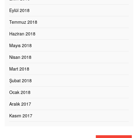
Eylül 2018
Temmuz 2018
Haziran 2018
Mayıs 2018
Nisan 2018
Mart 2018
Şubat 2018
Ocak 2018
Aralık 2017
Kasım 2017