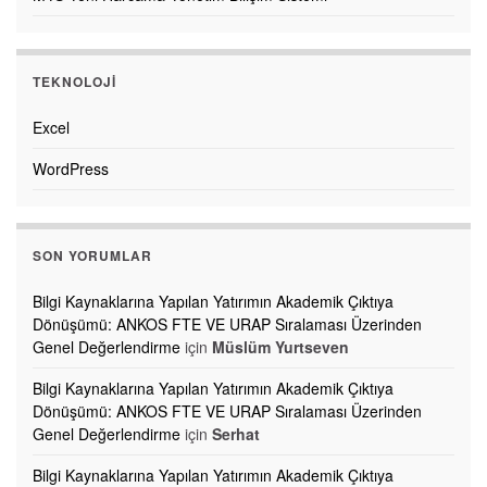
TEKNOLOJI
Excel
WordPress
SON YORUMLAR
Bilgi Kaynaklarına Yapılan Yatırımın Akademik Çıktıya
Dönüşümü: ANKOS FTE VE URAP Sıralaması Üzerinden
Genel Değerlendirme
için
Müslüm Yurtseven
Bilgi Kaynaklarına Yapılan Yatırımın Akademik Çıktıya
Dönüşümü: ANKOS FTE VE URAP Sıralaması Üzerinden
Genel Değerlendirme
için
Serhat
Bilgi Kaynaklarına Yapılan Yatırımın Akademik Çıktıya