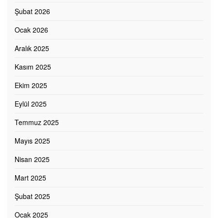
Şubat 2026
Ocak 2026
Aralık 2025
Kasım 2025
Ekim 2025
Eylül 2025
Temmuz 2025
Mayıs 2025
Nisan 2025
Mart 2025
Şubat 2025
Ocak 2025