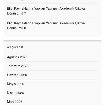
Bilgi Kaynaklarına Yapılan Yatırımın Akademik Çıktıya
Dönüşümü 7
Bilgi Kaynaklarına Yapılan Yatırımın Akademik Çıktıya
Dönüşümü 6
ARŞIVLER
Ağustos 2026
Temmuz 2026
Haziran 2026
Mayıs 2026
Nisan 2026
Mart 2026