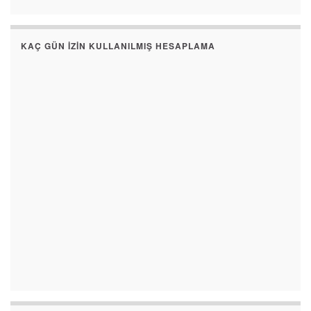
KAÇ GÜN İZIN KULLANILMIŞ HESAPLAMA