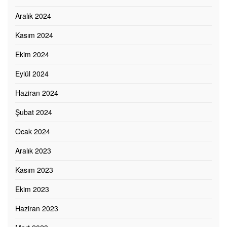
Aralık 2024
Kasım 2024
Ekim 2024
Eylül 2024
Haziran 2024
Şubat 2024
Ocak 2024
Aralık 2023
Kasım 2023
Ekim 2023
Haziran 2023