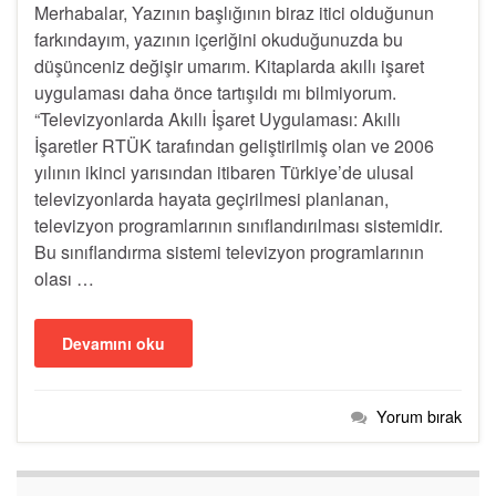
Merhabalar, Yazının başlığının biraz itici olduğunun
farkındayım, yazının içeriğini okuduğunuzda bu
düşünceniz değişir umarım. Kitaplarda akıllı işaret
uygulaması daha önce tartışıldı mı bilmiyorum.
“Televizyonlarda Akıllı İşaret Uygulaması: Akıllı
İşaretler RTÜK tarafından geliştirilmiş olan ve 2006
yılının ikinci yarısından itibaren Türkiye’de ulusal
televizyonlarda hayata geçirilmesi planlanan,
televizyon programlarının sınıflandırılması sistemidir.
Bu sınıflandırma sistemi televizyon programlarının
olası …
Devamını oku
Yorum bırak