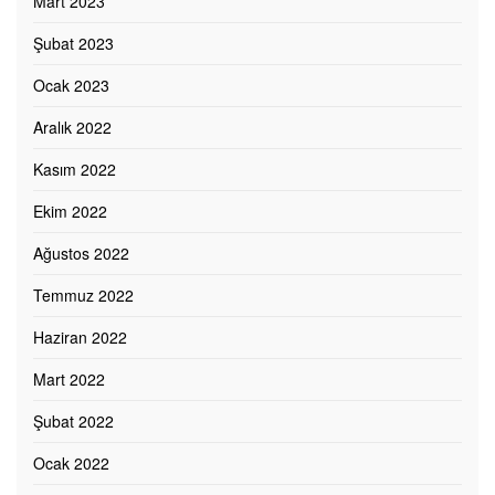
Mart 2023
Şubat 2023
Ocak 2023
Aralık 2022
Kasım 2022
Ekim 2022
Ağustos 2022
Temmuz 2022
Haziran 2022
Mart 2022
Şubat 2022
Ocak 2022