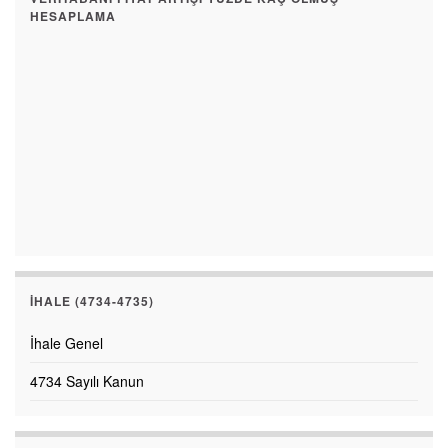
HESAPLAMA
İHALE (4734-4735)
İhale Genel
4734 Sayılı Kanun