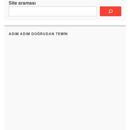
Site araması
ADIM ADIM DOĞRUDAN TEMIN