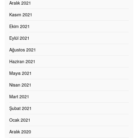
Aralık 2021
Kasım 2021
Ekim 2021
Eylül 2021
Ağustos 2021
Haziran 2021
Mayıs 2021
Nisan 2021
Mart 2021
Şubat 2021
Ocak 2021
Aralık 2020