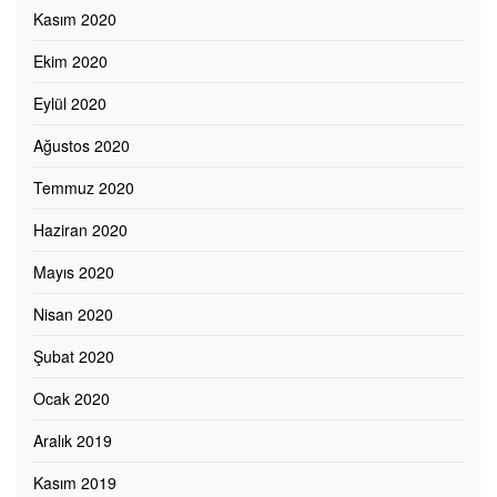
Kasım 2020
Ekim 2020
Eylül 2020
Ağustos 2020
Temmuz 2020
Haziran 2020
Mayıs 2020
Nisan 2020
Şubat 2020
Ocak 2020
Aralık 2019
Kasım 2019