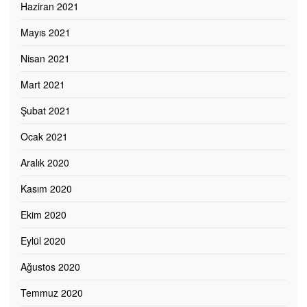
Haziran 2021
Mayıs 2021
Nisan 2021
Mart 2021
Şubat 2021
Ocak 2021
Aralık 2020
Kasım 2020
Ekim 2020
Eylül 2020
Ağustos 2020
Temmuz 2020