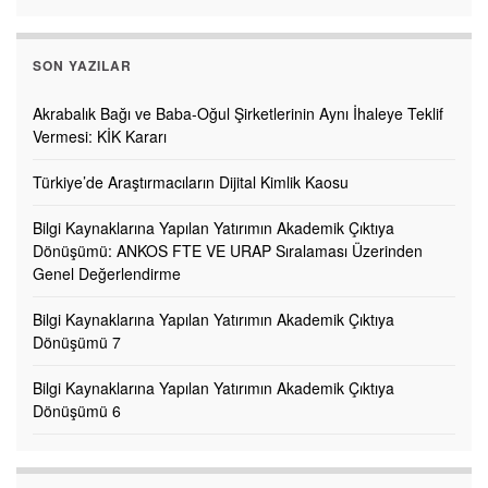
SON YAZILAR
Akrabalık Bağı ve Baba-Oğul Şirketlerinin Aynı İhaleye Teklif
Vermesi: KİK Kararı
Türkiye’de Araştırmacıların Dijital Kimlik Kaosu
Bilgi Kaynaklarına Yapılan Yatırımın Akademik Çıktıya
Dönüşümü: ANKOS FTE VE URAP Sıralaması Üzerinden
Genel Değerlendirme
Bilgi Kaynaklarına Yapılan Yatırımın Akademik Çıktıya
Dönüşümü 7
Bilgi Kaynaklarına Yapılan Yatırımın Akademik Çıktıya
Dönüşümü 6