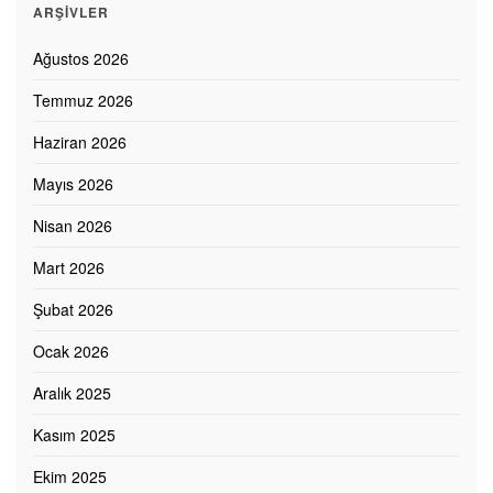
ARŞIVLER
Ağustos 2026
Temmuz 2026
Haziran 2026
Mayıs 2026
Nisan 2026
Mart 2026
Şubat 2026
Ocak 2026
Aralık 2025
Kasım 2025
Ekim 2025