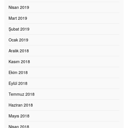
Nisan 2019
Mart 2019
Şubat 2019
Ocak 2019
Aralık 2018
Kasım 2018
Ekim 2018
Eylül 2018
Temmuz 2018
Haziran 2018
Mayıs 2018
Nisan 2018