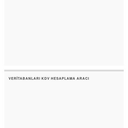
VERITABANLARI KDV HESAPLAMA ARACI