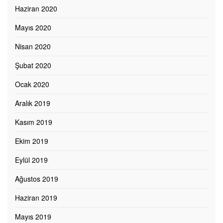
Haziran 2020
Mayıs 2020
Nisan 2020
Şubat 2020
Ocak 2020
Aralık 2019
Kasım 2019
Ekim 2019
Eylül 2019
Ağustos 2019
Haziran 2019
Mayıs 2019