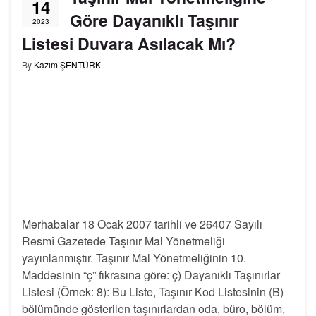
14
Göre Dayanıklı Taşınır
2023
Listesi Duvara Asılacak Mı?
By
Kazım ŞENTÜRK
Merhabalar 18 Ocak 2007 tarihli ve 26407 Sayılı
Resmî Gazetede Taşınır Mal Yönetmeliği
yayınlanmıştır. Taşınır Mal Yönetmeliğinin 10.
Maddesinin “ç” fıkrasına göre: ç) Dayanıklı Taşınırlar
Listesi (Örnek: 8): Bu Liste, Taşınır Kod Listesinin (B)
bölümünde gösterilen taşınırlardan oda, büro, bölüm,