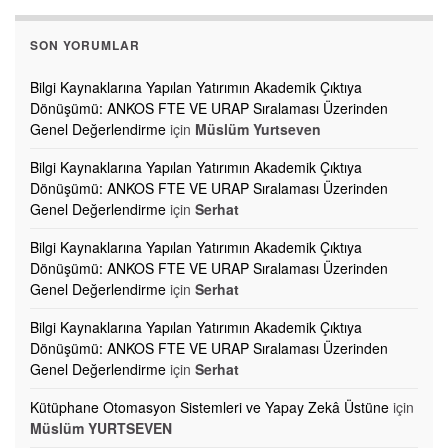
SON YORUMLAR
Bilgi Kaynaklarına Yapılan Yatırımın Akademik Çıktıya
Dönüşümü: ANKOS FTE VE URAP Sıralaması Üzerinden
Genel Değerlendirme
için
Müslüm Yurtseven
Bilgi Kaynaklarına Yapılan Yatırımın Akademik Çıktıya
Dönüşümü: ANKOS FTE VE URAP Sıralaması Üzerinden
Genel Değerlendirme
için
Serhat
Bilgi Kaynaklarına Yapılan Yatırımın Akademik Çıktıya
Dönüşümü: ANKOS FTE VE URAP Sıralaması Üzerinden
Genel Değerlendirme
için
Serhat
Bilgi Kaynaklarına Yapılan Yatırımın Akademik Çıktıya
Dönüşümü: ANKOS FTE VE URAP Sıralaması Üzerinden
Genel Değerlendirme
için
Serhat
Kütüphane Otomasyon Sistemleri ve Yapay Zekâ Üstüne
için
Müslüm YURTSEVEN