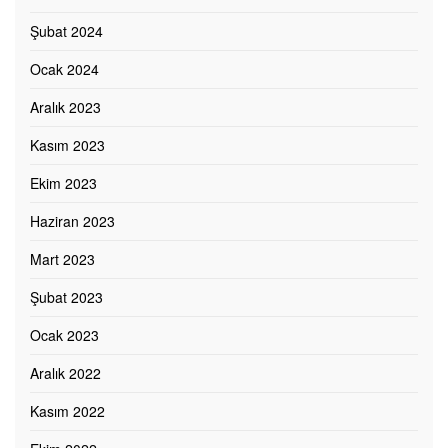
Şubat 2024
Ocak 2024
Aralık 2023
Kasım 2023
Ekim 2023
Haziran 2023
Mart 2023
Şubat 2023
Ocak 2023
Aralık 2022
Kasım 2022