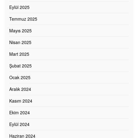
Eylül 2025
Temmuz 2025
Mayıs 2025
Nisan 2025
Mart 2025
Şubat 2025
Ocak 2025
Aralık 2024
Kasım 2024
Ekim 2024
Eylül 2024
Haziran 2024