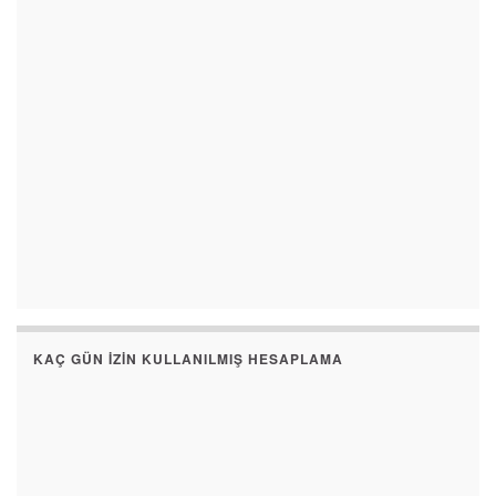
KAÇ GÜN İZIN KULLANILMIŞ HESAPLAMA