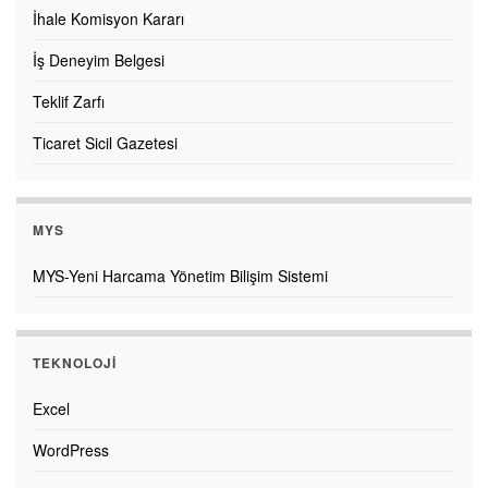
İhale Komisyon Kararı
İş Deneyim Belgesi
Teklif Zarfı
Ticaret Sicil Gazetesi
MYS
MYS-Yeni Harcama Yönetim Bilişim Sistemi
TEKNOLOJI
Excel
WordPress