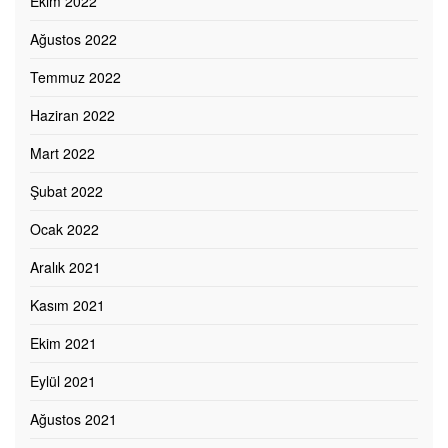
Ekim 2022
Ağustos 2022
Temmuz 2022
Haziran 2022
Mart 2022
Şubat 2022
Ocak 2022
Aralık 2021
Kasım 2021
Ekim 2021
Eylül 2021
Ağustos 2021