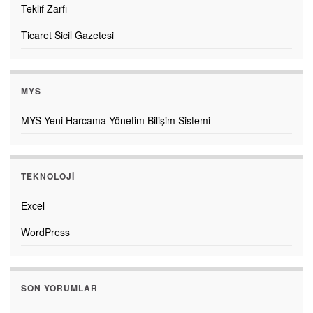
Teklif Zarfı
Ticaret Sicil Gazetesi
MYS
MYS-Yeni Harcama Yönetim Bilişim Sistemi
TEKNOLOJI
Excel
WordPress
SON YORUMLAR