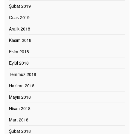
Şubat 2019
Ocak 2019
Aralık 2018
Kasım 2018
Ekim 2018
Eylül 2018
Temmuz 2018
Haziran 2018
Mayıs 2018
Nisan 2018
Mart 2018
Şubat 2018