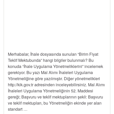
Merhabalar, İhale dosyasında sunulan “Birim Fiyat
Teklif Mektubunda” hangi bilgiler bulunmalı? Bu
konuda “İhale Uygulama Yönetmeliklerini” incelemek
gerekiyor. Bu yazı Mal Alımı İhaleleri Uygulama
Yönetmeliğine göre yazılmıştır. Diğer yönetmelikleri
http://kik.gov.tr adresinden inceleyebilirsiniz. Mal Alımı
İhaleleri Uygulama Yönetmeliğinin 52. Maddesi
gereği; Başvuru ve teklif mektuplarının şekli: Başvuru
ve teklif mektupları, bu Yönetmeliğin ekinde yer alan
standart …