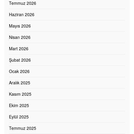
Temmuz 2026
Haziran 2026
Mayıs 2026
Nisan 2026
Mart 2026
Şubat 2026
Ocak 2026
Aralık 2025
Kasım 2025
Ekim 2025
Eylül 2025
Temmuz 2025