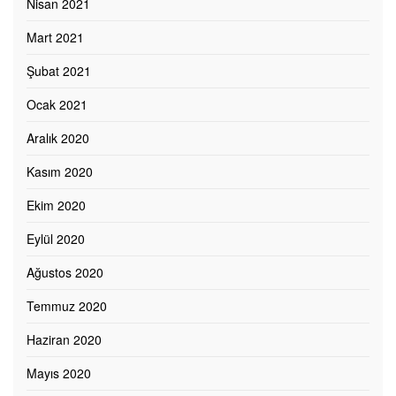
Nisan 2021
Mart 2021
Şubat 2021
Ocak 2021
Aralık 2020
Kasım 2020
Ekim 2020
Eylül 2020
Ağustos 2020
Temmuz 2020
Haziran 2020
Mayıs 2020