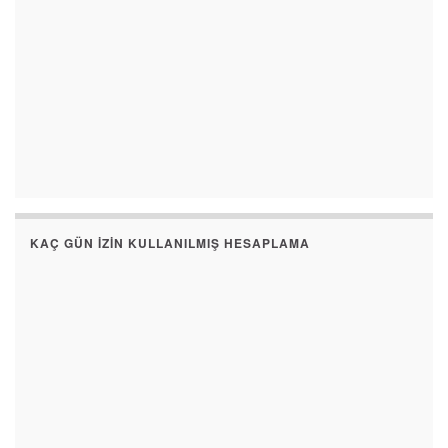
KAÇ GÜN İZIN KULLANILMIŞ HESAPLAMA