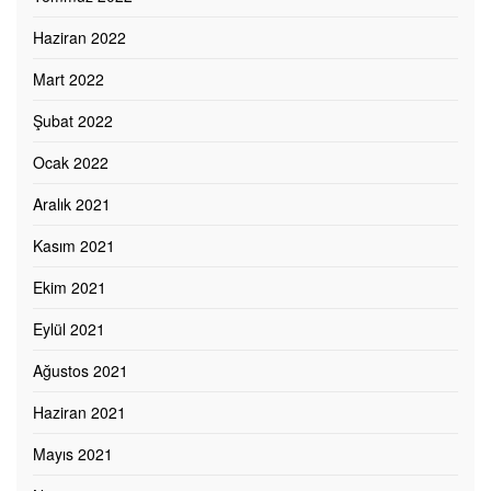
Haziran 2022
Mart 2022
Şubat 2022
Ocak 2022
Aralık 2021
Kasım 2021
Ekim 2021
Eylül 2021
Ağustos 2021
Haziran 2021
Mayıs 2021