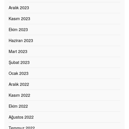
Aralık 2023
Kasım 2023
Ekim 2023
Haziran 2023
Mart 2023
Şubat 2023
Ocak 2023
Aralık 2022
Kasım 2022
Ekim 2022
Ağustos 2022
Temmuz 2022