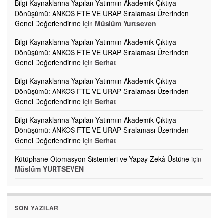
Bilgi Kaynaklarına Yapılan Yatırımın Akademik Çıktıya
Dönüşümü: ANKOS FTE VE URAP Sıralaması Üzerinden
Genel Değerlendirme
için
Müslüm Yurtseven
Bilgi Kaynaklarına Yapılan Yatırımın Akademik Çıktıya
Dönüşümü: ANKOS FTE VE URAP Sıralaması Üzerinden
Genel Değerlendirme
için
Serhat
Bilgi Kaynaklarına Yapılan Yatırımın Akademik Çıktıya
Dönüşümü: ANKOS FTE VE URAP Sıralaması Üzerinden
Genel Değerlendirme
için
Serhat
Bilgi Kaynaklarına Yapılan Yatırımın Akademik Çıktıya
Dönüşümü: ANKOS FTE VE URAP Sıralaması Üzerinden
Genel Değerlendirme
için
Serhat
Kütüphane Otomasyon Sistemleri ve Yapay Zekâ Üstüne
için
Müslüm YURTSEVEN
SON YAZILAR