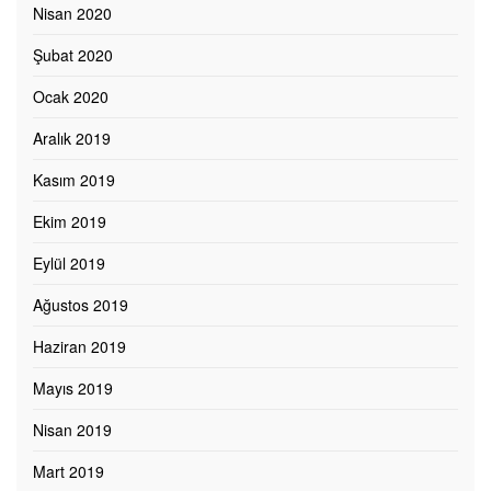
Nisan 2020
Şubat 2020
Ocak 2020
Aralık 2019
Kasım 2019
Ekim 2019
Eylül 2019
Ağustos 2019
Haziran 2019
Mayıs 2019
Nisan 2019
Mart 2019