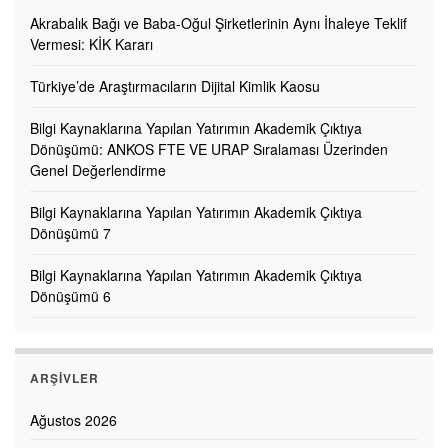
Akrabalık Bağı ve Baba-Oğul Şirketlerinin Aynı İhaleye Teklif
Vermesi: KİK Kararı
Türkiye’de Araştırmacıların Dijital Kimlik Kaosu
Bilgi Kaynaklarına Yapılan Yatırımın Akademik Çıktıya
Dönüşümü: ANKOS FTE VE URAP Sıralaması Üzerinden
Genel Değerlendirme
Bilgi Kaynaklarına Yapılan Yatırımın Akademik Çıktıya
Dönüşümü 7
Bilgi Kaynaklarına Yapılan Yatırımın Akademik Çıktıya
Dönüşümü 6
ARŞIVLER
Ağustos 2026