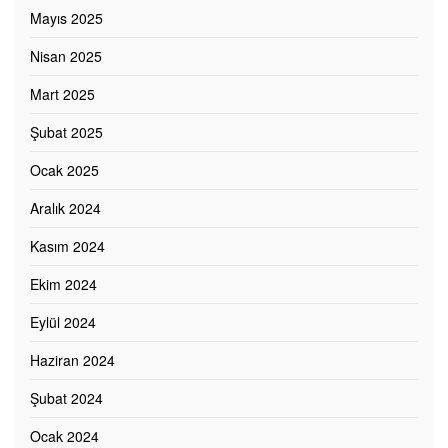
Mayıs 2025
Nisan 2025
Mart 2025
Şubat 2025
Ocak 2025
Aralık 2024
Kasım 2024
Ekim 2024
Eylül 2024
Haziran 2024
Şubat 2024
Ocak 2024