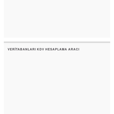
VERITABANLARI KDV HESAPLAMA ARACI