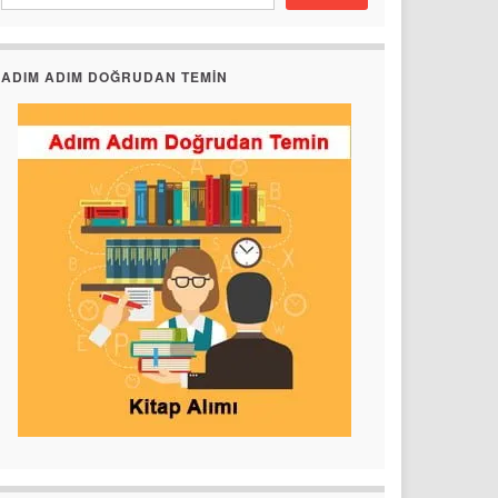
ADIM ADIM DOĞRUDAN TEMIN