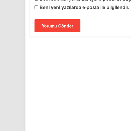
Beni yeni yazılarda e-posta ile bilgilendir.