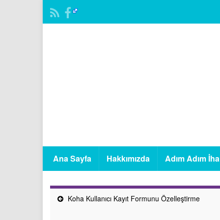
Ana Sayfa
Hakkımızda
Adım Adım İha
Koha Kullanıcı Kayıt Formunu Özelleştirme