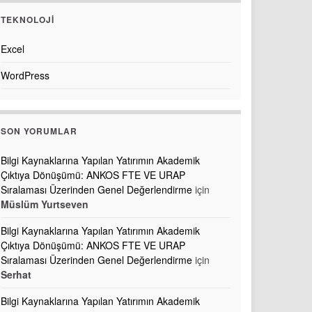
TEKNOLOJI
Excel
WordPress
SON YORUMLAR
Bilgi Kaynaklarına Yapılan Yatırımın Akademik
Çıktıya Dönüşümü: ANKOS FTE VE URAP
Sıralaması Üzerinden Genel Değerlendirme
için
Müslüm Yurtseven
Bilgi Kaynaklarına Yapılan Yatırımın Akademik
Çıktıya Dönüşümü: ANKOS FTE VE URAP
Sıralaması Üzerinden Genel Değerlendirme
için
Serhat
Bilgi Kaynaklarına Yapılan Yatırımın Akademik