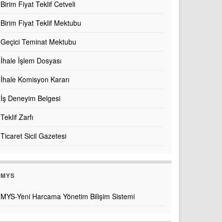
Birim Fiyat Teklif Cetveli
Birim Fiyat Teklif Mektubu
Geçici Teminat Mektubu
İhale İşlem Dosyası
İhale Komisyon Kararı
İş Deneyim Belgesi
Teklif Zarfı
Ticaret Sicil Gazetesi
MYS
MYS-Yeni Harcama Yönetim Bilişim Sistemi