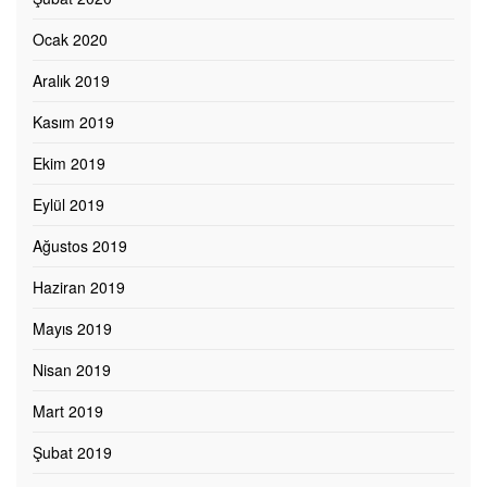
Ocak 2020
Aralık 2019
Kasım 2019
Ekim 2019
Eylül 2019
Ağustos 2019
Haziran 2019
Mayıs 2019
Nisan 2019
Mart 2019
Şubat 2019