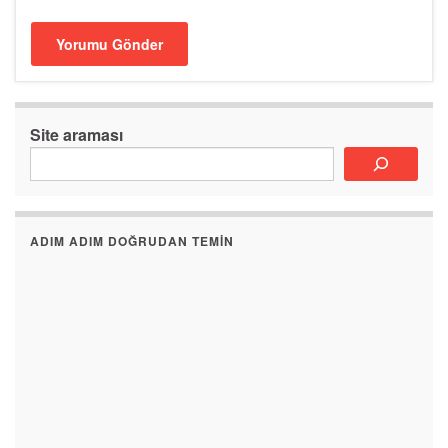
Site araması
ADIM ADIM DOĞRUDAN TEMIN