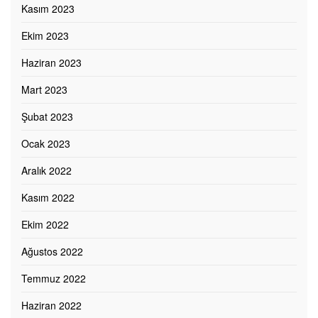
Kasım 2023
Ekim 2023
Haziran 2023
Mart 2023
Şubat 2023
Ocak 2023
Aralık 2022
Kasım 2022
Ekim 2022
Ağustos 2022
Temmuz 2022
Haziran 2022