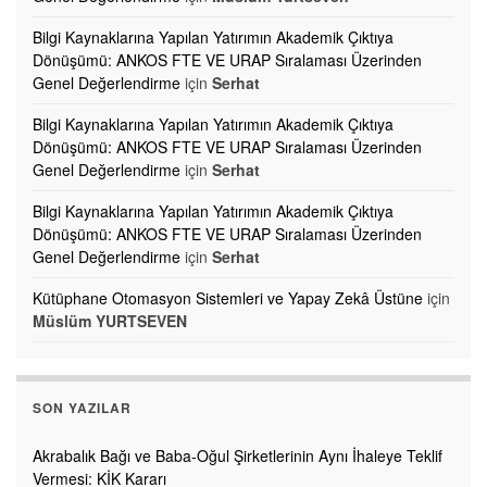
Bilgi Kaynaklarına Yapılan Yatırımın Akademik Çıktıya
Dönüşümü: ANKOS FTE VE URAP Sıralaması Üzerinden
Genel Değerlendirme
için
Serhat
Bilgi Kaynaklarına Yapılan Yatırımın Akademik Çıktıya
Dönüşümü: ANKOS FTE VE URAP Sıralaması Üzerinden
Genel Değerlendirme
için
Serhat
Bilgi Kaynaklarına Yapılan Yatırımın Akademik Çıktıya
Dönüşümü: ANKOS FTE VE URAP Sıralaması Üzerinden
Genel Değerlendirme
için
Serhat
Kütüphane Otomasyon Sistemleri ve Yapay Zekâ Üstüne
için
Müslüm YURTSEVEN
SON YAZILAR
Akrabalık Bağı ve Baba-Oğul Şirketlerinin Aynı İhaleye Teklif
Vermesi: KİK Kararı