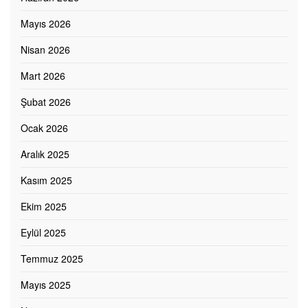
Mayıs 2026
Nisan 2026
Mart 2026
Şubat 2026
Ocak 2026
Aralık 2025
Kasım 2025
Ekim 2025
Eylül 2025
Temmuz 2025
Mayıs 2025