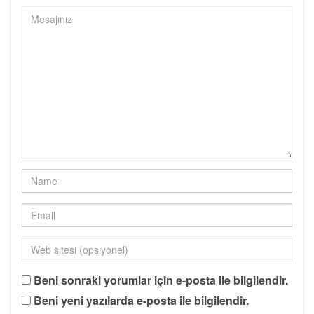
Beni sonraki yorumlar için e-posta ile bilgilendir.
Beni yeni yazılarda e-posta ile bilgilendir.