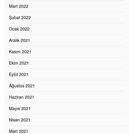
Mart 2022
Şubat 2022
Ocak 2022
Aralık 2021
Kasım 2021
Ekim 2021
Eylül 2021
Ağustos 2021
Haziran 2021
Mayıs 2021
Nisan 2021
Mart 2021