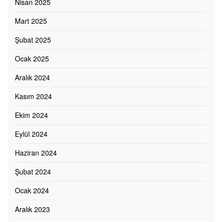
Nisan 2025
Mart 2025
Şubat 2025
Ocak 2025
Aralık 2024
Kasım 2024
Ekim 2024
Eylül 2024
Haziran 2024
Şubat 2024
Ocak 2024
Aralık 2023