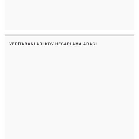
VERITABANLARI KDV HESAPLAMA ARACI