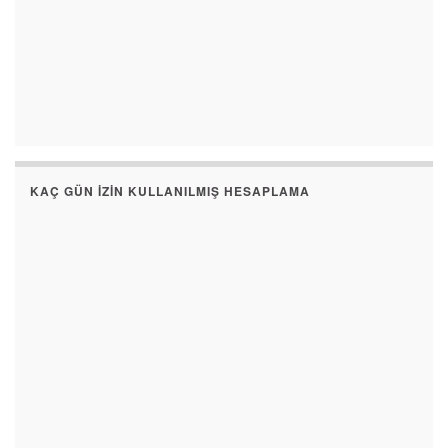
KAÇ GÜN İZIN KULLANILMIŞ HESAPLAMA