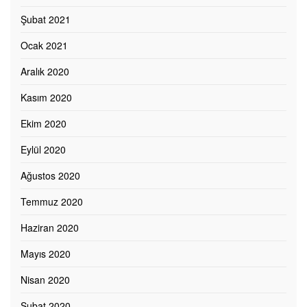
Şubat 2021
Ocak 2021
Aralık 2020
Kasım 2020
Ekim 2020
Eylül 2020
Ağustos 2020
Temmuz 2020
Haziran 2020
Mayıs 2020
Nisan 2020
Şubat 2020