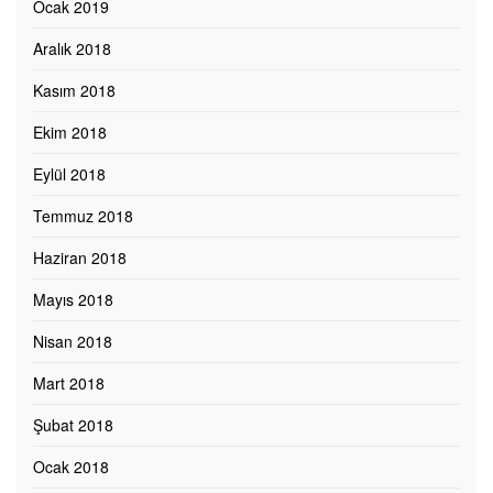
Ocak 2019
Aralık 2018
Kasım 2018
Ekim 2018
Eylül 2018
Temmuz 2018
Haziran 2018
Mayıs 2018
Nisan 2018
Mart 2018
Şubat 2018
Ocak 2018