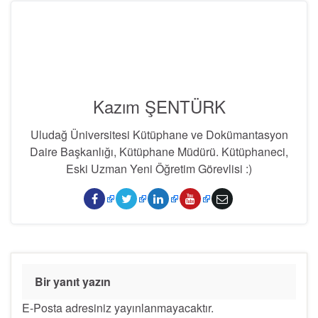
Kazım ŞENTÜRK
Uludağ Üniversitesi Kütüphane ve Dokümantasyon
Daire Başkanlığı, Kütüphane Müdürü. Kütüphaneci,
Eski Uzman Yeni Öğretim Görevlisi :)
Bir yanıt yazın
E-Posta adresiniz yayınlanmayacaktır.