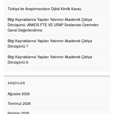
Türkiye’de Araştırmacıların Dijital Kimlik Kaosu
Bilgi Kaynaklarına Yapılan Yatırımın Akademik Çıktıya
Dönüşümü: ANKOS FTE VE URAP Sıralaması Üzerinden
Genel Değerlendirme
Bilgi Kaynaklarına Yapılan Yatırımın Akademik Çıktıya
Dönüşümü 7
Bilgi Kaynaklarına Yapılan Yatırımın Akademik Çıktıya
Dönüşümü 6
ARŞIVLER
Ağustos 2026
Temmuz 2026
Haziran 2026