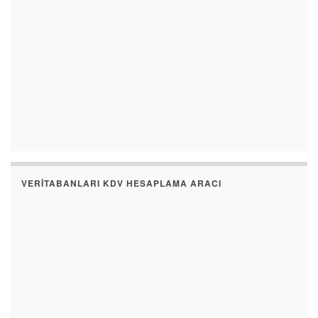
VERITABANLARI KDV HESAPLAMA ARACI