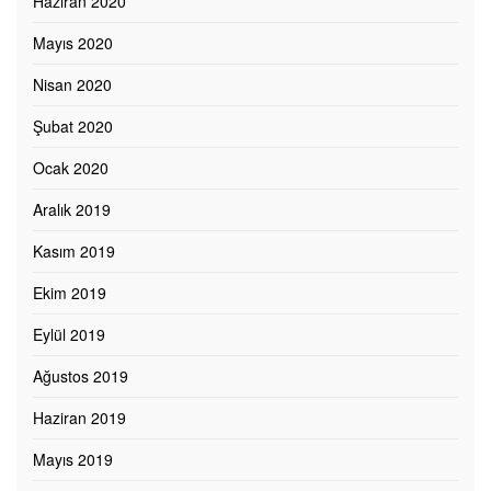
Haziran 2020
Mayıs 2020
Nisan 2020
Şubat 2020
Ocak 2020
Aralık 2019
Kasım 2019
Ekim 2019
Eylül 2019
Ağustos 2019
Haziran 2019
Mayıs 2019