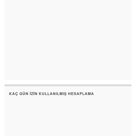
KAÇ GÜN İZIN KULLANILMIŞ HESAPLAMA