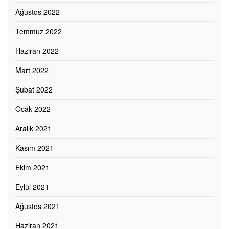
Ağustos 2022
Temmuz 2022
Haziran 2022
Mart 2022
Şubat 2022
Ocak 2022
Aralık 2021
Kasım 2021
Ekim 2021
Eylül 2021
Ağustos 2021
Haziran 2021