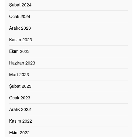
Şubat 2024
Ocak 2024
Aralık 2023
Kasım 2023
Ekim 2023
Haziran 2023
Mart 2023
Şubat 2023
Ocak 2023
Aralık 2022
Kasım 2022
Ekim 2022