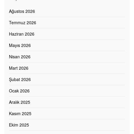
Ağustos 2026
Temmuz 2026
Haziran 2026
Mayıs 2026
Nisan 2026
Mart 2026
Şubat 2026
Ocak 2026
Aralık 2025
Kasım 2025
Ekim 2025