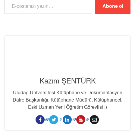
Abone ol
Kazım ŞENTÜRK
Uludağ Üniversitesi Kütüphane ve Dokümantasyon
Daire Başkanlığı, Kütüphane Müdürü. Kütüphaneci,
Eski Uzman Yeni Öğretim Görevlisi :)