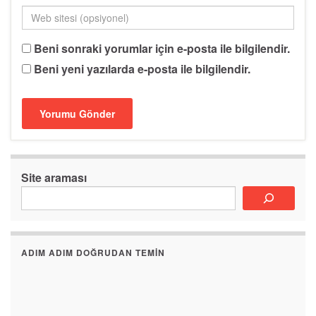
Beni sonraki yorumlar için e-posta ile bilgilendir.
Beni yeni yazılarda e-posta ile bilgilendir.
Site araması
ADIM ADIM DOĞRUDAN TEMIN