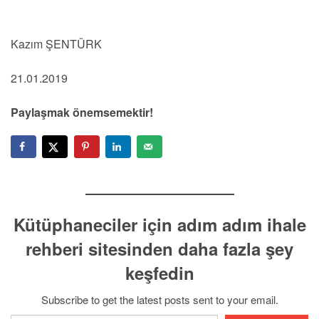
Kazım ŞENTÜRK
21.01.2019
Paylaşmak önemsemektir!
Kütüphaneciler için adım adım ihale
rehberi sitesinden daha fazla şey
keşfedin
Subscribe to get the latest posts sent to your email.
E-postanızı yazın…