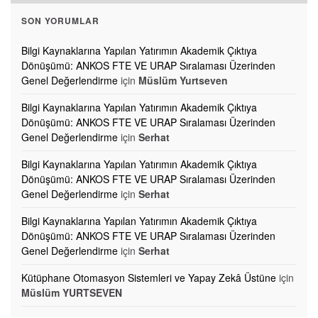
SON YORUMLAR
Bilgi Kaynaklarına Yapılan Yatırımın Akademik Çıktıya
Dönüşümü: ANKOS FTE VE URAP Sıralaması Üzerinden
Genel Değerlendirme
için
Müslüm Yurtseven
Bilgi Kaynaklarına Yapılan Yatırımın Akademik Çıktıya
Dönüşümü: ANKOS FTE VE URAP Sıralaması Üzerinden
Genel Değerlendirme
için
Serhat
Bilgi Kaynaklarına Yapılan Yatırımın Akademik Çıktıya
Dönüşümü: ANKOS FTE VE URAP Sıralaması Üzerinden
Genel Değerlendirme
için
Serhat
Bilgi Kaynaklarına Yapılan Yatırımın Akademik Çıktıya
Dönüşümü: ANKOS FTE VE URAP Sıralaması Üzerinden
Genel Değerlendirme
için
Serhat
Kütüphane Otomasyon Sistemleri ve Yapay Zekâ Üstüne
için
Müslüm YURTSEVEN