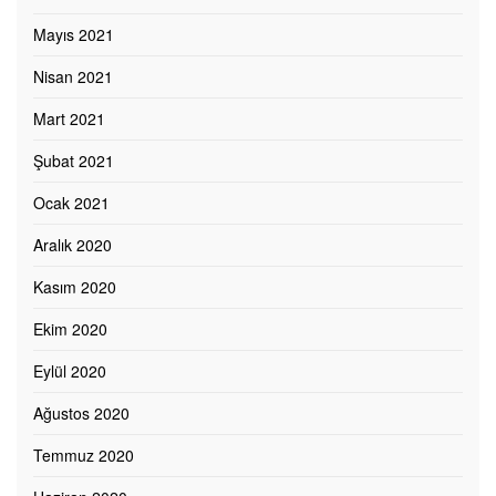
Mayıs 2021
Nisan 2021
Mart 2021
Şubat 2021
Ocak 2021
Aralık 2020
Kasım 2020
Ekim 2020
Eylül 2020
Ağustos 2020
Temmuz 2020