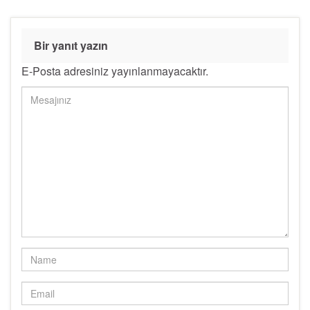
Bir yanıt yazın
E-Posta adresiniz yayınlanmayacaktır.