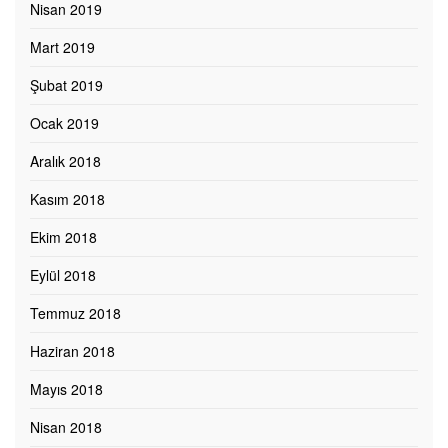
Nisan 2019
Mart 2019
Şubat 2019
Ocak 2019
Aralık 2018
Kasım 2018
Ekim 2018
Eylül 2018
Temmuz 2018
Haziran 2018
Mayıs 2018
Nisan 2018