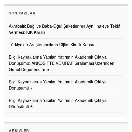
SON YAZILAR
Akrabalık Bağı ve Baba-Oğul Şirketlerinin Aynı İhaleye Teklif
Vermesi: KİK Kararı
Türkiye’de Araştırmacıların Dijital Kimlik Kaosu
Bilgi Kaynaklarına Yapılan Yatırımın Akademik Çıktıya
Dönüşümü: ANKOS FTE VE URAP Sıralaması Üzerinden
Genel Değerlendirme
Bilgi Kaynaklarına Yapılan Yatırımın Akademik Çıktıya
Dönüşümü 7
Bilgi Kaynaklarına Yapılan Yatırımın Akademik Çıktıya
Dönüşümü 6
ARŞIVLER