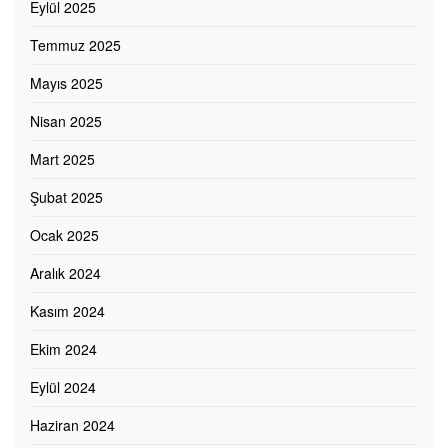
Eylül 2025
Temmuz 2025
Mayıs 2025
Nisan 2025
Mart 2025
Şubat 2025
Ocak 2025
Aralık 2024
Kasım 2024
Ekim 2024
Eylül 2024
Haziran 2024