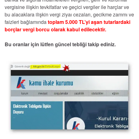
vergisine ilişkin tevkifatlar ve geçici vergiler ile harçlar ve
bu alacaklara ilişkin vergi ziyaı cezaları, gecikme zammı ve
faizleri bağlamında
toplam 5.000 TL’yi aşan tutarlardaki
borçlar vergi borcu olarak kabul edilecektir.
Bu oranlar için lütfen güncel tebliği takip ediniz.