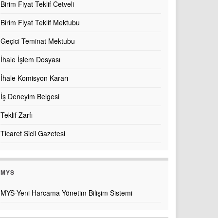
Birim Fiyat Teklif Cetveli
Birim Fiyat Teklif Mektubu
Geçici Teminat Mektubu
İhale İşlem Dosyası
İhale Komisyon Kararı
İş Deneyim Belgesi
Teklif Zarfı
Ticaret Sicil Gazetesi
MYS
MYS-Yeni Harcama Yönetim Bilişim Sistemi