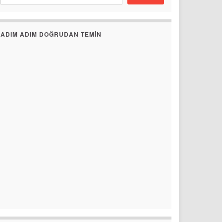
ADIM ADIM DOĞRUDAN TEMIN