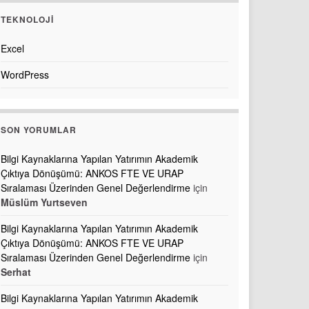
TEKNOLOJI
Excel
WordPress
SON YORUMLAR
Bilgi Kaynaklarına Yapılan Yatırımın Akademik
Çıktıya Dönüşümü: ANKOS FTE VE URAP
Sıralaması Üzerinden Genel Değerlendirme
için
Müslüm Yurtseven
Bilgi Kaynaklarına Yapılan Yatırımın Akademik
Çıktıya Dönüşümü: ANKOS FTE VE URAP
Sıralaması Üzerinden Genel Değerlendirme
için
Serhat
Bilgi Kaynaklarına Yapılan Yatırımın Akademik