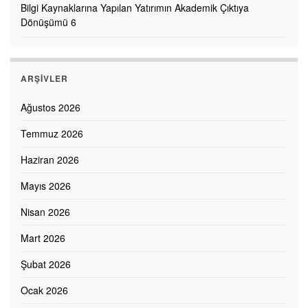
Bilgi Kaynaklarına Yapılan Yatırımın Akademik Çıktıya
Dönüşümü 6
ARŞIVLER
Ağustos 2026
Temmuz 2026
Haziran 2026
Mayıs 2026
Nisan 2026
Mart 2026
Şubat 2026
Ocak 2026