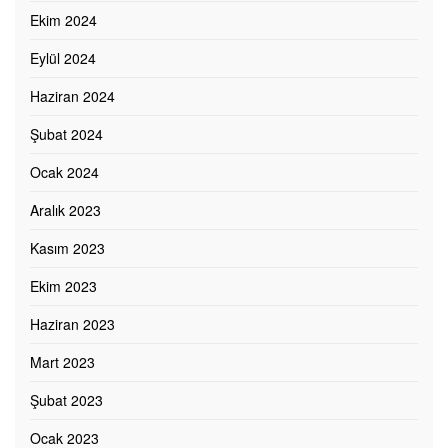
Ekim 2024
Eylül 2024
Haziran 2024
Şubat 2024
Ocak 2024
Aralık 2023
Kasım 2023
Ekim 2023
Haziran 2023
Mart 2023
Şubat 2023
Ocak 2023