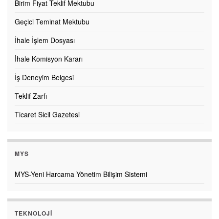
Birim Fiyat Teklif Mektubu
Geçici Teminat Mektubu
İhale İşlem Dosyası
İhale Komisyon Kararı
İş Deneyim Belgesi
Teklif Zarfı
Ticaret Sicil Gazetesi
MYS
MYS-Yeni Harcama Yönetim Bilişim Sistemi
TEKNOLOJI