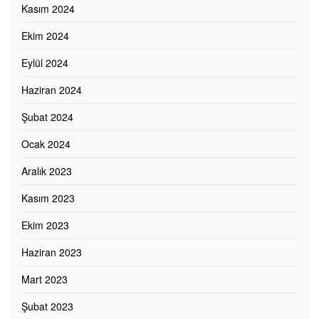
Kasım 2024
Ekim 2024
Eylül 2024
Haziran 2024
Şubat 2024
Ocak 2024
Aralık 2023
Kasım 2023
Ekim 2023
Haziran 2023
Mart 2023
Şubat 2023