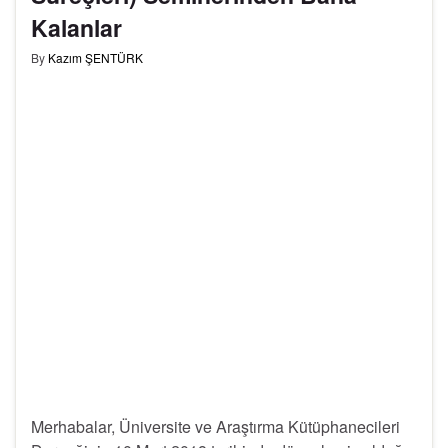
Kalanlar
By
Kazım ŞENTÜRK
Merhabalar, Üniversite ve Araştırma Kütüphanecileri