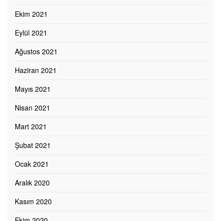
Ekim 2021
Eylül 2021
Ağustos 2021
Haziran 2021
Mayıs 2021
Nisan 2021
Mart 2021
Şubat 2021
Ocak 2021
Aralık 2020
Kasım 2020
Ekim 2020