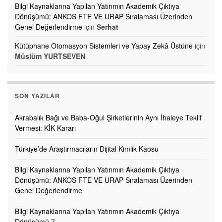
Bilgi Kaynaklarına Yapılan Yatırımın Akademik Çıktıya
Dönüşümü: ANKOS FTE VE URAP Sıralaması Üzerinden
Genel Değerlendirme
için
Serhat
Kütüphane Otomasyon Sistemleri ve Yapay Zekâ Üstüne
için
Müslüm YURTSEVEN
SON YAZILAR
Akrabalık Bağı ve Baba-Oğul Şirketlerinin Aynı İhaleye Teklif
Vermesi: KİK Kararı
Türkiye’de Araştırmacıların Dijital Kimlik Kaosu
Bilgi Kaynaklarına Yapılan Yatırımın Akademik Çıktıya
Dönüşümü: ANKOS FTE VE URAP Sıralaması Üzerinden
Genel Değerlendirme
Bilgi Kaynaklarına Yapılan Yatırımın Akademik Çıktıya
Dönüşümü 7