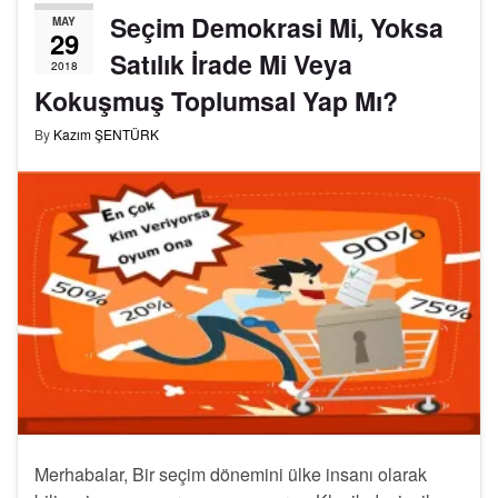
Seçim Demokrasi Mi, Yoksa
MAY
29
Satılık İrade Mi Veya
2018
Kokuşmuş Toplumsal Yap Mı?
By
Kazım ŞENTÜRK
Merhabalar, Bir seçim dönemini ülke insanı olarak