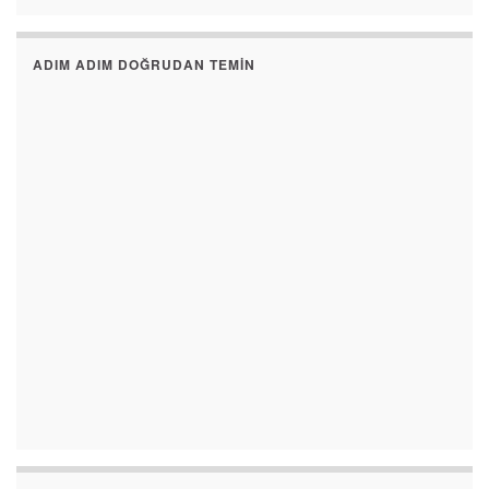
ADIM ADIM DOĞRUDAN TEMIN