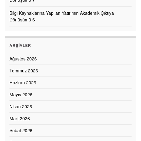
Bilgi Kaynaklarına Yapılan Yatırımın Akademik Çıktıya
Dönüşümü 6
ARŞIVLER
Ağustos 2026
Temmuz 2026
Haziran 2026
Mayıs 2026
Nisan 2026
Mart 2026
Şubat 2026