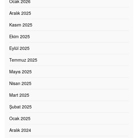
Ocak 2026
Aralık 2025
Kasım 2025
Ekim 2025
Eylül 2025
Temmuz 2025
Mayıs 2025
Nisan 2025
Mart 2025
Şubat 2025
Ocak 2025
Aralık 2024