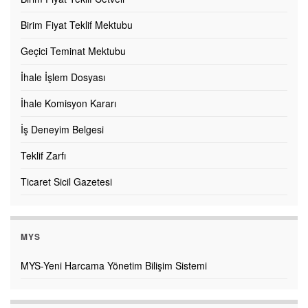
Birim Fiyat Teklif Mektubu
Geçici Teminat Mektubu
İhale İşlem Dosyası
İhale Komisyon Kararı
İş Deneyim Belgesi
Teklif Zarfı
Ticaret Sicil Gazetesi
MYS
MYS-Yeni Harcama Yönetim Bilişim Sistemi