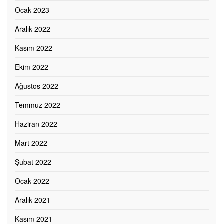
Ocak 2023
Aralık 2022
Kasım 2022
Ekim 2022
Ağustos 2022
Temmuz 2022
Haziran 2022
Mart 2022
Şubat 2022
Ocak 2022
Aralık 2021
Kasım 2021