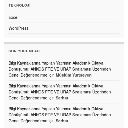
TEKNOLOJI
Excel
WordPress
SON YORUMLAR
Bilgi Kaynaklarına Yapılan Yatırımın Akademik Çıktıya
Dönüşümü: ANKOS FTE VE URAP Sıralaması Üzerinden
Genel Değerlendirme
için
Müslüm Yurtseven
Bilgi Kaynaklarına Yapılan Yatırımın Akademik Çıktıya
Dönüşümü: ANKOS FTE VE URAP Sıralaması Üzerinden
Genel Değerlendirme
için
Serhat
Bilgi Kaynaklarına Yapılan Yatırımın Akademik Çıktıya
Dönüşümü: ANKOS FTE VE URAP Sıralaması Üzerinden
Genel Değerlendirme
için
Serhat