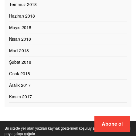
Temmuz 2018
Haziran 2018
Mayıs 2018
Nisan 2018
Mart 2018
Şubat 2018
Ocak 2018
Aralık 2017
Kasım 2017
Abone ol
Bu sitede yer alan yazıları kaynak göstermek koşuluyla paylaşabilirsiniz. Bilgi
paylaştıkça çoğalır