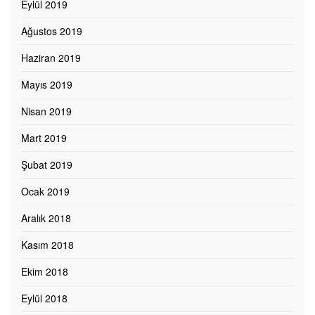
Eylül 2019
Ağustos 2019
Haziran 2019
Mayıs 2019
Nisan 2019
Mart 2019
Şubat 2019
Ocak 2019
Aralık 2018
Kasım 2018
Ekim 2018
Eylül 2018