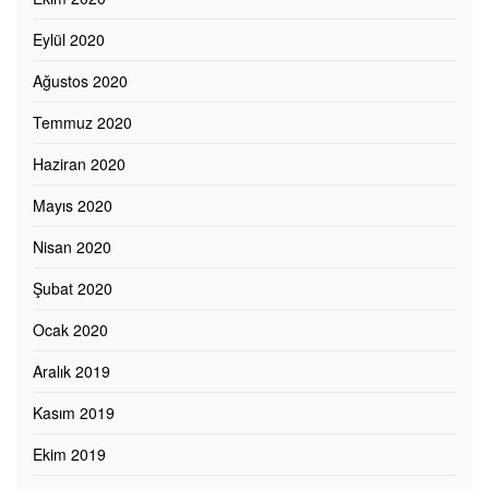
Eylül 2020
Ağustos 2020
Temmuz 2020
Haziran 2020
Mayıs 2020
Nisan 2020
Şubat 2020
Ocak 2020
Aralık 2019
Kasım 2019
Ekim 2019