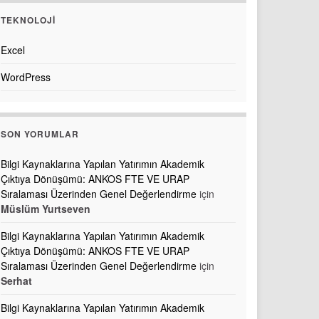
TEKNOLOJI
Excel
WordPress
SON YORUMLAR
Bilgi Kaynaklarına Yapılan Yatırımın Akademik
Çıktıya Dönüşümü: ANKOS FTE VE URAP
Sıralaması Üzerinden Genel Değerlendirme
için
Müslüm Yurtseven
Bilgi Kaynaklarına Yapılan Yatırımın Akademik
Çıktıya Dönüşümü: ANKOS FTE VE URAP
Sıralaması Üzerinden Genel Değerlendirme
için
Serhat
Bilgi Kaynaklarına Yapılan Yatırımın Akademik