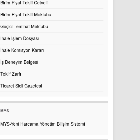
Birim Fiyat Teklif Cetveli
Birim Fiyat Teklif Mektubu
Geçici Teminat Mektubu
İhale İşlem Dosyası
İhale Komisyon Kararı
İş Deneyim Belgesi
Teklif Zarfı
Ticaret Sicil Gazetesi
MYS
MYS-Yeni Harcama Yönetim Bilişim Sistemi