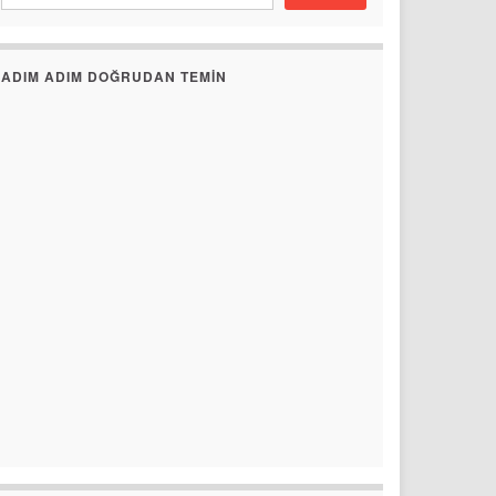
ADIM ADIM DOĞRUDAN TEMIN