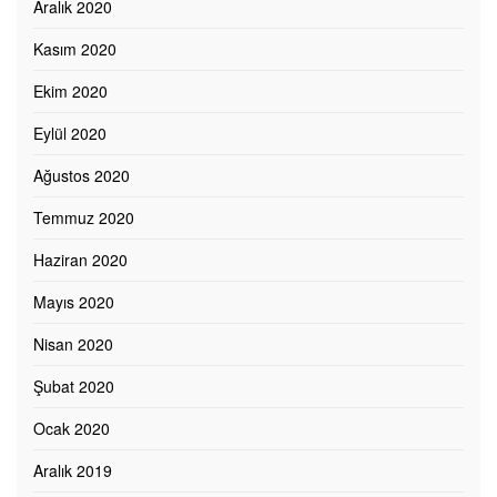
Aralık 2020
Kasım 2020
Ekim 2020
Eylül 2020
Ağustos 2020
Temmuz 2020
Haziran 2020
Mayıs 2020
Nisan 2020
Şubat 2020
Ocak 2020
Aralık 2019