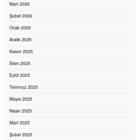
Mart 2026
Şubat 2026
Ocak 2026
Aralık 2025
Kasım 2025
Ekim 2025
Eylül 2025
Temmuz 2025
Mayıs 2025
Nisan 2025
Mart 2025
Şubat 2025