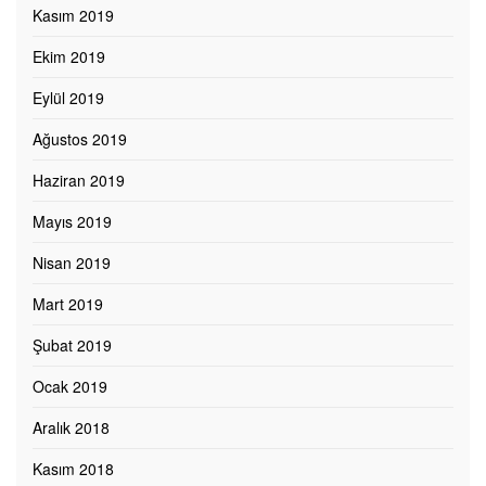
Kasım 2019
Ekim 2019
Eylül 2019
Ağustos 2019
Haziran 2019
Mayıs 2019
Nisan 2019
Mart 2019
Şubat 2019
Ocak 2019
Aralık 2018
Kasım 2018