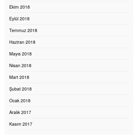
Ekim 2018
Eylül 2018
Temmuz 2018
Haziran 2018
Mayıs 2018
Nisan 2018
Mart 2018
Şubat 2018
Ocak 2018
Aralık 2017
Kasım 2017