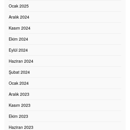
Ocak 2025
Aralık 2024
Kasım 2024
Ekim 2024
Eylül 2024
Haziran 2024
Şubat 2024
Ocak 2024
Aralık 2023
Kasım 2023
Ekim 2023
Haziran 2023