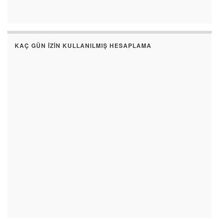
KAÇ GÜN İZIN KULLANILMIŞ HESAPLAMA