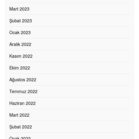
Mart 2023
Şubat 2023
Ocak 2023
Aralık 2022
Kasım 2022
Ekim 2022
Ağustos 2022
Temmuz 2022
Haziran 2022
Mart 2022
Şubat 2022
Ocak 2022