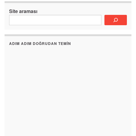
Site araması
ADIM ADIM DOĞRUDAN TEMIN