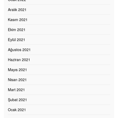
Aralık 2021
Kasım 2021
Ekim 2021
Eylül 2021
Ağustos 2021
Haziran 2021
Mayıs 2021
Nisan 2021
Mart 2021
Şubat 2021
Ocak 2021