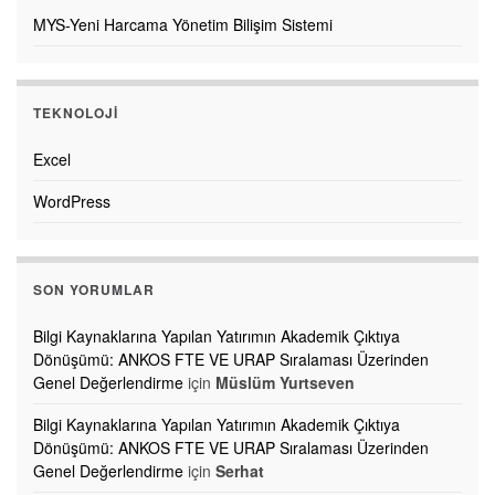
MYS-Yeni Harcama Yönetim Bilişim Sistemi
TEKNOLOJI
Excel
WordPress
SON YORUMLAR
Bilgi Kaynaklarına Yapılan Yatırımın Akademik Çıktıya
Dönüşümü: ANKOS FTE VE URAP Sıralaması Üzerinden
Genel Değerlendirme
için
Müslüm Yurtseven
Bilgi Kaynaklarına Yapılan Yatırımın Akademik Çıktıya
Dönüşümü: ANKOS FTE VE URAP Sıralaması Üzerinden
Genel Değerlendirme
için
Serhat