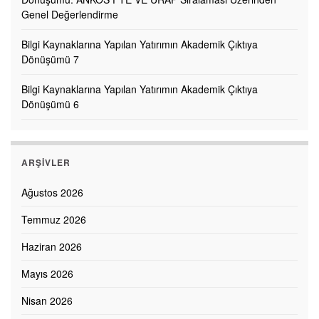
Genel Değerlendirme
Bilgi Kaynaklarına Yapılan Yatırımın Akademik Çıktıya
Dönüşümü 7
Bilgi Kaynaklarına Yapılan Yatırımın Akademik Çıktıya
Dönüşümü 6
ARŞIVLER
Ağustos 2026
Temmuz 2026
Haziran 2026
Mayıs 2026
Nisan 2026