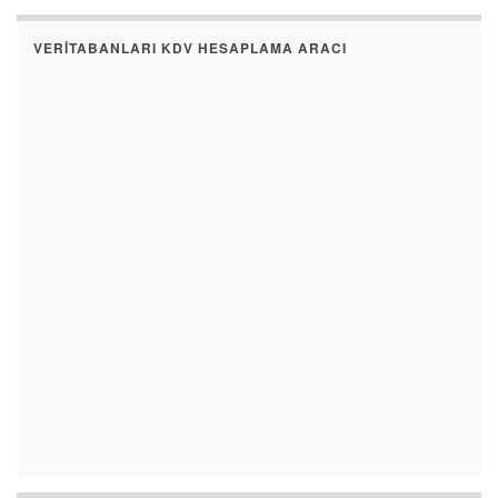
VERITABANLARI KDV HESAPLAMA ARACI