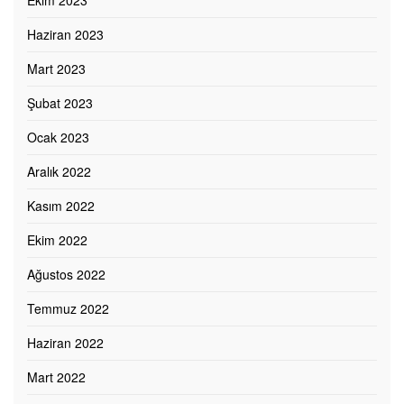
Ekim 2023
Haziran 2023
Mart 2023
Şubat 2023
Ocak 2023
Aralık 2022
Kasım 2022
Ekim 2022
Ağustos 2022
Temmuz 2022
Haziran 2022
Mart 2022