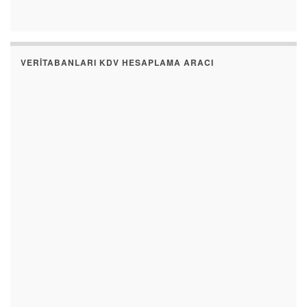
VERITABANLARI KDV HESAPLAMA ARACI