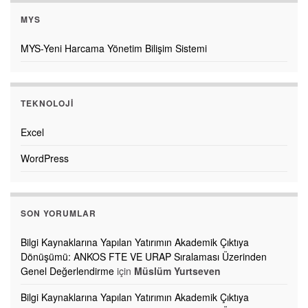
MYS
MYS-Yeni Harcama Yönetim Bilişim Sistemi
TEKNOLOJI
Excel
WordPress
SON YORUMLAR
Bilgi Kaynaklarına Yapılan Yatırımın Akademik Çıktıya
Dönüşümü: ANKOS FTE VE URAP Sıralaması Üzerinden
Genel Değerlendirme
için
Müslüm Yurtseven
Bilgi Kaynaklarına Yapılan Yatırımın Akademik Çıktıya