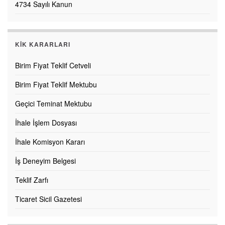
4734 Sayılı Kanun
KİK KARARLARI
Birim Fiyat Teklif Cetveli
Birim Fiyat Teklif Mektubu
Geçici Teminat Mektubu
İhale İşlem Dosyası
İhale Komisyon Kararı
İş Deneyim Belgesi
Teklif Zarfı
Ticaret Sicil Gazetesi