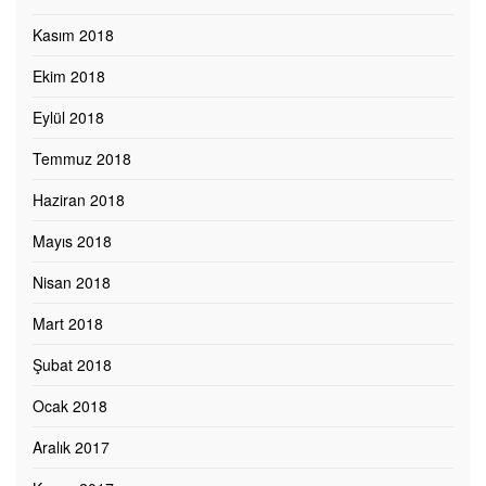
Kasım 2018
Ekim 2018
Eylül 2018
Temmuz 2018
Haziran 2018
Mayıs 2018
Nisan 2018
Mart 2018
Şubat 2018
Ocak 2018
Aralık 2017