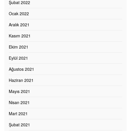
Şubat 2022
Ocak 2022
Aralık 2021
Kasım 2021
Ekim 2021
Eylül 2021
Ağustos 2021
Haziran 2021
Mayıs 2021
Nisan 2021
Mart 2021
Şubat 2021