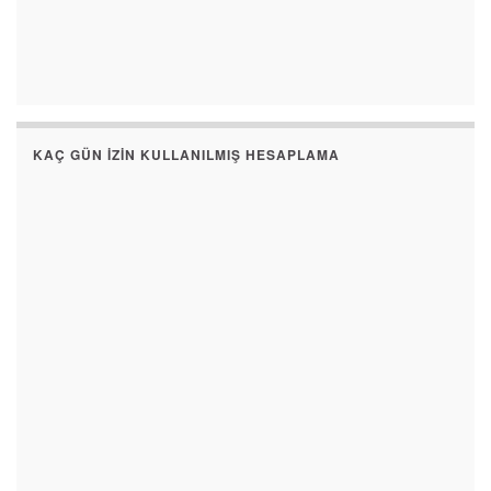
KAÇ GÜN İZIN KULLANILMIŞ HESAPLAMA