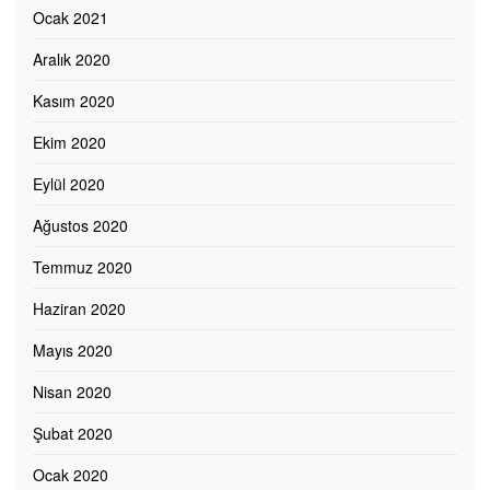
Ocak 2021
Aralık 2020
Kasım 2020
Ekim 2020
Eylül 2020
Ağustos 2020
Temmuz 2020
Haziran 2020
Mayıs 2020
Nisan 2020
Şubat 2020
Ocak 2020