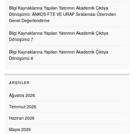
Bilgi Kaynaklarına Yapılan Yatırımın Akademik Çıktıya
Dönüşümü: ANKOS FTE VE URAP Sıralaması Üzerinden
Genel Değerlendirme
Bilgi Kaynaklarına Yapılan Yatırımın Akademik Çıktıya
Dönüşümü 7
Bilgi Kaynaklarına Yapılan Yatırımın Akademik Çıktıya
Dönüşümü 6
ARŞIVLER
Ağustos 2026
Temmuz 2026
Haziran 2026
Mayıs 2026