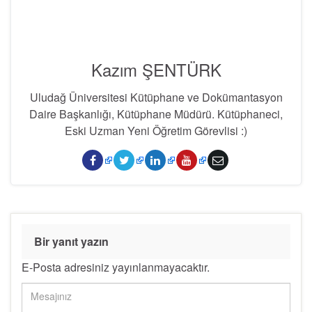
Kazım ŞENTÜRK
Uludağ Üniversitesi Kütüphane ve Dokümantasyon
Daire Başkanlığı, Kütüphane Müdürü. Kütüphaneci,
Eski Uzman Yeni Öğretim Görevlisi :)
Bir yanıt yazın
E-Posta adresiniz yayınlanmayacaktır.