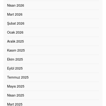
Nisan 2026
Mart 2026
Şubat 2026
Ocak 2026
Aralık 2025
Kasım 2025
Ekim 2025
Eylül 2025
Temmuz 2025
Mayıs 2025
Nisan 2025
Mart 2025