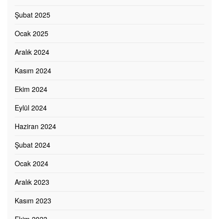
Şubat 2025
Ocak 2025
Aralık 2024
Kasım 2024
Ekim 2024
Eylül 2024
Haziran 2024
Şubat 2024
Ocak 2024
Aralık 2023
Kasım 2023