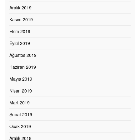
Aralık 2019
Kasım 2019
Ekim 2019
Eylül 2019
Ağustos 2019
Haziran 2019
Mayıs 2019
Nisan 2019
Mart 2019
Şubat 2019
Ocak 2019
Aralık 2018