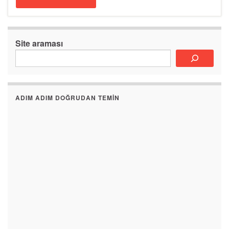
Site araması
ADIM ADIM DOĞRUDAN TEMIN