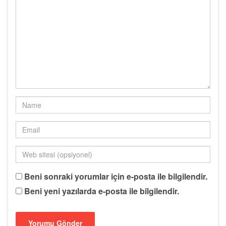
Beni sonraki yorumlar için e-posta ile bilgilendir.
Beni yeni yazılarda e-posta ile bilgilendir.