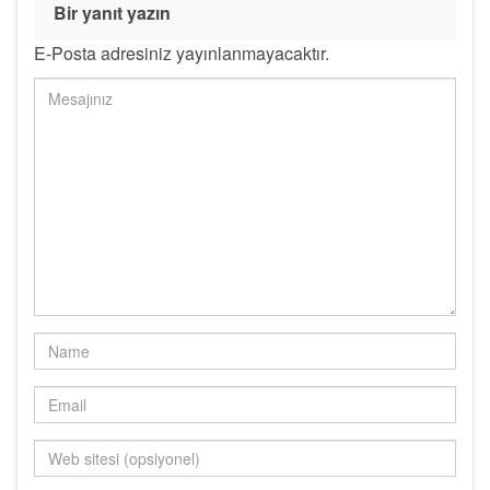
Bir yanıt yazın
E-Posta adresiniz yayınlanmayacaktır.