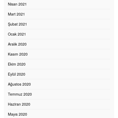
Nisan 2021
Mart 2021
Şubat 2021
Ocak 2021
Aralık 2020
Kasım 2020
Ekim 2020
Eylül 2020
Ağustos 2020
Temmuz 2020
Haziran 2020
Mayıs 2020