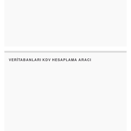
VERITABANLARI KDV HESAPLAMA ARACI