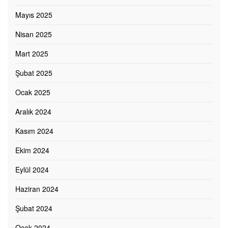
Mayıs 2025
Nisan 2025
Mart 2025
Şubat 2025
Ocak 2025
Aralık 2024
Kasım 2024
Ekim 2024
Eylül 2024
Haziran 2024
Şubat 2024
Ocak 2024