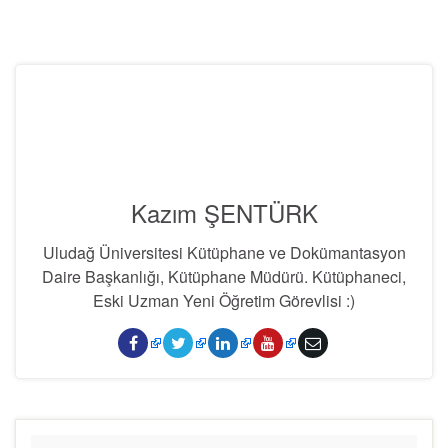
Kazım ŞENTÜRK
Uludağ Üniversitesi Kütüphane ve Dokümantasyon
Daire Başkanlığı, Kütüphane Müdürü. Kütüphaneci,
Eski Uzman Yeni Öğretim Görevlisi :)