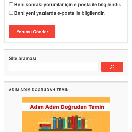
Beni sonraki yorumlar için e-posta ile bilgilendir.
Beni yeni yazılarda e-posta ile bilgilendir.
Site araması
ADIM ADIM DOĞRUDAN TEMIN