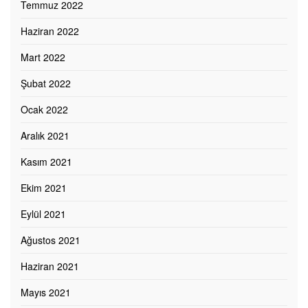
Temmuz 2022
Haziran 2022
Mart 2022
Şubat 2022
Ocak 2022
Aralık 2021
Kasım 2021
Ekim 2021
Eylül 2021
Ağustos 2021
Haziran 2021
Mayıs 2021