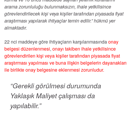
arama zorunluluğu bulunmaksızın, ihale yetkilisince
görevlendirilecek kişi veya kişiler tarafından piyasada fiyat
araştırması yapılarak ihtiyaçlar temin edilir.” hükmü yer
almaktadır.
22 nci maddeye göre ihtiyaçların karşılanmasında
onay
belgesi düzenlenmesi
,
onayı takiben ihale yetkilisince
görevlendirilen kişi veya kişiler tarafından piyasada fiyat
araştırması yapılması ve buna ilişkin belgelerin dayanakları
ile birlikte onay belgesine eklenmesi zorunludur.
“Gerekli görülmesi durumunda
Yaklaşık Maliyet çalışması da
yapılabilir.”