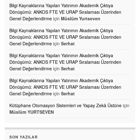
Bilgi Kaynaklarına Yapılan Yatırımın Akademik Çıktıya
Dönüşümü: ANKOS FTE VE URAP Sıralaması Üzerinden
Genel Değerlendirme
için
Müslüm Yurtseven
Bilgi Kaynaklarına Yapılan Yatırımın Akademik Çıktıya
Dönüşümü: ANKOS FTE VE URAP Sıralaması Üzerinden
Genel Değerlendirme
için
Serhat
Bilgi Kaynaklarına Yapılan Yatırımın Akademik Çıktıya
Dönüşümü: ANKOS FTE VE URAP Sıralaması Üzerinden
Genel Değerlendirme
için
Serhat
Bilgi Kaynaklarına Yapılan Yatırımın Akademik Çıktıya
Dönüşümü: ANKOS FTE VE URAP Sıralaması Üzerinden
Genel Değerlendirme
için
Serhat
Kütüphane Otomasyon Sistemleri ve Yapay Zekâ Üstüne
için
Müslüm YURTSEVEN
SON YAZILAR