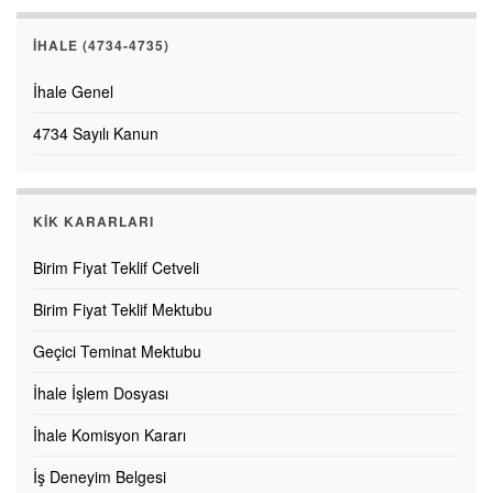
İHALE (4734-4735)
İhale Genel
4734 Sayılı Kanun
KİK KARARLARI
Birim Fiyat Teklif Cetveli
Birim Fiyat Teklif Mektubu
Geçici Teminat Mektubu
İhale İşlem Dosyası
İhale Komisyon Kararı
İş Deneyim Belgesi