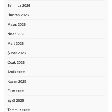
Temmuz 2026
Haziran 2026
Mayıs 2026
Nisan 2026
Mart 2026
Şubat 2026
Ocak 2026
Aralık 2025
Kasım 2025
Ekim 2025
Eylül 2025
Temmuz 2025