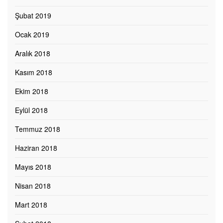
Şubat 2019
Ocak 2019
Aralık 2018
Kasım 2018
Ekim 2018
Eylül 2018
Temmuz 2018
Haziran 2018
Mayıs 2018
Nisan 2018
Mart 2018