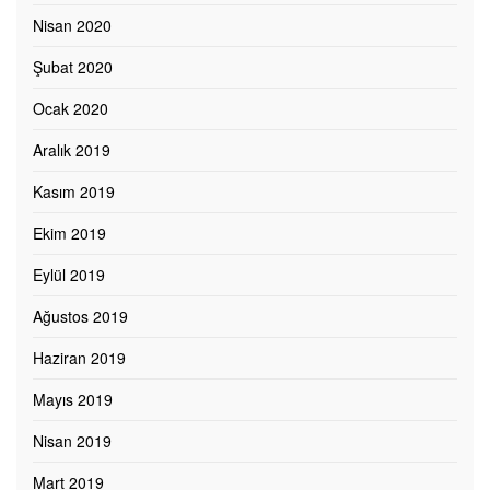
Nisan 2020
Şubat 2020
Ocak 2020
Aralık 2019
Kasım 2019
Ekim 2019
Eylül 2019
Ağustos 2019
Haziran 2019
Mayıs 2019
Nisan 2019
Mart 2019