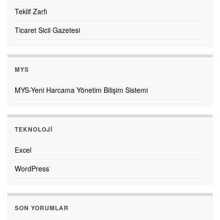
Teklif Zarfı
Ticaret Sicil Gazetesi
MYS
MYS-Yeni Harcama Yönetim Bilişim Sistemi
TEKNOLOJI
Excel
WordPress
SON YORUMLAR