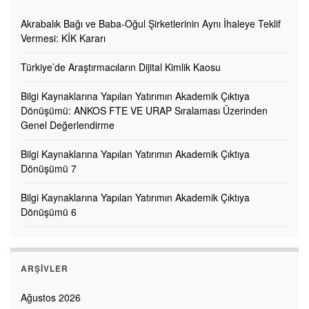
Akrabalık Bağı ve Baba-Oğul Şirketlerinin Aynı İhaleye Teklif
Vermesi: KİK Kararı
Türkiye’de Araştırmacıların Dijital Kimlik Kaosu
Bilgi Kaynaklarına Yapılan Yatırımın Akademik Çıktıya
Dönüşümü: ANKOS FTE VE URAP Sıralaması Üzerinden
Genel Değerlendirme
Bilgi Kaynaklarına Yapılan Yatırımın Akademik Çıktıya
Dönüşümü 7
Bilgi Kaynaklarına Yapılan Yatırımın Akademik Çıktıya
Dönüşümü 6
ARŞIVLER
Ağustos 2026