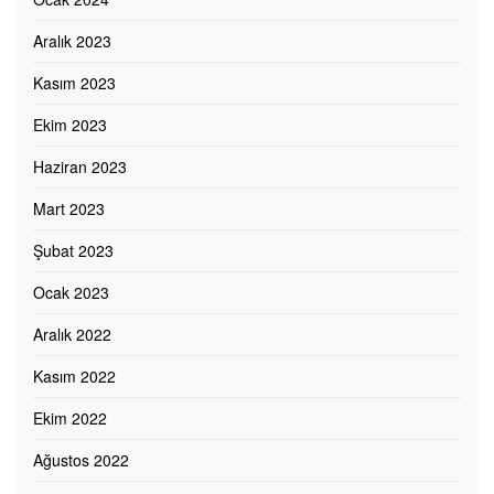
Aralık 2023
Kasım 2023
Ekim 2023
Haziran 2023
Mart 2023
Şubat 2023
Ocak 2023
Aralık 2022
Kasım 2022
Ekim 2022
Ağustos 2022