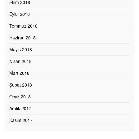
Ekim 2018
Eylül 2018
Temmuz 2018
Haziran 2018
Mayıs 2018
Nisan 2018
Mart 2018
Şubat 2018
Ocak 2018
Aralık 2017
Kasım 2017