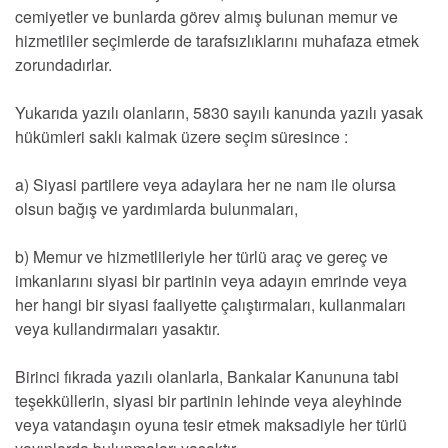
cemiyetler ve bunlarda görev almış bulunan memur ve
hizmetliler seçimlerde de tarafsızlıklarını muhafaza etmek
zorundadırlar.
Yukarıda yazılı olanların, 5830 sayılı kanunda yazılı yasak
hükümleri saklı kalmak üzere seçim süresince :
a) Siyasi partilere veya adaylara her ne nam ile olursa
olsun bağış ve yardımlarda bulunmaları,
b) Memur ve hizmetlileriyle her türlü araç ve gereç ve
imkanlarını siyasi bir partinin veya adayın emrinde veya
her hangi bir siyasi faaliyette çalıştırmaları, kullanmaları
veya kullandırmaları yasaktır.
Birinci fıkrada yazılı olanlarla, Bankalar Kanununa tabi
teşekküllerin, siyasi bir partinin lehinde veya aleyhinde
veya vatandaşın oyuna tesir etmek maksadiyle her türlü