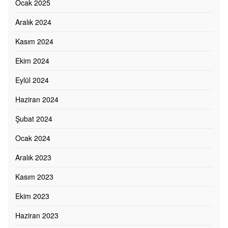
Ocak 2025
Aralık 2024
Kasım 2024
Ekim 2024
Eylül 2024
Haziran 2024
Şubat 2024
Ocak 2024
Aralık 2023
Kasım 2023
Ekim 2023
Haziran 2023