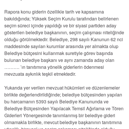
Rapora konu giderin özellikle tarih ve kapsamına
bakıldığında; Yüksek Seçim Kurulu tarafından belirlenen
seçim süreci içinde yapıldığı ve bir siyasi partiden aday
gösterilen belediye başkanının, seçim çalışması niteliğinde
olduğu görülmektedir. Belediye, 298 sayılı Kanunun 62 nci
maddesinde sayılan kurumlar arasında yer almakta olup
Belediye bütçesini kullanmak suretiyle görev başında
bulunan belediye başkanı ve aynı zamanda aday olan
………. ’ın tanıtımına yönelik giderlerin ödenmesi
mevzuata aykırılık teşkil etmektedir.
Yukarıda yer verilen mevzuat hükümleri ve düzenlemeler
birlikte değerlendirildiğinde; belediye bütçesinden yapılan
bu harcamanın 5393 sayılı Belediye Kanununda ve
Belediye Bütçesinden Yapılacak Temsil Ağırlama ve Tören
Giderleri Yönergesinde tanımlanmış bir belediye gideri
olmamakla birlikte, mevcut belediye başkanının tanıtımına