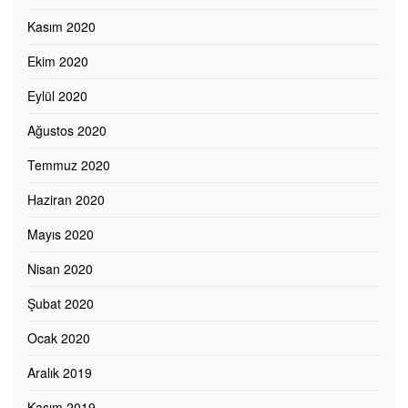
Kasım 2020
Ekim 2020
Eylül 2020
Ağustos 2020
Temmuz 2020
Haziran 2020
Mayıs 2020
Nisan 2020
Şubat 2020
Ocak 2020
Aralık 2019
Kasım 2019