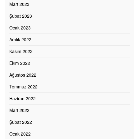
Mart 2023
Şubat 2023
Ocak 2023
Aralık 2022
Kasım 2022
Ekim 2022
Ağustos 2022
Temmuz 2022
Haziran 2022
Mart 2022
Şubat 2022
Ocak 2022