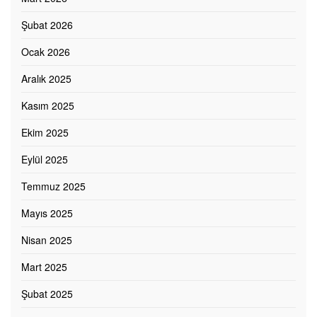
Şubat 2026
Ocak 2026
Aralık 2025
Kasım 2025
Ekim 2025
Eylül 2025
Temmuz 2025
Mayıs 2025
Nisan 2025
Mart 2025
Şubat 2025