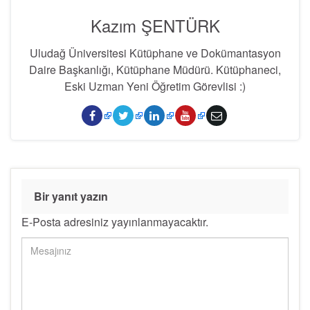
Kazım ŞENTÜRK
Uludağ Üniversitesi Kütüphane ve Dokümantasyon
Daire Başkanlığı, Kütüphane Müdürü. Kütüphaneci,
Eski Uzman Yeni Öğretim Görevlisi :)
Bir yanıt yazın
E-Posta adresiniz yayınlanmayacaktır.