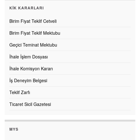
KİK KARARLARI
Birim Fiyat Teklif Cetveli
Birim Fiyat Teklif Mektubu
Geçici Teminat Mektubu
İhale İşlem Dosyası
İhale Komisyon Kararı
İş Deneyim Belgesi
Teklif Zarfı
Ticaret Sicil Gazetesi
MYS