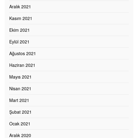
Aralık 2021
Kasım 2021
Ekim 2021
Eylül 2021
Ağustos 2021
Haziran 2021
Mayıs 2021
Nisan 2021
Mart 2021
Şubat 2021
Ocak 2021
Aralık 2020