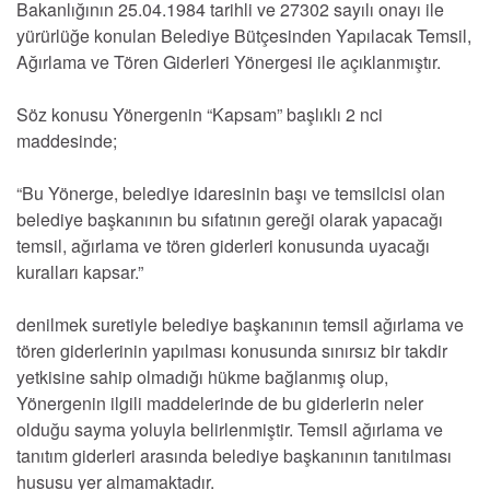
Bakanlığının 25.04.1984 tarihli ve 27302 sayılı onayı ile
yürürlüğe konulan Belediye Bütçesinden Yapılacak Temsil,
Ağırlama ve Tören Giderleri Yönergesi ile açıklanmıştır.
Söz konusu Yönergenin “Kapsam” başlıklı 2 nci
maddesinde;
“Bu Yönerge, belediye idaresinin başı ve temsilcisi olan
belediye başkanının bu sıfatının gereği olarak yapacağı
temsil, ağırlama ve tören giderleri konusunda uyacağı
kuralları kapsar.”
denilmek suretiyle belediye başkanının temsil ağırlama ve
tören giderlerinin yapılması konusunda sınırsız bir takdir
yetkisine sahip olmadığı hükme bağlanmış olup,
Yönergenin ilgili maddelerinde de bu giderlerin neler
olduğu sayma yoluyla belirlenmiştir. Temsil ağırlama ve
tanıtım giderleri arasında belediye başkanının tanıtılması
hususu yer almamaktadır.