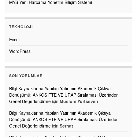
MYS-Yeni Harcama Yönetim Bilişim Sistemi
TEKNOLOJI
Excel
WordPress
SON YORUMLAR
Bilgi Kaynaklarına Yapılan Yatırımın Akademik Çıktıya
Dönüşümü: ANKOS FTE VE URAP Sıralaması Üzerinden
Genel Değerlendirme
için
Müslüm Yurtseven
Bilgi Kaynaklarına Yapılan Yatırımın Akademik Çıktıya
Dönüşümü: ANKOS FTE VE URAP Sıralaması Üzerinden
Genel Değerlendirme
için
Serhat