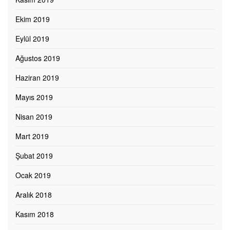
Ekim 2019
Eylül 2019
Ağustos 2019
Haziran 2019
Mayıs 2019
Nisan 2019
Mart 2019
Şubat 2019
Ocak 2019
Aralık 2018
Kasım 2018