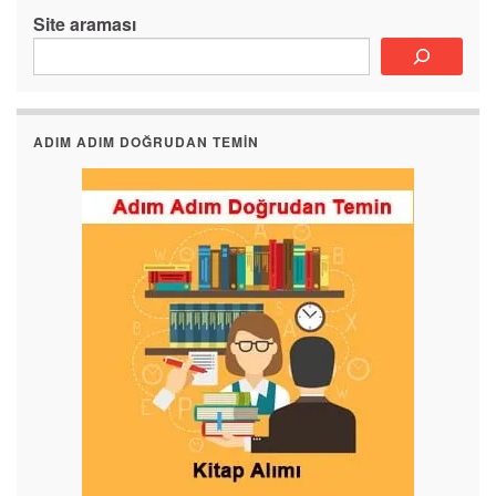
Site araması
ADIM ADIM DOĞRUDAN TEMIN