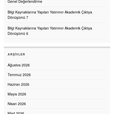
Genel Değerlendirme
Bilgi Kaynaklarına Yapılan Yatırımın Akademik Çıktıya
Dönüşümü 7
Bilgi Kaynaklarına Yapılan Yatırımın Akademik Çıktıya
Dönüşümü 6
ARŞIVLER
Ağustos 2026
Temmuz 2026
Haziran 2026
Mayıs 2026
Nisan 2026
Mart 2026