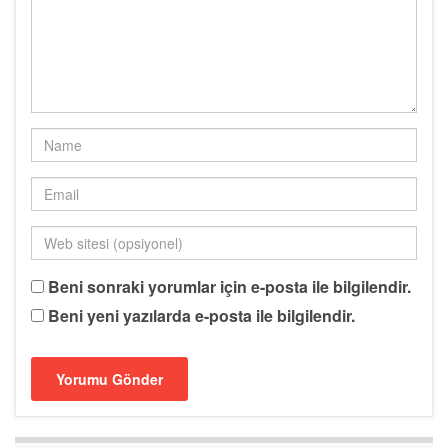
Beni sonraki yorumlar için e-posta ile bilgilendir.
Beni yeni yazılarda e-posta ile bilgilendir.