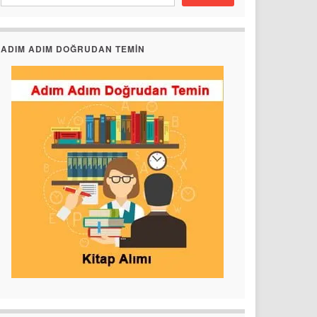
ADIM ADIM DOĞRUDAN TEMIN