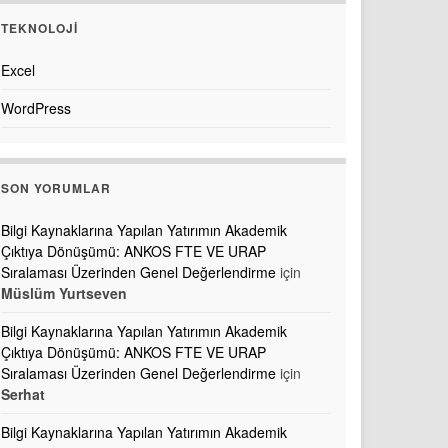
TEKNOLOJI
Excel
WordPress
SON YORUMLAR
Bilgi Kaynaklarına Yapılan Yatırımın Akademik
Çıktıya Dönüşümü: ANKOS FTE VE URAP
Sıralaması Üzerinden Genel Değerlendirme
için
Müslüm Yurtseven
Bilgi Kaynaklarına Yapılan Yatırımın Akademik
Çıktıya Dönüşümü: ANKOS FTE VE URAP
Sıralaması Üzerinden Genel Değerlendirme
için
Serhat
Bilgi Kaynaklarına Yapılan Yatırımın Akademik