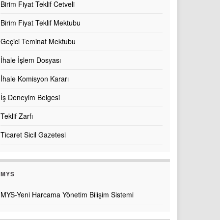
Birim Fiyat Teklif Cetveli
Birim Fiyat Teklif Mektubu
Geçici Teminat Mektubu
İhale İşlem Dosyası
İhale Komisyon Kararı
İş Deneyim Belgesi
Teklif Zarfı
Ticaret Sicil Gazetesi
MYS
MYS-Yeni Harcama Yönetim Bilişim Sistemi