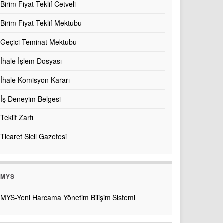
Birim Fiyat Teklif Cetveli
Birim Fiyat Teklif Mektubu
Geçici Teminat Mektubu
İhale İşlem Dosyası
İhale Komisyon Kararı
İş Deneyim Belgesi
Teklif Zarfı
Ticaret Sicil Gazetesi
MYS
MYS-Yeni Harcama Yönetim Bilişim Sistemi