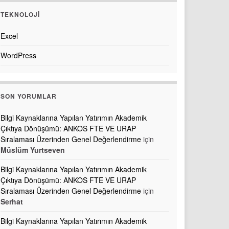
TEKNOLOJI
Excel
WordPress
SON YORUMLAR
Bilgi Kaynaklarına Yapılan Yatırımın Akademik
Çıktıya Dönüşümü: ANKOS FTE VE URAP
Sıralaması Üzerinden Genel Değerlendirme
için
Müslüm Yurtseven
Bilgi Kaynaklarına Yapılan Yatırımın Akademik
Çıktıya Dönüşümü: ANKOS FTE VE URAP
Sıralaması Üzerinden Genel Değerlendirme
için
Serhat
Bilgi Kaynaklarına Yapılan Yatırımın Akademik