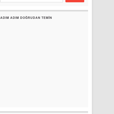
ADIM ADIM DOĞRUDAN TEMIN