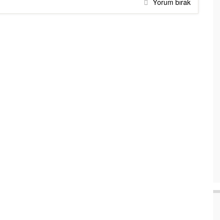
Yorum bırak