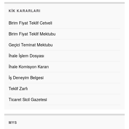
KİK KARARLARI
Birim Fiyat Teklif Cetveli
Birim Fiyat Teklif Mektubu
Geçici Teminat Mektubu
İhale İşlem Dosyası
İhale Komisyon Kararı
İş Deneyim Belgesi
Teklif Zarfı
Ticaret Sicil Gazetesi
MYS