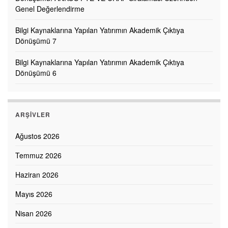
Genel Değerlendirme
Bilgi Kaynaklarına Yapılan Yatırımın Akademik Çıktıya
Dönüşümü 7
Bilgi Kaynaklarına Yapılan Yatırımın Akademik Çıktıya
Dönüşümü 6
ARŞIVLER
Ağustos 2026
Temmuz 2026
Haziran 2026
Mayıs 2026
Nisan 2026