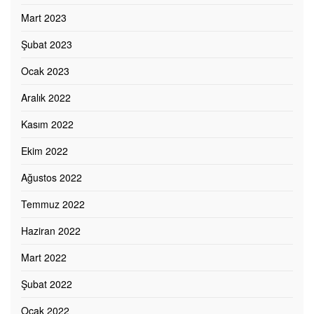
Mart 2023
Şubat 2023
Ocak 2023
Aralık 2022
Kasım 2022
Ekim 2022
Ağustos 2022
Temmuz 2022
Haziran 2022
Mart 2022
Şubat 2022
Ocak 2022