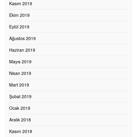
Kasım 2019
Ekim 2019
Eylül 2019
Ağustos 2019
Haziran 2019
Mayıs 2019
Nisan 2019
Mart 2019
Şubat 2019
Ocak 2019
Aralık 2018
Kasım 2018