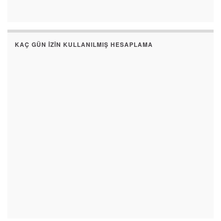
KAÇ GÜN İZIN KULLANILMIŞ HESAPLAMA