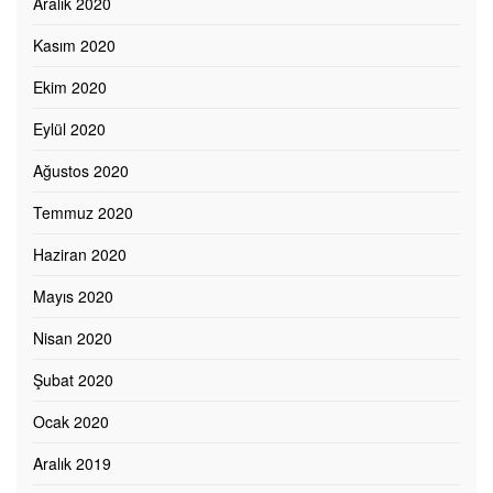
Aralık 2020
Kasım 2020
Ekim 2020
Eylül 2020
Ağustos 2020
Temmuz 2020
Haziran 2020
Mayıs 2020
Nisan 2020
Şubat 2020
Ocak 2020
Aralık 2019