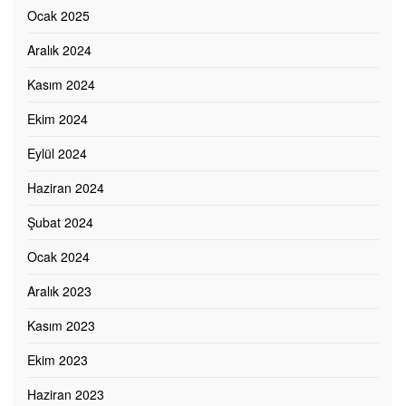
Ocak 2025
Aralık 2024
Kasım 2024
Ekim 2024
Eylül 2024
Haziran 2024
Şubat 2024
Ocak 2024
Aralık 2023
Kasım 2023
Ekim 2023
Haziran 2023