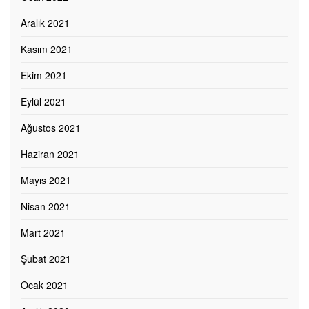
Aralık 2021
Kasım 2021
Ekim 2021
Eylül 2021
Ağustos 2021
Haziran 2021
Mayıs 2021
Nisan 2021
Mart 2021
Şubat 2021
Ocak 2021