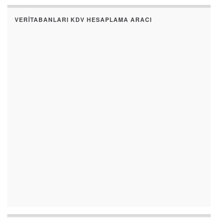
VERITABANLARI KDV HESAPLAMA ARACI