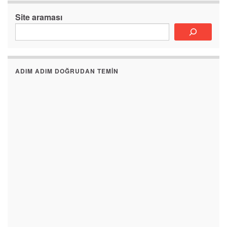
Site araması
ADIM ADIM DOĞRUDAN TEMIN