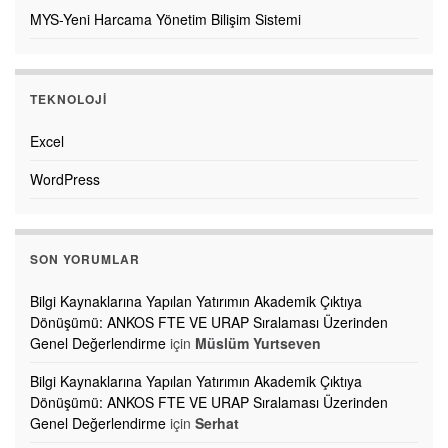
MYS-Yeni Harcama Yönetim Bilişim Sistemi
TEKNOLOJI
Excel
WordPress
SON YORUMLAR
Bilgi Kaynaklarına Yapılan Yatırımın Akademik Çıktıya
Dönüşümü: ANKOS FTE VE URAP Sıralaması Üzerinden
Genel Değerlendirme
için
Müslüm Yurtseven
Bilgi Kaynaklarına Yapılan Yatırımın Akademik Çıktıya
Dönüşümü: ANKOS FTE VE URAP Sıralaması Üzerinden
Genel Değerlendirme
için
Serhat