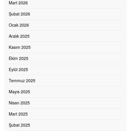
Mart 2026
Şubat 2026
Ocak 2026
Aralık 2025
Kasım 2025
Ekim 2025
Eylül 2025
Temmuz 2025
Mayıs 2025
Nisan 2025
Mart 2025
Şubat 2025