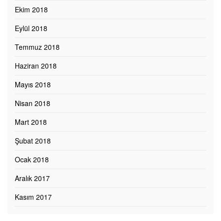
Ekim 2018
Eylül 2018
Temmuz 2018
Haziran 2018
Mayıs 2018
Nisan 2018
Mart 2018
Şubat 2018
Ocak 2018
Aralık 2017
Kasım 2017