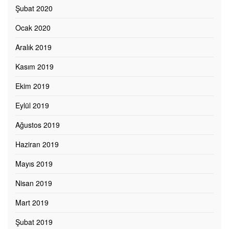
Şubat 2020
Ocak 2020
Aralık 2019
Kasım 2019
Ekim 2019
Eylül 2019
Ağustos 2019
Haziran 2019
Mayıs 2019
Nisan 2019
Mart 2019
Şubat 2019