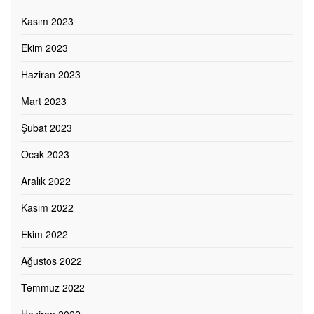
Kasım 2023
Ekim 2023
Haziran 2023
Mart 2023
Şubat 2023
Ocak 2023
Aralık 2022
Kasım 2022
Ekim 2022
Ağustos 2022
Temmuz 2022
Haziran 2022