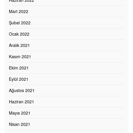
Mart 2022
Şubat 2022
Ocak 2022
Aralık 2021
Kasım 2021
Ekim 2021
Eylül 2021
Ağustos 2021
Haziran 2021
Mayıs 2021
Nisan 2021