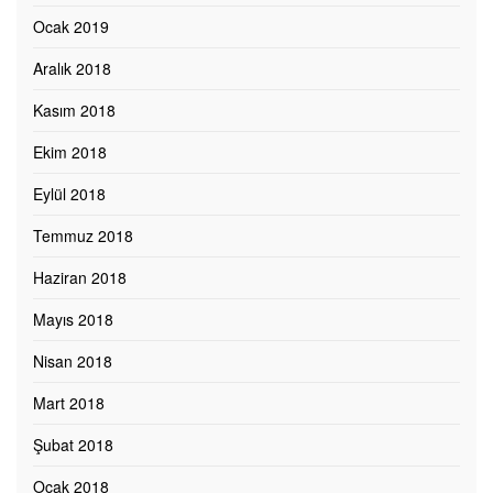
Ocak 2019
Aralık 2018
Kasım 2018
Ekim 2018
Eylül 2018
Temmuz 2018
Haziran 2018
Mayıs 2018
Nisan 2018
Mart 2018
Şubat 2018
Ocak 2018