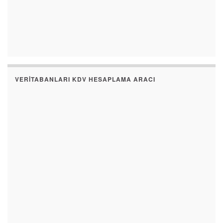
VERITABANLARI KDV HESAPLAMA ARACI