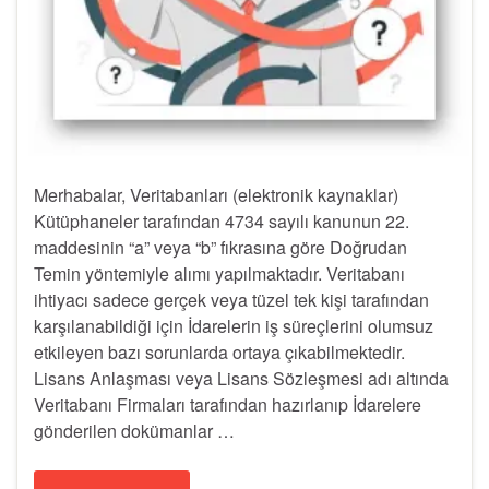
Merhabalar, Veritabanları (elektronik kaynaklar)
Kütüphaneler tarafından 4734 sayılı kanunun 22.
maddesinin “a” veya “b” fıkrasına göre Doğrudan
Temin yöntemiyle alımı yapılmaktadır. Veritabanı
ihtiyacı sadece gerçek veya tüzel tek kişi tarafından
karşılanabildiği için İdarelerin iş süreçlerini olumsuz
etkileyen bazı sorunlarda ortaya çıkabilmektedir.
Lisans Anlaşması veya Lisans Sözleşmesi adı altında
Veritabanı Firmaları tarafından hazırlanıp İdarelere
gönderilen dokümanlar …