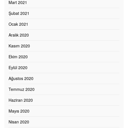
Mart 2021
Şubat 2021
Ocak 2021
Aralık 2020
Kasım 2020
Ekim 2020
Eylül 2020
Ağustos 2020
Temmuz 2020
Haziran 2020
Mayıs 2020
Nisan 2020