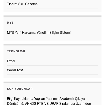
Ticaret Sicil Gazetesi
MYS
MYS-Yeni Harcama Yönetim Bilişim Sistemi
TEKNOLOJI
Excel
WordPress
SON YORUMLAR
Bilgi Kaynaklarına Yapılan Yatırımın Akademik Çıktıya
Dönüşümü: ANKOS FTE VE URAP Sıralaması Üzerinden