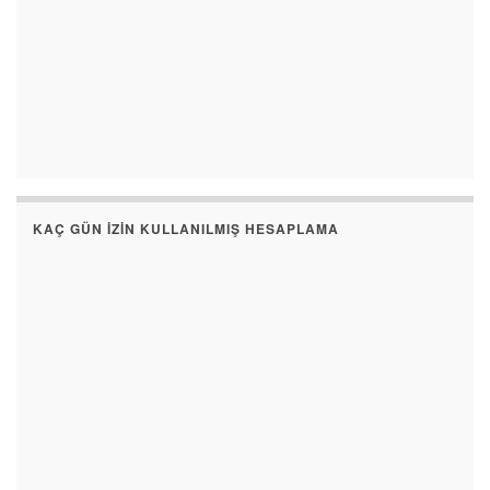
KAÇ GÜN İZIN KULLANILMIŞ HESAPLAMA