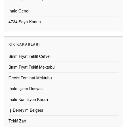
İhale Genel
4734 Sayılı Kanun
KİK KARARLARI
Birim Fiyat Teklif Cetveli
Birim Fiyat Teklif Mektubu
Geçici Teminat Mektubu
İhale İşlem Dosyası
İhale Komisyon Kararı
İş Deneyim Belgesi
Teklif Zarfı