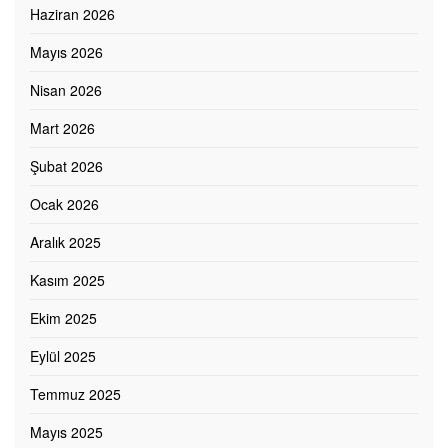
Haziran 2026
Mayıs 2026
Nisan 2026
Mart 2026
Şubat 2026
Ocak 2026
Aralık 2025
Kasım 2025
Ekim 2025
Eylül 2025
Temmuz 2025
Mayıs 2025