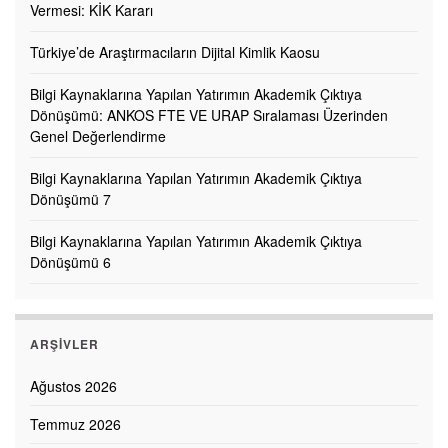
Vermesi: KİK Kararı
Türkiye’de Araştırmacıların Dijital Kimlik Kaosu
Bilgi Kaynaklarına Yapılan Yatırımın Akademik Çıktıya
Dönüşümü: ANKOS FTE VE URAP Sıralaması Üzerinden
Genel Değerlendirme
Bilgi Kaynaklarına Yapılan Yatırımın Akademik Çıktıya
Dönüşümü 7
Bilgi Kaynaklarına Yapılan Yatırımın Akademik Çıktıya
Dönüşümü 6
ARŞIVLER
Ağustos 2026
Temmuz 2026