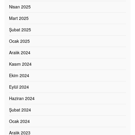
Nisan 2025
Mart 2025
Şubat 2025
Ocak 2025
Aralık 2024
Kasım 2024
Ekim 2024
Eylül 2024
Haziran 2024
Şubat 2024
Ocak 2024
Aralık 2023