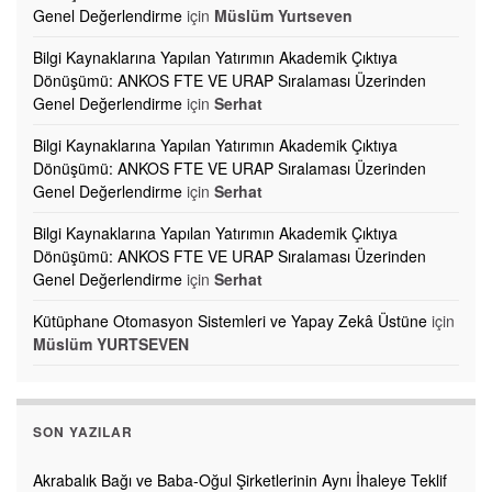
Genel Değerlendirme
için
Müslüm Yurtseven
Bilgi Kaynaklarına Yapılan Yatırımın Akademik Çıktıya
Dönüşümü: ANKOS FTE VE URAP Sıralaması Üzerinden
Genel Değerlendirme
için
Serhat
Bilgi Kaynaklarına Yapılan Yatırımın Akademik Çıktıya
Dönüşümü: ANKOS FTE VE URAP Sıralaması Üzerinden
Genel Değerlendirme
için
Serhat
Bilgi Kaynaklarına Yapılan Yatırımın Akademik Çıktıya
Dönüşümü: ANKOS FTE VE URAP Sıralaması Üzerinden
Genel Değerlendirme
için
Serhat
Kütüphane Otomasyon Sistemleri ve Yapay Zekâ Üstüne
için
Müslüm YURTSEVEN
SON YAZILAR
Akrabalık Bağı ve Baba-Oğul Şirketlerinin Aynı İhaleye Teklif