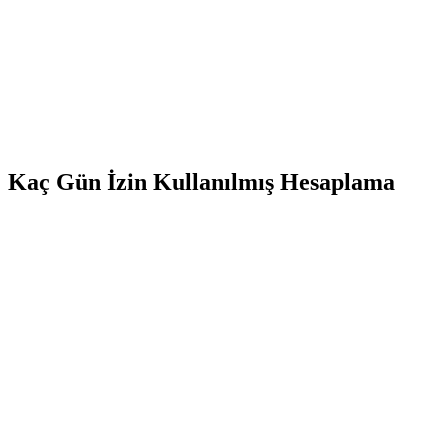
Kaç Gün İzin Kullanılmış Hesaplama