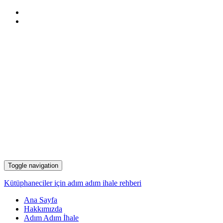
Toggle navigation
Kütüphaneciler için adım adım ihale rehberi
Ana Sayfa
Hakkımızda
Adım Adım İhale