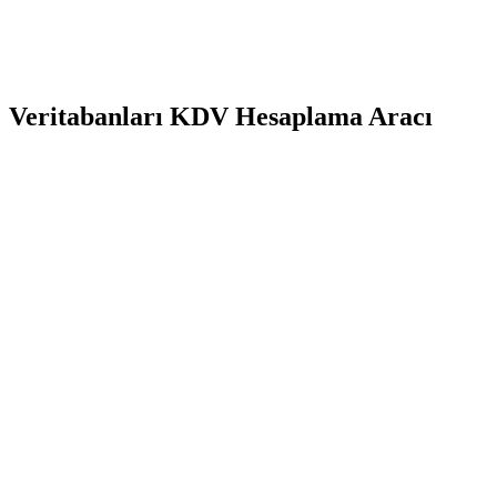
Veritabanları KDV Hesaplama Aracı