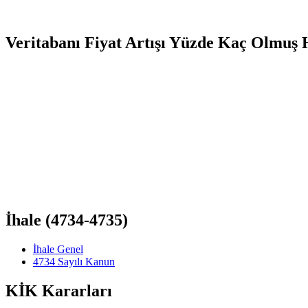
Veritabanı Fiyat Artışı Yüzde Kaç Olmuş
İhale (4734-4735)
İhale Genel
4734 Sayılı Kanun
KİK Kararları