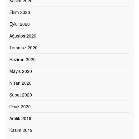
Kasım 2020
Ekim 2020
Eylül 2020
Ağustos 2020
Temmuz 2020
Haziran 2020
Mayıs 2020
Nisan 2020
Şubat 2020
Ocak 2020
Aralık 2019
Kasım 2019