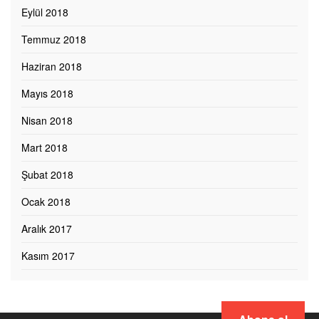
Eylül 2018
Temmuz 2018
Haziran 2018
Mayıs 2018
Nisan 2018
Mart 2018
Şubat 2018
Ocak 2018
Aralık 2017
Kasım 2017