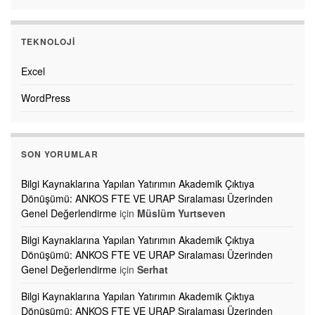
TEKNOLOJI
Excel
WordPress
SON YORUMLAR
Bilgi Kaynaklarına Yapılan Yatırımın Akademik Çıktıya
Dönüşümü: ANKOS FTE VE URAP Sıralaması Üzerinden
Genel Değerlendirme
için
Müslüm Yurtseven
Bilgi Kaynaklarına Yapılan Yatırımın Akademik Çıktıya
Dönüşümü: ANKOS FTE VE URAP Sıralaması Üzerinden
Genel Değerlendirme
için
Serhat
Bilgi Kaynaklarına Yapılan Yatırımın Akademik Çıktıya
Dönüşümü: ANKOS FTE VE URAP Sıralaması Üzerinden