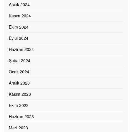
Aralık 2024
Kasım 2024
Ekim 2024
Eylül 2024
Haziran 2024
Şubat 2024
Ocak 2024
Aralık 2023
Kasım 2023
Ekim 2023
Haziran 2023
Mart 2023