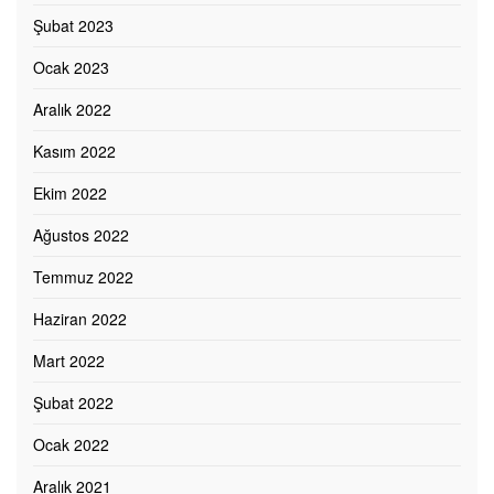
Şubat 2023
Ocak 2023
Aralık 2022
Kasım 2022
Ekim 2022
Ağustos 2022
Temmuz 2022
Haziran 2022
Mart 2022
Şubat 2022
Ocak 2022
Aralık 2021