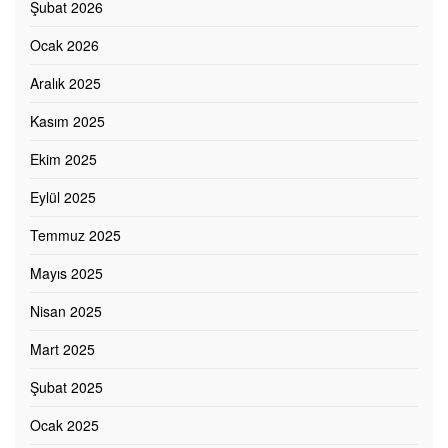
Şubat 2026
Ocak 2026
Aralık 2025
Kasım 2025
Ekim 2025
Eylül 2025
Temmuz 2025
Mayıs 2025
Nisan 2025
Mart 2025
Şubat 2025
Ocak 2025