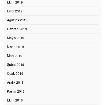
Ekim 2019
Eylül 2019
Ağustos 2019
Haziran 2019
Mayıs 2019
Nisan 2019
Mart 2019
Şubat 2019
Ocak 2019
Aralık 2018
Kasım 2018
Ekim 2018