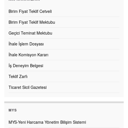
Birim Fiyat Teklif Cetveli
Birim Fiyat Teklif Mektubu
Geçici Teminat Mektubu
İhale İşlem Dosyası
İhale Komisyon Kararı
İş Deneyim Belgesi
Teklif Zarfı
Ticaret Sicil Gazetesi
MYS
MYS-Yeni Harcama Yönetim Bilişim Sistemi