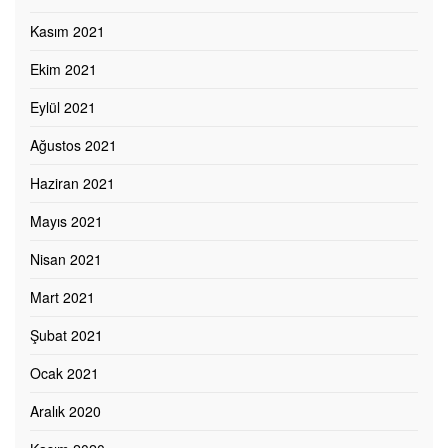
Kasım 2021
Ekim 2021
Eylül 2021
Ağustos 2021
Haziran 2021
Mayıs 2021
Nisan 2021
Mart 2021
Şubat 2021
Ocak 2021
Aralık 2020