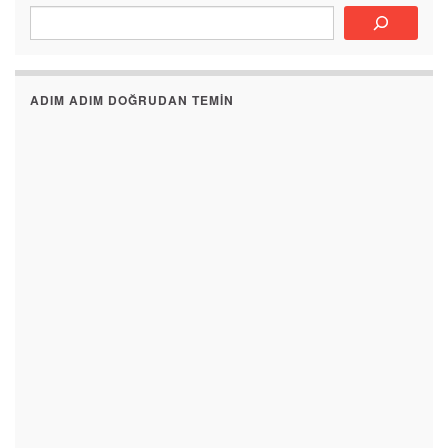
ADIM ADIM DOĞRUDAN TEMIN