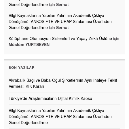
Genel Değerlendirme
için
Serhat
Bilgi Kaynaklarına Yapılan Yatırımın Akademik Çıktıya
Dönüşümü: ANKOS FTE VE URAP Sıralaması Üzerinden
Genel Değerlendirme
için
Serhat
Kütüphane Otomasyon Sistemleri ve Yapay Zekâ Üstüne
için
Müslüm YURTSEVEN
SON YAZILAR
Akrabalık Bağı ve Baba-Oğul Şirketlerinin Aynı İhaleye Teklif
Vermesi: KİK Kararı
Türkiye’de Araştırmacıların Dijital Kimlik Kaosu
Bilgi Kaynaklarına Yapılan Yatırımın Akademik Çıktıya
Dönüşümü: ANKOS FTE VE URAP Sıralaması Üzerinden
Genel Değerlendirme