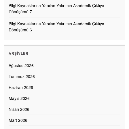
Bilgi Kaynaklarına Yapılan Yatırımın Akademik Çıktıya
Dönüşümü 7
Bilgi Kaynaklarına Yapılan Yatırımın Akademik Çıktıya
Dönüşümü 6
ARŞIVLER
Ağustos 2026
Temmuz 2026
Haziran 2026
Mayıs 2026
Nisan 2026
Mart 2026