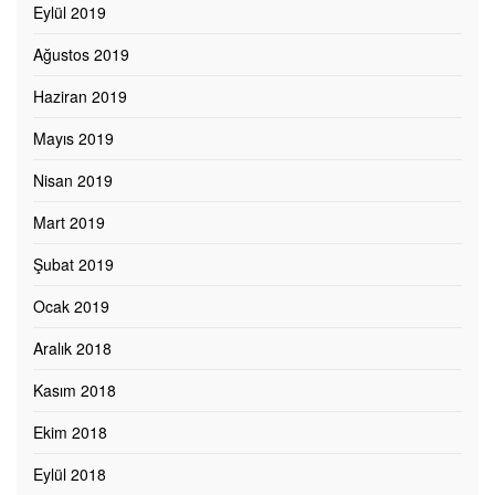
Eylül 2019
Ağustos 2019
Haziran 2019
Mayıs 2019
Nisan 2019
Mart 2019
Şubat 2019
Ocak 2019
Aralık 2018
Kasım 2018
Ekim 2018
Eylül 2018