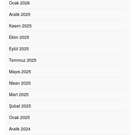
Ocak 2026
Aralık 2025
Kasım 2025
Ekim 2025
Eylül 2025
Temmuz 2025
Mayıs 2025
Nisan 2025
Mart 2025
Şubat 2025
Ocak 2025
Aralık 2024