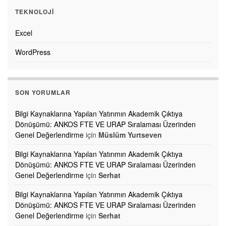
TEKNOLOJI
Excel
WordPress
SON YORUMLAR
Bilgi Kaynaklarına Yapılan Yatırımın Akademik Çıktıya
Dönüşümü: ANKOS FTE VE URAP Sıralaması Üzerinden
Genel Değerlendirme
için
Müslüm Yurtseven
Bilgi Kaynaklarına Yapılan Yatırımın Akademik Çıktıya
Dönüşümü: ANKOS FTE VE URAP Sıralaması Üzerinden
Genel Değerlendirme
için
Serhat
Bilgi Kaynaklarına Yapılan Yatırımın Akademik Çıktıya
Dönüşümü: ANKOS FTE VE URAP Sıralaması Üzerinden
Genel Değerlendirme
için
Serhat