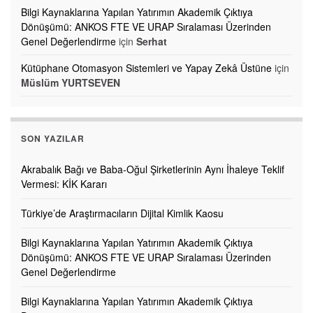
Bilgi Kaynaklarına Yapılan Yatırımın Akademik Çıktıya
Dönüşümü: ANKOS FTE VE URAP Sıralaması Üzerinden
Genel Değerlendirme
için
Serhat
Kütüphane Otomasyon Sistemleri ve Yapay Zekâ Üstüne
için
Müslüm YURTSEVEN
SON YAZILAR
Akrabalık Bağı ve Baba-Oğul Şirketlerinin Aynı İhaleye Teklif
Vermesi: KİK Kararı
Türkiye’de Araştırmacıların Dijital Kimlik Kaosu
Bilgi Kaynaklarına Yapılan Yatırımın Akademik Çıktıya
Dönüşümü: ANKOS FTE VE URAP Sıralaması Üzerinden
Genel Değerlendirme
Bilgi Kaynaklarına Yapılan Yatırımın Akademik Çıktıya