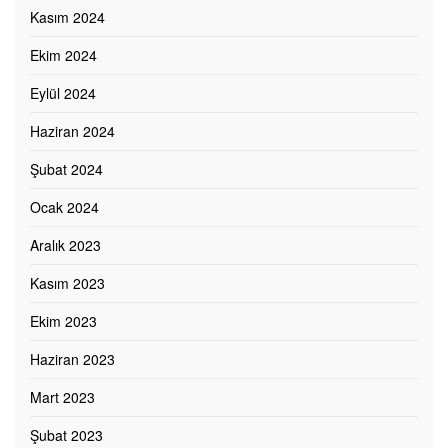
Kasım 2024
Ekim 2024
Eylül 2024
Haziran 2024
Şubat 2024
Ocak 2024
Aralık 2023
Kasım 2023
Ekim 2023
Haziran 2023
Mart 2023
Şubat 2023