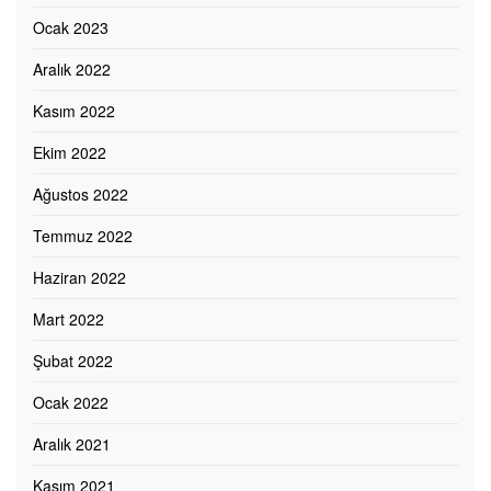
Ocak 2023
Aralık 2022
Kasım 2022
Ekim 2022
Ağustos 2022
Temmuz 2022
Haziran 2022
Mart 2022
Şubat 2022
Ocak 2022
Aralık 2021
Kasım 2021