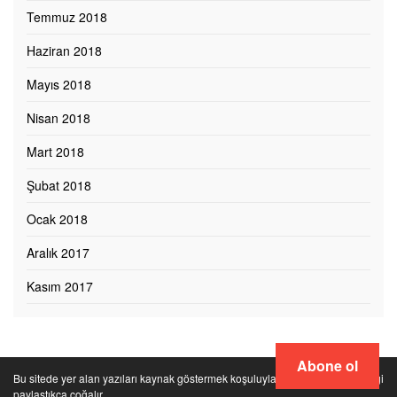
Temmuz 2018
Haziran 2018
Mayıs 2018
Nisan 2018
Mart 2018
Şubat 2018
Ocak 2018
Aralık 2017
Kasım 2017
Abone ol
Bu sitede yer alan yazıları kaynak göstermek koşuluyla paylaşabilirsiniz. Bilgi
paylaştıkça çoğalır