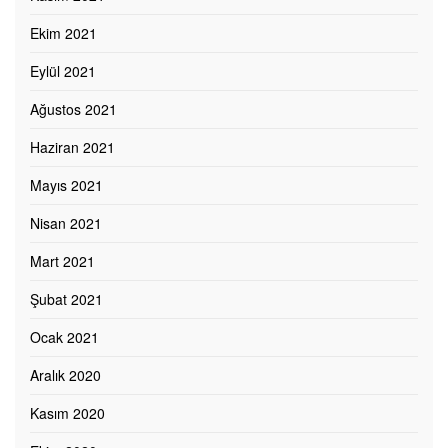
Ekim 2021
Eylül 2021
Ağustos 2021
Haziran 2021
Mayıs 2021
Nisan 2021
Mart 2021
Şubat 2021
Ocak 2021
Aralık 2020
Kasım 2020