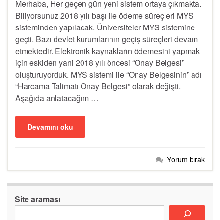
Merhaba, Her geçen gün yeni sistem ortaya çıkmakta.
Biliyorsunuz 2018 yılı başı ile ödeme süreçleri MYS
sisteminden yapılacak. Üniversiteler MYS sistemine
geçti. Bazı devlet kurumlarının geçiş süreçleri devam
etmektedir. Elektronik kaynakların ödemesini yapmak
için eskiden yani 2018 yılı öncesi “Onay Belgesi”
oluşturuyorduk. MYS sistemi ile “Onay Belgesinin” adı
“Harcama Talimatı Onay Belgesi” olarak değişti.
Aşağıda anlatacağım …
Devamını oku
Yorum bırak
Site araması