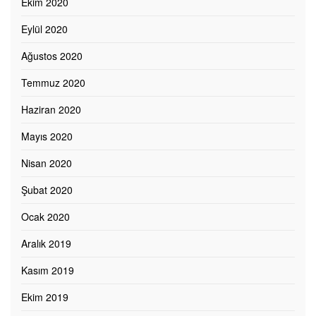
Ekim 2020
Eylül 2020
Ağustos 2020
Temmuz 2020
Haziran 2020
Mayıs 2020
Nisan 2020
Şubat 2020
Ocak 2020
Aralık 2019
Kasım 2019
Ekim 2019