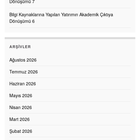
Dönüşümü 7
Bilgi Kaynaklarına Yapılan Yatırımın Akademik Çıktıya
Dönüşümü 6
ARŞIVLER
Ağustos 2026
Temmuz 2026
Haziran 2026
Mayıs 2026
Nisan 2026
Mart 2026
Şubat 2026