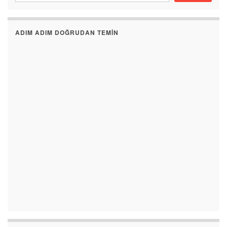
ADIM ADIM DOĞRUDAN TEMIN