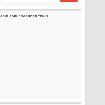
ADIM ADIM DOĞRUDAN TEMIN