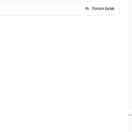
Yorum bırak