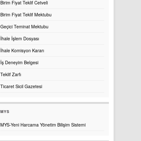
Birim Fiyat Teklif Cetveli
Birim Fiyat Teklif Mektubu
Geçici Teminat Mektubu
İhale İşlem Dosyası
İhale Komisyon Kararı
İş Deneyim Belgesi
Teklif Zarfı
Ticaret Sicil Gazetesi
MYS
MYS-Yeni Harcama Yönetim Bilişim Sistemi