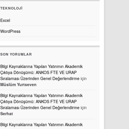
TEKNOLOJI
Excel
WordPress
SON YORUMLAR
Bilgi Kaynaklarına Yapılan Yatırımın Akademik
Çıktıya Dönüşümü: ANKOS FTE VE URAP
Sıralaması Üzerinden Genel Değerlendirme
için
Müslüm Yurtseven
Bilgi Kaynaklarına Yapılan Yatırımın Akademik
Çıktıya Dönüşümü: ANKOS FTE VE URAP
Sıralaması Üzerinden Genel Değerlendirme
için
Serhat
Bilgi Kaynaklarına Yapılan Yatırımın Akademik