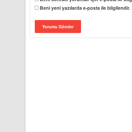
Beni yeni yazılarda e-posta ile bilgilendir.