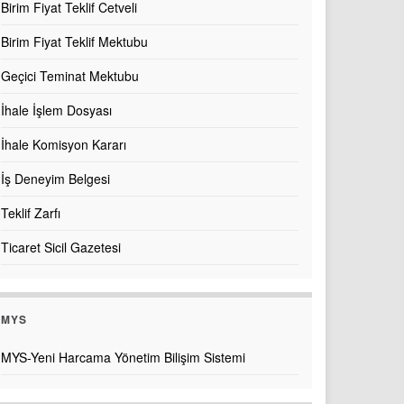
Birim Fiyat Teklif Cetveli
Birim Fiyat Teklif Mektubu
Geçici Teminat Mektubu
İhale İşlem Dosyası
İhale Komisyon Kararı
İş Deneyim Belgesi
Teklif Zarfı
Ticaret Sicil Gazetesi
MYS
MYS-Yeni Harcama Yönetim Bilişim Sistemi