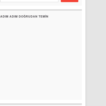
ADIM ADIM DOĞRUDAN TEMIN