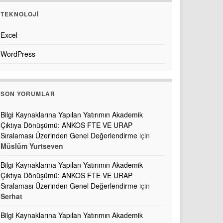
TEKNOLOJI
Excel
WordPress
SON YORUMLAR
Bilgi Kaynaklarına Yapılan Yatırımın Akademik
Çıktıya Dönüşümü: ANKOS FTE VE URAP
Sıralaması Üzerinden Genel Değerlendirme
için
Müslüm Yurtseven
Bilgi Kaynaklarına Yapılan Yatırımın Akademik
Çıktıya Dönüşümü: ANKOS FTE VE URAP
Sıralaması Üzerinden Genel Değerlendirme
için
Serhat
Bilgi Kaynaklarına Yapılan Yatırımın Akademik