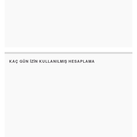
KAÇ GÜN İZIN KULLANILMIŞ HESAPLAMA