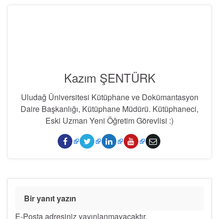
Kazım ŞENTÜRK
Uludağ Üniversitesi Kütüphane ve Dokümantasyon
Daire Başkanlığı, Kütüphane Müdürü. Kütüphaneci,
Eski Uzman Yeni Öğretim Görevlisi :)
Bir yanıt yazın
E-Posta adresiniz yayınlanmayacaktır.