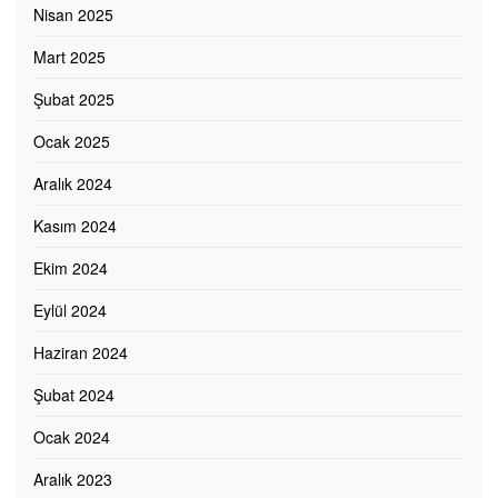
Nisan 2025
Mart 2025
Şubat 2025
Ocak 2025
Aralık 2024
Kasım 2024
Ekim 2024
Eylül 2024
Haziran 2024
Şubat 2024
Ocak 2024
Aralık 2023