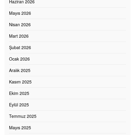
Haziran 2026
Mayıs 2026
Nisan 2026
Mart 2026
Şubat 2026
Ocak 2026
Aralık 2025
Kasım 2025
Ekim 2025
Eylül 2025
Temmuz 2025
Mayıs 2025