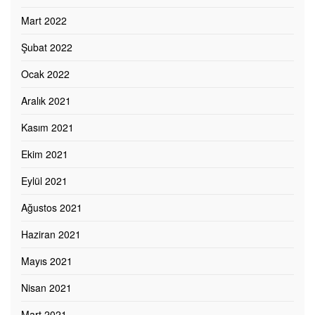
Mart 2022
Şubat 2022
Ocak 2022
Aralık 2021
Kasım 2021
Ekim 2021
Eylül 2021
Ağustos 2021
Haziran 2021
Mayıs 2021
Nisan 2021
Mart 2021