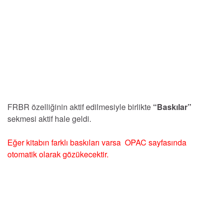
FRBR özelliğinin aktif edilmesiyle birlikte
“Baskılar”
sekmesi aktif hale geldi.
Eğer kitabın farklı baskıları varsa OPAC sayfasında
otomatik olarak gözükecektir.