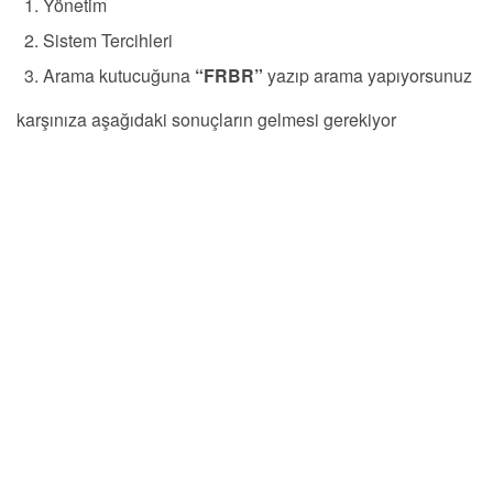
Yönetim
Sistem Tercihleri
Arama kutucuğuna
“FRBR”
yazıp arama yapıyorsunuz
karşınıza aşağıdaki sonuçların gelmesi gerekiyor