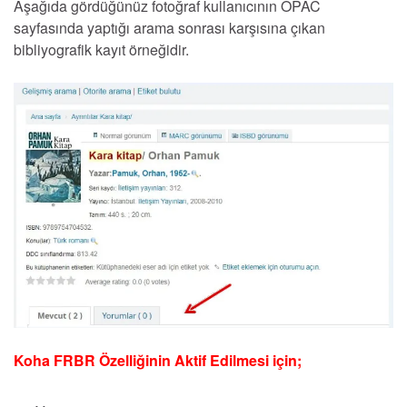
Aşağıda gördüğünüz fotoğraf kullanıcının OPAC
sayfasında yaptığı arama sonrası karşısına çıkan
bibliyografik kayıt örneğidir.
Koha FRBR Özelliğinin Aktif Edilmesi için;