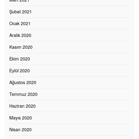
Şubat 2021
Ocak 2021
Aralık 2020
Kasım 2020
Ekim 2020
Eylül 2020
Ağustos 2020
Temmuz 2020
Haziran 2020
Mayıs 2020
Nisan 2020