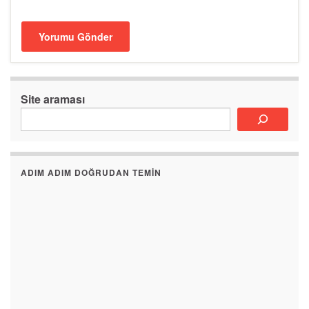
Site araması
ADIM ADIM DOĞRUDAN TEMIN