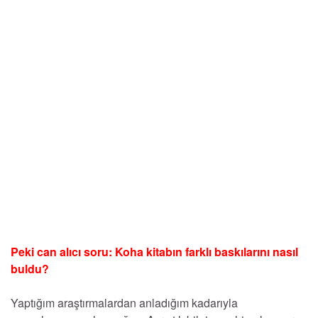
Peki can alıcı soru: Koha kitabın farklı baskılarını nasıl
buldu?
Yaptığım araştırmalardan anladığım kadarıyla