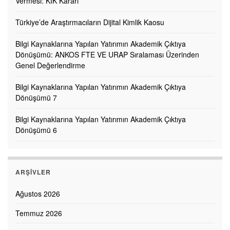
Vermesi: KİK Kararı
Türkiye’de Araştırmacıların Dijital Kimlik Kaosu
Bilgi Kaynaklarına Yapılan Yatırımın Akademik Çıktıya
Dönüşümü: ANKOS FTE VE URAP Sıralaması Üzerinden
Genel Değerlendirme
Bilgi Kaynaklarına Yapılan Yatırımın Akademik Çıktıya
Dönüşümü 7
Bilgi Kaynaklarına Yapılan Yatırımın Akademik Çıktıya
Dönüşümü 6
ARŞIVLER
Ağustos 2026
Temmuz 2026