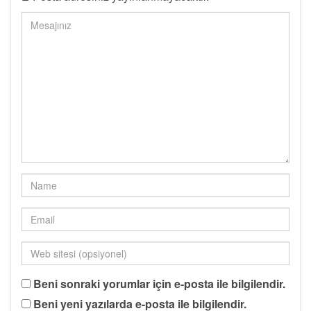
Beni sonraki yorumlar için e-posta ile bilgilendir.
Beni yeni yazılarda e-posta ile bilgilendir.