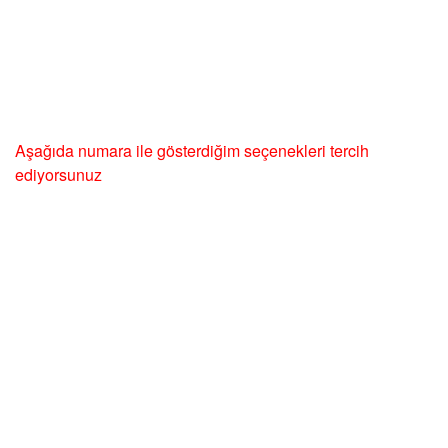
Aşağıda numara ile gösterdiğim seçenekleri tercih
ediyorsunuz