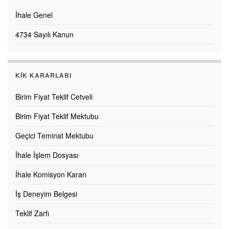
İhale Genel
4734 Sayılı Kanun
KİK KARARLARI
Birim Fiyat Teklif Cetveli
Birim Fiyat Teklif Mektubu
Geçici Teminat Mektubu
İhale İşlem Dosyası
İhale Komisyon Kararı
İş Deneyim Belgesi
Teklif Zarfı