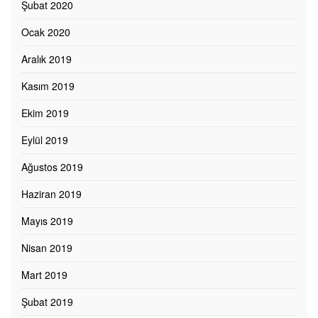
Şubat 2020
Ocak 2020
Aralık 2019
Kasım 2019
Ekim 2019
Eylül 2019
Ağustos 2019
Haziran 2019
Mayıs 2019
Nisan 2019
Mart 2019
Şubat 2019