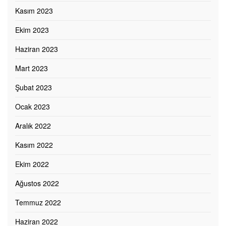
Kasım 2023
Ekim 2023
Haziran 2023
Mart 2023
Şubat 2023
Ocak 2023
Aralık 2022
Kasım 2022
Ekim 2022
Ağustos 2022
Temmuz 2022
Haziran 2022