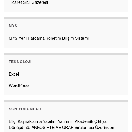
Ticaret Sicil Gazetesi
MYS
MYS-Yeni Harcama Yönetim Bilişim Sistemi
TEKNOLOJI
Excel
WordPress
SON YORUMLAR
Bilgi Kaynaklarına Yapılan Yatırımın Akademik Çıktıya
Dönüşümü: ANKOS FTE VE URAP Sıralaması Üzerinden