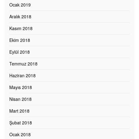
Ocak 2019
Aralık 2018
Kasım 2018
Ekim 2018
Eylül 2018
Temmuz 2018
Haziran 2018
Mayıs 2018
Nisan 2018
Mart 2018
Şubat 2018
Ocak 2018