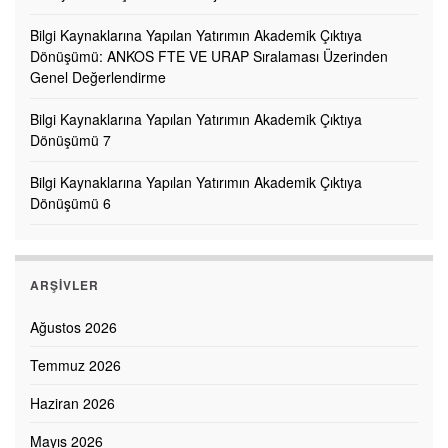
Bilgi Kaynaklarına Yapılan Yatırımın Akademik Çıktıya
Dönüşümü: ANKOS FTE VE URAP Sıralaması Üzerinden
Genel Değerlendirme
Bilgi Kaynaklarına Yapılan Yatırımın Akademik Çıktıya
Dönüşümü 7
Bilgi Kaynaklarına Yapılan Yatırımın Akademik Çıktıya
Dönüşümü 6
ARŞIVLER
Ağustos 2026
Temmuz 2026
Haziran 2026
Mayıs 2026