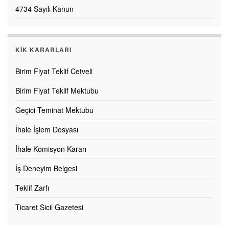
4734 Sayılı Kanun
KİK KARARLARI
Birim Fiyat Teklif Cetveli
Birim Fiyat Teklif Mektubu
Geçici Teminat Mektubu
İhale İşlem Dosyası
İhale Komisyon Kararı
İş Deneyim Belgesi
Teklif Zarfı
Ticaret Sicil Gazetesi