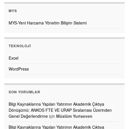
MYS
MYS-Yeni Harcama Yönetim Bilişim Sistemi
TEKNOLOJI
Excel
WordPress
SON YORUMLAR
Bilgi Kaynaklarına Yapılan Yatırımın Akademik Çıktıya
Dönüşümü: ANKOS FTE VE URAP Sıralaması Üzerinden
Genel Değerlendirme
için
Müslüm Yurtseven
Bilgi Kaynaklarına Yapılan Yatırımın Akademik Çıktıya