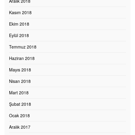
Aralık 2018
Kasım 2018
Ekim 2018
Eylül 2018
Temmuz 2018
Haziran 2018
Mayıs 2018
Nisan 2018
Mart 2018
Şubat 2018
Ocak 2018
Aralık 2017