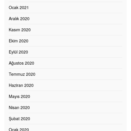
Ocak 2021
Aralık 2020
Kasım 2020
Ekim 2020
Eylül 2020
Ağustos 2020
Temmuz 2020
Haziran 2020
Mayıs 2020
Nisan 2020
Şubat 2020
Ocak 2020