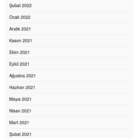
Şubat 2022
Ocak 2022
Aralık 2021
Kasım 2021
Ekim 2021
Eylül 2021
Ağustos 2021
Haziran 2021
Mayıs 2021
Nisan 2021
Mart 2021
Şubat 2021