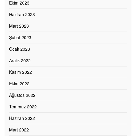
Ekim 2023
Haziran 2023
Mart 2023
Şubat 2023
Ocak 2023
Aralık 2022
Kasım 2022
Ekim 2022
Ağustos 2022
Temmuz 2022
Haziran 2022
Mart 2022