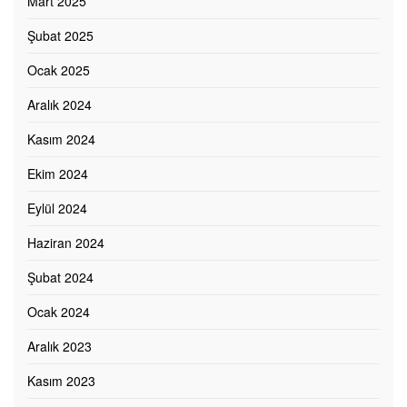
Mart 2025
Şubat 2025
Ocak 2025
Aralık 2024
Kasım 2024
Ekim 2024
Eylül 2024
Haziran 2024
Şubat 2024
Ocak 2024
Aralık 2023
Kasım 2023