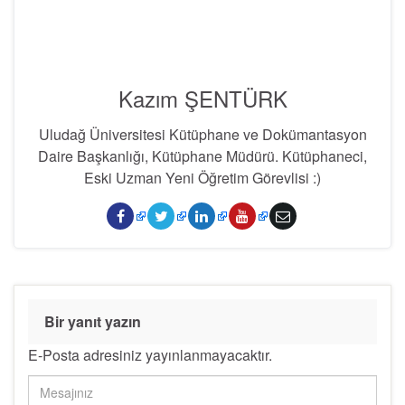
Kazım ŞENTÜRK
Uludağ Üniversitesi Kütüphane ve Dokümantasyon
Daire Başkanlığı, Kütüphane Müdürü. Kütüphaneci,
Eski Uzman Yeni Öğretim Görevlisi :)
Bir yanıt yazın
E-Posta adresiniz yayınlanmayacaktır.