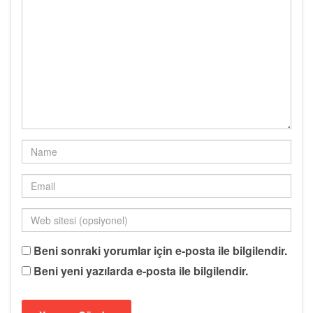
Beni sonraki yorumlar için e-posta ile bilgilendir.
Beni yeni yazılarda e-posta ile bilgilendir.