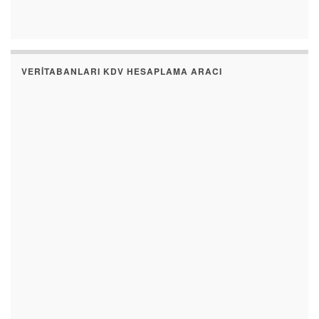
VERITABANLARI KDV HESAPLAMA ARACI