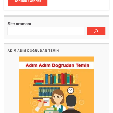
Site araması
ADIM ADIM DOĞRUDAN TEMIN