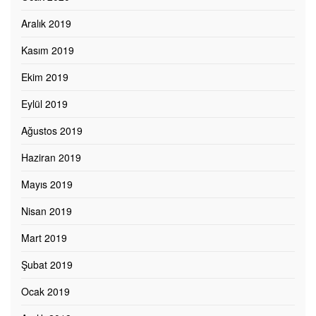
Aralık 2019
Kasım 2019
Ekim 2019
Eylül 2019
Ağustos 2019
Haziran 2019
Mayıs 2019
Nisan 2019
Mart 2019
Şubat 2019
Ocak 2019