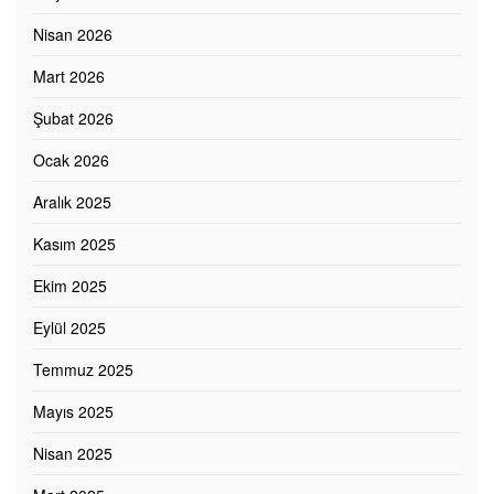
Nisan 2026
Mart 2026
Şubat 2026
Ocak 2026
Aralık 2025
Kasım 2025
Ekim 2025
Eylül 2025
Temmuz 2025
Mayıs 2025
Nisan 2025