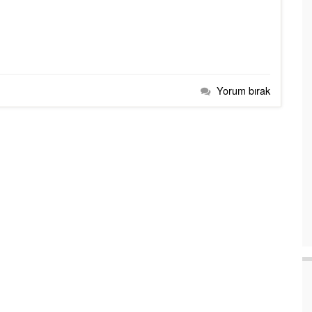
Yorum bırak