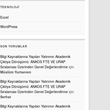
TEKNOLOJI
Excel
WordPress
SON YORUMLAR
Bilgi Kaynaklarına Yapılan Yatırımın Akademik
Çıktıya Dönüşümü: ANKOS FTE VE URAP
Sıralaması Üzerinden Genel Değerlendirme
için
Müslüm Yurtseven
Bilgi Kaynaklarına Yapılan Yatırımın Akademik
Çıktıya Dönüşümü: ANKOS FTE VE URAP
Sıralaması Üzerinden Genel Değerlendirme
için
Serhat
Bilgi Kaynaklarına Yapılan Yatırımın Akademik