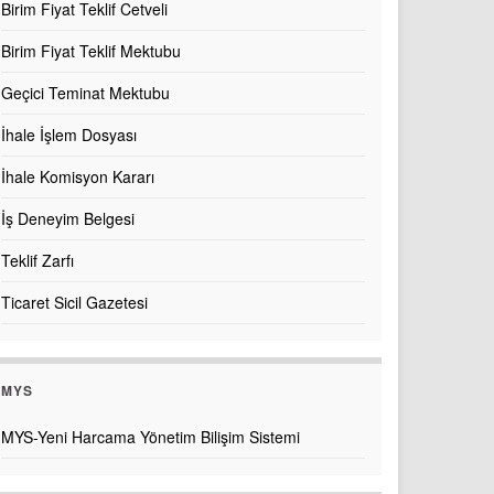
Birim Fiyat Teklif Cetveli
Birim Fiyat Teklif Mektubu
Geçici Teminat Mektubu
İhale İşlem Dosyası
İhale Komisyon Kararı
İş Deneyim Belgesi
Teklif Zarfı
Ticaret Sicil Gazetesi
MYS
MYS-Yeni Harcama Yönetim Bilişim Sistemi