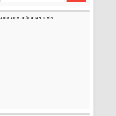
ADIM ADIM DOĞRUDAN TEMIN