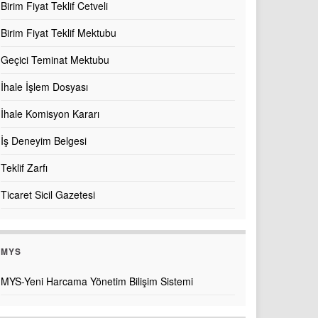
Birim Fiyat Teklif Cetveli
Birim Fiyat Teklif Mektubu
Geçici Teminat Mektubu
İhale İşlem Dosyası
İhale Komisyon Kararı
İş Deneyim Belgesi
Teklif Zarfı
Ticaret Sicil Gazetesi
MYS
MYS-Yeni Harcama Yönetim Bilişim Sistemi