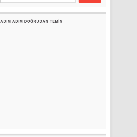
ADIM ADIM DOĞRUDAN TEMIN