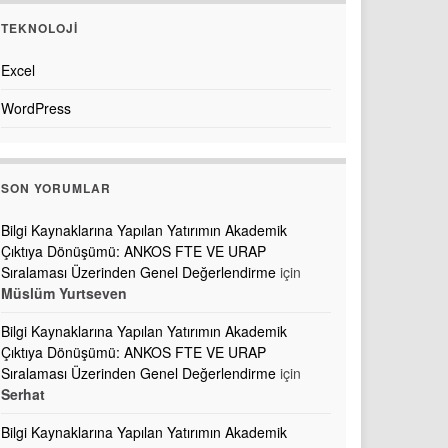
TEKNOLOJI
Excel
WordPress
SON YORUMLAR
Bilgi Kaynaklarına Yapılan Yatırımın Akademik
Çıktıya Dönüşümü: ANKOS FTE VE URAP
Sıralaması Üzerinden Genel Değerlendirme
için
Müslüm Yurtseven
Bilgi Kaynaklarına Yapılan Yatırımın Akademik
Çıktıya Dönüşümü: ANKOS FTE VE URAP
Sıralaması Üzerinden Genel Değerlendirme
için
Serhat
Bilgi Kaynaklarına Yapılan Yatırımın Akademik