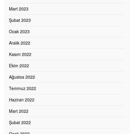
Mart 2023
Şubat 2023
Ocak 2023
Aralık 2022
Kasım 2022
Ekim 2022
Ağustos 2022
Temmuz 2022
Haziran 2022
Mart 2022
Şubat 2022
Ocak 2022