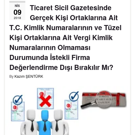
Ticaret Sicil Gazetesinde
NIS
09
Gerçek Kişi Ortaklarına Ait
2018
T.C. Kimlik Numaralarının ve Tüzel
Kişi Ortaklarına Ait Vergi Kimlik
Numaralarının Olmaması
Durumunda İstekli Firma
Değerlendirme Dışı Bırakılır Mı?
By
Kazım ŞENTÜRK