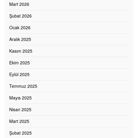
Mart 2026
Şubat 2026
Ocak 2026
Aralık 2025
Kasım 2025
Ekim 2025
Eylül 2025
Temmuz 2025
Mayıs 2025
Nisan 2025
Mart 2025
Şubat 2025