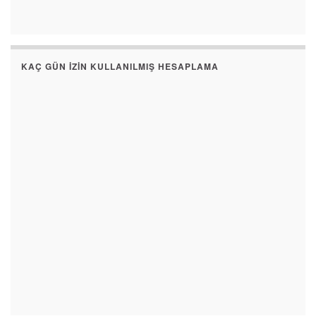
KAÇ GÜN İZIN KULLANILMIŞ HESAPLAMA