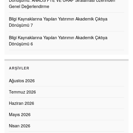
Genel Değerlendirme
Bilgi Kaynaklarına Yapılan Yatırımın Akademik Çıktıya
Dönüşümü 7
Bilgi Kaynaklarına Yapılan Yatırımın Akademik Çıktıya
Dönüşümü 6
ARŞIVLER
Ağustos 2026
Temmuz 2026
Haziran 2026
Mayıs 2026
Nisan 2026