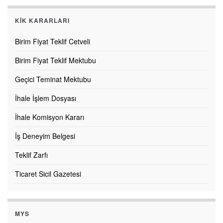
KİK KARARLARI
Birim Fiyat Teklif Cetveli
Birim Fiyat Teklif Mektubu
Geçici Teminat Mektubu
İhale İşlem Dosyası
İhale Komisyon Kararı
İş Deneyim Belgesi
Teklif Zarfı
Ticaret Sicil Gazetesi
MYS