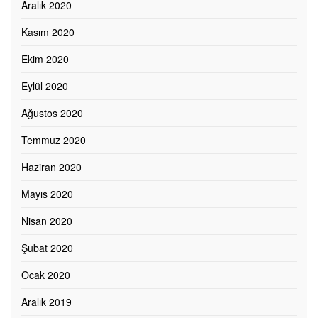
Aralık 2020
Kasım 2020
Ekim 2020
Eylül 2020
Ağustos 2020
Temmuz 2020
Haziran 2020
Mayıs 2020
Nisan 2020
Şubat 2020
Ocak 2020
Aralık 2019