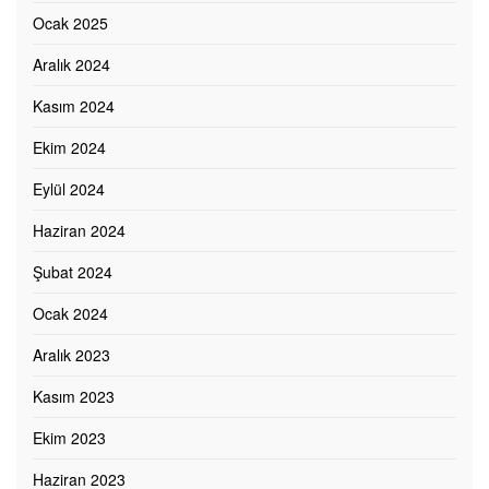
Ocak 2025
Aralık 2024
Kasım 2024
Ekim 2024
Eylül 2024
Haziran 2024
Şubat 2024
Ocak 2024
Aralık 2023
Kasım 2023
Ekim 2023
Haziran 2023