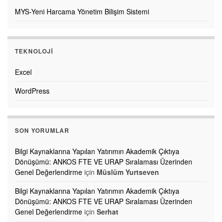
MYS-Yeni Harcama Yönetim Bilişim Sistemi
TEKNOLOJI
Excel
WordPress
SON YORUMLAR
Bilgi Kaynaklarına Yapılan Yatırımın Akademik Çıktıya
Dönüşümü: ANKOS FTE VE URAP Sıralaması Üzerinden
Genel Değerlendirme
için
Müslüm Yurtseven
Bilgi Kaynaklarına Yapılan Yatırımın Akademik Çıktıya
Dönüşümü: ANKOS FTE VE URAP Sıralaması Üzerinden
Genel Değerlendirme
için
Serhat