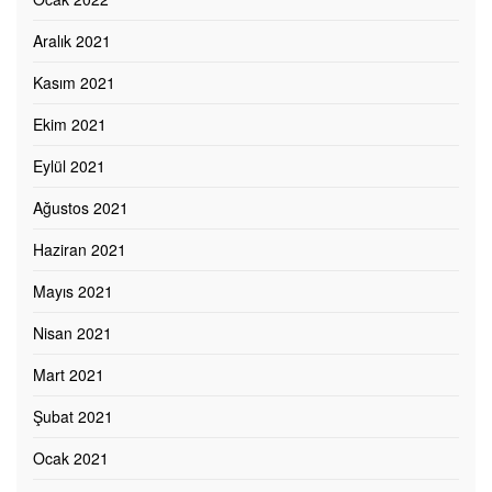
Aralık 2021
Kasım 2021
Ekim 2021
Eylül 2021
Ağustos 2021
Haziran 2021
Mayıs 2021
Nisan 2021
Mart 2021
Şubat 2021
Ocak 2021