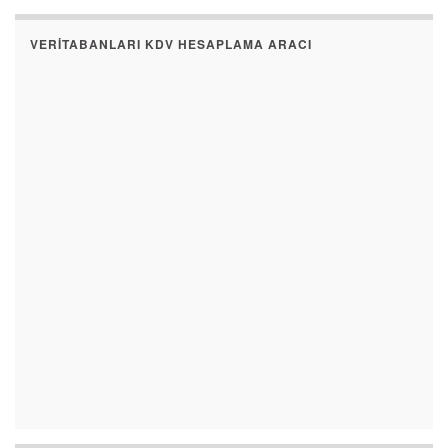
VERITABANLARI KDV HESAPLAMA ARACI