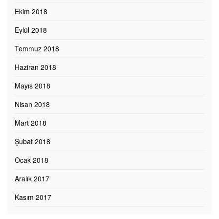
Ekim 2018
Eylül 2018
Temmuz 2018
Haziran 2018
Mayıs 2018
Nisan 2018
Mart 2018
Şubat 2018
Ocak 2018
Aralık 2017
Kasım 2017