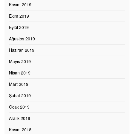
Kasım 2019
Ekim 2019
Eylül 2019
Ağustos 2019
Haziran 2019
Mayıs 2019
Nisan 2019
Mart 2019
Şubat 2019
Ocak 2019
Aralık 2018
Kasım 2018