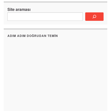
Site araması
ADIM ADIM DOĞRUDAN TEMIN