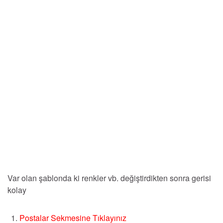
Var olan şablonda ki renkler vb. değiştirdikten sonra gerisi
kolay
Postalar Sekmesine Tıklayınız