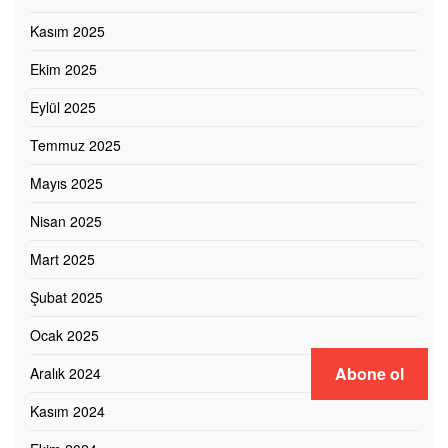
Kasım 2025
Ekim 2025
Eylül 2025
Temmuz 2025
Mayıs 2025
Nisan 2025
Mart 2025
Şubat 2025
Ocak 2025
Abone ol
Aralık 2024
Kasım 2024