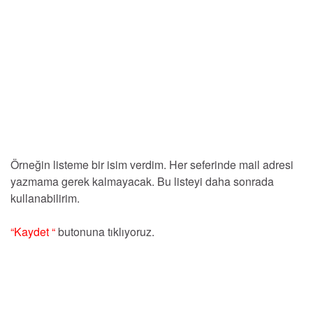
Örneğin listeme bir isim verdim. Her seferinde mail adresi
yazmama gerek kalmayacak. Bu listeyi daha sonrada
kullanabilirim.
“Kaydet “
butonuna tıklıyoruz.