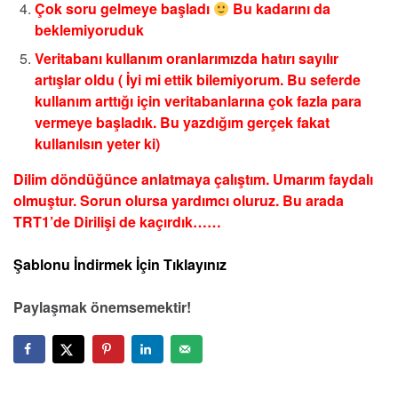
Çok soru gelmeye başladı
Bu kadarını da
beklemiyoruduk
Veritabanı kullanım oranlarımızda hatırı sayılır
artışlar oldu ( İyi mi ettik bilemiyorum. Bu seferde
kullanım arttığı için veritabanlarına çok fazla para
vermeye başladık. Bu yazdığım gerçek fakat
kullanılsın yeter ki)
Dilim döndüğünce anlatmaya çalıştım. Umarım faydalı
olmuştur. Sorun olursa yardımcı oluruz. Bu arada
TRT1’de Dirilişi de kaçırdık……
Şablonu İndirmek İçin Tıklayınız
Paylaşmak önemsemektir!