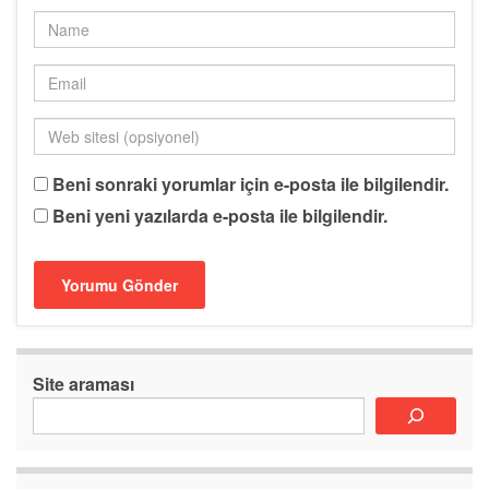
Beni sonraki yorumlar için e-posta ile bilgilendir.
Beni yeni yazılarda e-posta ile bilgilendir.
Site araması