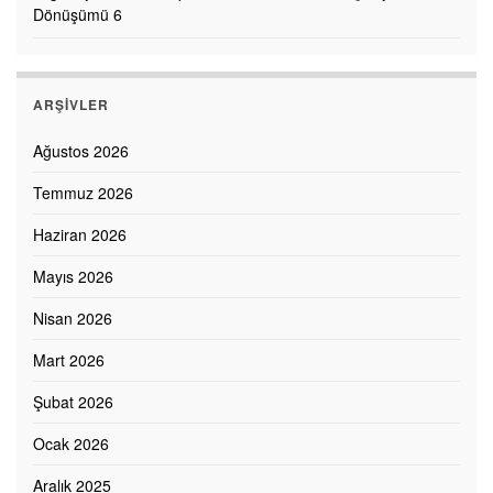
Dönüşümü 6
ARŞIVLER
Ağustos 2026
Temmuz 2026
Haziran 2026
Mayıs 2026
Nisan 2026
Mart 2026
Şubat 2026
Ocak 2026
Aralık 2025