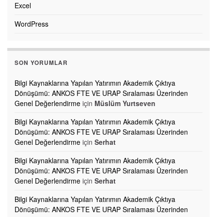
Excel
WordPress
SON YORUMLAR
Bilgi Kaynaklarına Yapılan Yatırımın Akademik Çıktıya
Dönüşümü: ANKOS FTE VE URAP Sıralaması Üzerinden
Genel Değerlendirme
için
Müslüm Yurtseven
Bilgi Kaynaklarına Yapılan Yatırımın Akademik Çıktıya
Dönüşümü: ANKOS FTE VE URAP Sıralaması Üzerinden
Genel Değerlendirme
için
Serhat
Bilgi Kaynaklarına Yapılan Yatırımın Akademik Çıktıya
Dönüşümü: ANKOS FTE VE URAP Sıralaması Üzerinden
Genel Değerlendirme
için
Serhat
Bilgi Kaynaklarına Yapılan Yatırımın Akademik Çıktıya
Dönüşümü: ANKOS FTE VE URAP Sıralaması Üzerinden