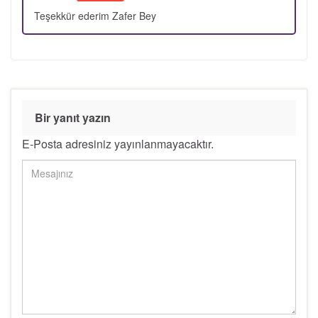
Teşekkür ederim Zafer Bey
Bir yanıt yazın
E-Posta adresiniz yayınlanmayacaktır.