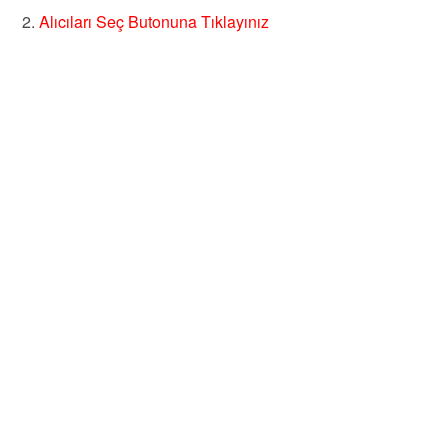
Alıcıları Seç Butonuna Tıklayınız