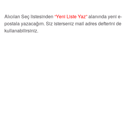
Alıcıları Seç listesinden
“Yeni Liste Yaz”
alanında yeni e-
postala yazacağım. Siz isterseniz mail adres defterini de
kullanabilirsiniz.