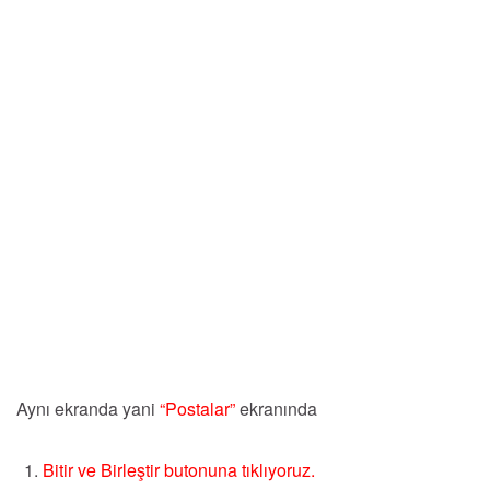
Aynı ekranda yani
“Postalar”
ekranında
Bitir ve Birleştir butonuna tıklıyoruz.