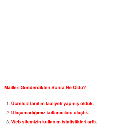
Mailleri Gönderdikten Sonra Ne Oldu?
Ücretsiz tanıtım faaliyeti yapmış olduk.
Ulaşamadığımız kullanıcılara ulaştık.
Web sitemizin kullanım istatistikleri arttı.