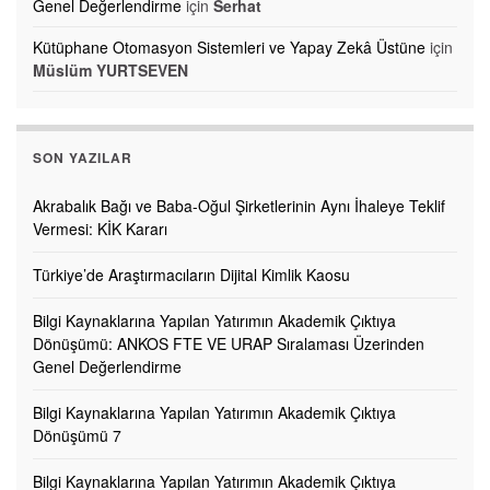
Genel Değerlendirme
için
Serhat
Kütüphane Otomasyon Sistemleri ve Yapay Zekâ Üstüne
için
Müslüm YURTSEVEN
SON YAZILAR
Akrabalık Bağı ve Baba-Oğul Şirketlerinin Aynı İhaleye Teklif
Vermesi: KİK Kararı
Türkiye’de Araştırmacıların Dijital Kimlik Kaosu
Bilgi Kaynaklarına Yapılan Yatırımın Akademik Çıktıya
Dönüşümü: ANKOS FTE VE URAP Sıralaması Üzerinden
Genel Değerlendirme
Bilgi Kaynaklarına Yapılan Yatırımın Akademik Çıktıya
Dönüşümü 7
Bilgi Kaynaklarına Yapılan Yatırımın Akademik Çıktıya