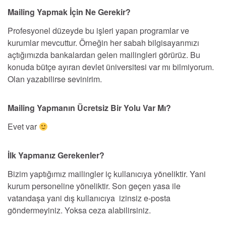
Mailing Yapmak İçin Ne Gerekir?
Profesyonel düzeyde bu işleri yapan programlar ve
kurumlar mevcuttur. Örneğin her sabah bilgisayarımızı
açtığımızda bankalardan gelen mailingleri görürüz. Bu
konuda bütçe ayıran devlet üniversitesi var mı bilmiyorum.
Olan yazabilirse sevinirim.
Mailing Yapmanın Ücretsiz Bir Yolu Var Mı?
Evet var
İlk Yapmanız Gerekenler?
Bizim yaptığımız mailingler iç kullanıcıya yöneliktir. Yani
kurum personeline yöneliktir. Son geçen yasa ile
vatandaşa yani dış kullanıcıya izinsiz e-posta
göndermeyiniz. Yoksa ceza alabilirsiniz.