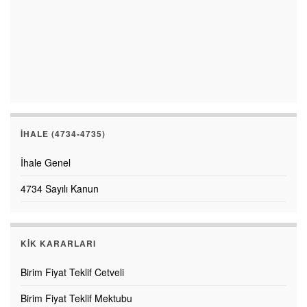
İHALE (4734-4735)
İhale Genel
4734 Sayılı Kanun
KİK KARARLARI
Birim Fiyat Teklif Cetveli
Birim Fiyat Teklif Mektubu