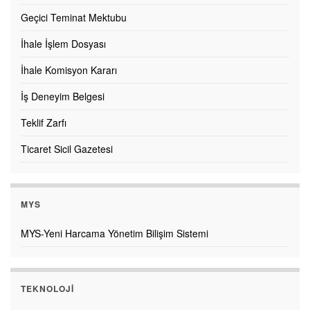
Geçici Teminat Mektubu
İhale İşlem Dosyası
İhale Komisyon Kararı
İş Deneyim Belgesi
Teklif Zarfı
Ticaret Sicil Gazetesi
MYS
MYS-Yeni Harcama Yönetim Bilişim Sistemi
TEKNOLOJI