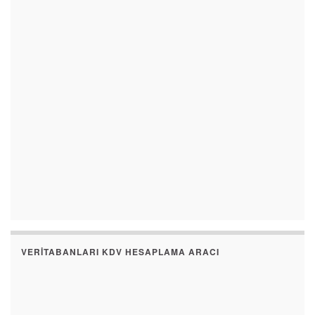
VERITABANLARI KDV HESAPLAMA ARACI