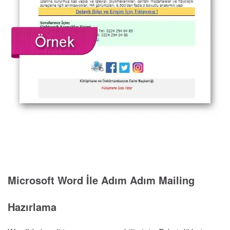
Microsoft Word İle Adım Adım Mailing
Hazırlama