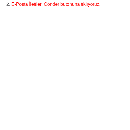
E-Posta İletileri Gönder butonuna tıklıyoruz.