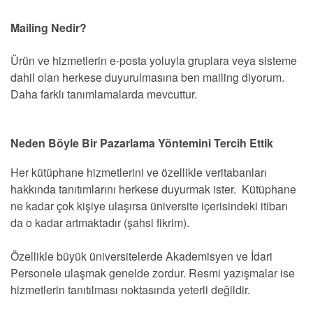
Mailing Nedir?
Ürün ve hizmetlerin e-posta yoluyla gruplara veya sisteme
dahil olan herkese duyurulmasına ben mailing diyorum.
Daha farklı tanımlamalarda mevcuttur.
Neden Böyle Bir Pazarlama Yöntemini Tercih Ettik
Her kütüphane hizmetlerini ve özellikle veritabanları
hakkında tanıtımlarını herkese duyurmak ister. Kütüphane
ne kadar çok kişiye ulaşırsa üniversite içerisindeki itibarı
da o kadar artmaktadır (şahsi fikrim).
Özellikle büyük üniversitelerde Akademisyen ve İdari
Personele ulaşmak genelde zordur. Resmi yazışmalar ise
hizmetlerin tanıtılması noktasında yeterli değildir.