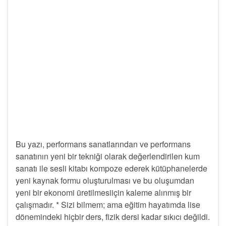
Bu yazı, performans sanatlarından ve performans
sanatının yeni bir tekniği olarak değerlendirilen kum
sanatı ile sesli kitabı kompoze ederek kütüphanelerde
yeni kaynak formu oluşturulması ve bu oluşumdan
yeni bir ekonomi üretilmesiiçin kaleme alınmış bir
çalışmadır. * Sizi bilmem; ama eğitim hayatımda lise
dönemindeki hiçbir ders, fizik dersi kadar sıkıcı değildi.