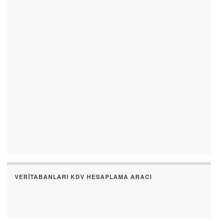
VERITABANLARI KDV HESAPLAMA ARACI