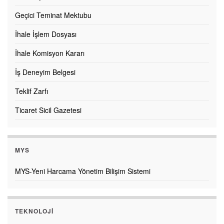
Geçici Teminat Mektubu
İhale İşlem Dosyası
İhale Komisyon Kararı
İş Deneyim Belgesi
Teklif Zarfı
Ticaret Sicil Gazetesi
MYS
MYS-Yeni Harcama Yönetim Bilişim Sistemi
TEKNOLOJI