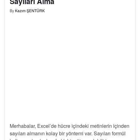
Sayıları Alma
By
Kazım ŞENTÜRK
Merhabalar, Excel’de hücre içindeki metinlerin içinden
sayıları almanın kolay bir yöntemi var. Sayıları formül