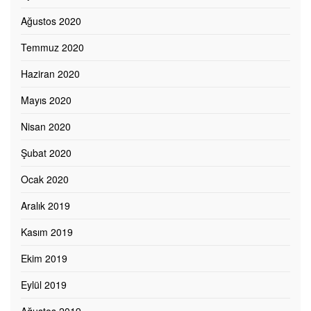
Ağustos 2020
Temmuz 2020
Haziran 2020
Mayıs 2020
Nisan 2020
Şubat 2020
Ocak 2020
Aralık 2019
Kasım 2019
Ekim 2019
Eylül 2019