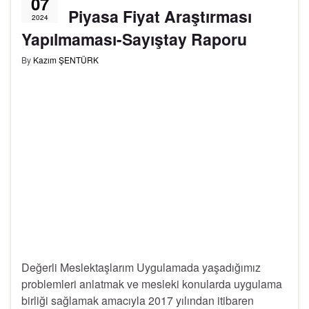
07
Piyasa Fiyat Araştırması
2024
Yapılmaması-Sayıştay Raporu
By
Kazım ŞENTÜRK
Değerli Meslektaşlarım Uygulamada yaşadığımız
problemleri anlatmak ve mesleki konularda uygulama
birliği sağlamak amacıyla 2017 yılından itibaren