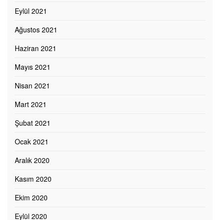
Eylül 2021
Ağustos 2021
Haziran 2021
Mayıs 2021
Nisan 2021
Mart 2021
Şubat 2021
Ocak 2021
Aralık 2020
Kasım 2020
Ekim 2020
Eylül 2020