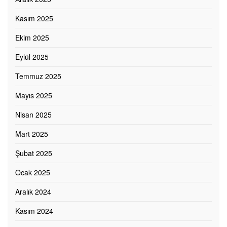
Kasım 2025
Ekim 2025
Eylül 2025
Temmuz 2025
Mayıs 2025
Nisan 2025
Mart 2025
Şubat 2025
Ocak 2025
Aralık 2024
Kasım 2024