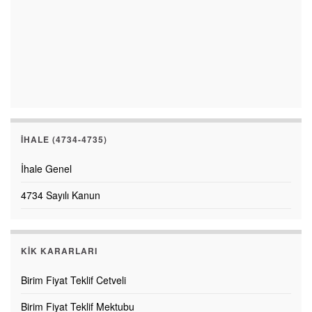
İHALE (4734-4735)
İhale Genel
4734 Sayılı Kanun
KİK KARARLARI
Birim Fiyat Teklif Cetveli
Birim Fiyat Teklif Mektubu