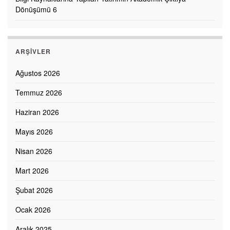
Dönüşümü 6
ARŞIVLER
Ağustos 2026
Temmuz 2026
Haziran 2026
Mayıs 2026
Nisan 2026
Mart 2026
Şubat 2026
Ocak 2026
Aralık 2025