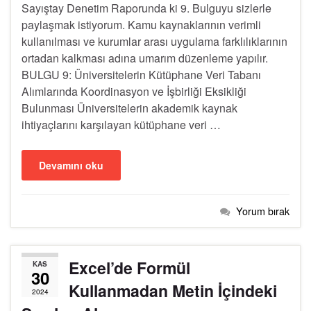
Sayıştay Denetim Raporunda ki 9. Bulguyu sizlerle
paylaşmak istiyorum. Kamu kaynaklarının verimli
kullanılması ve kurumlar arası uygulama farklılıklarının
ortadan kalkması adına umarım düzenleme yapılır.
BULGU 9: Üniversitelerin Kütüphane Veri Tabanı
Alımlarında Koordinasyon ve İşbirliği Eksikliği
Bulunması Üniversitelerin akademik kaynak
ihtiyaçlarını karşılayan kütüphane veri …
Devamını oku
Yorum bırak
Excel’de Formül
KAS
30
Kullanmadan Metin İçindeki
2024