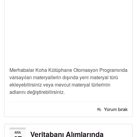
Merhabalar Koha Kütüphane Otomasyon Programında
varsayılan materyallerin dışında yeni materyal türü
ekleyebilirsiniz veya mevcut materyal türlerinin
adlarını değiştirebilirsiniz.
Yorum bırak
Veritabanı Alımlarında
ARA