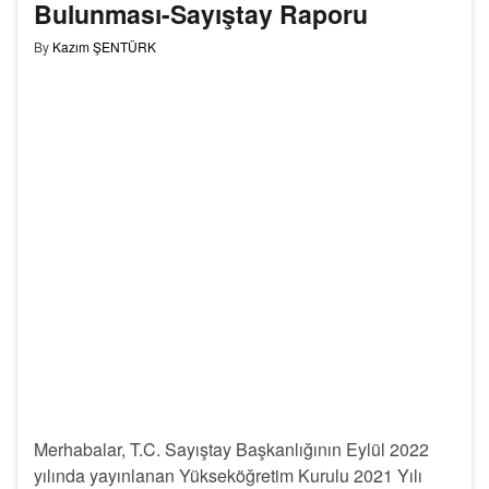
Bulunması-Sayıştay Raporu
By
Kazım ŞENTÜRK
Merhabalar, T.C. Sayıştay Başkanlığının Eylül 2022
yılında yayınlanan Yükseköğretim Kurulu 2021 Yılı