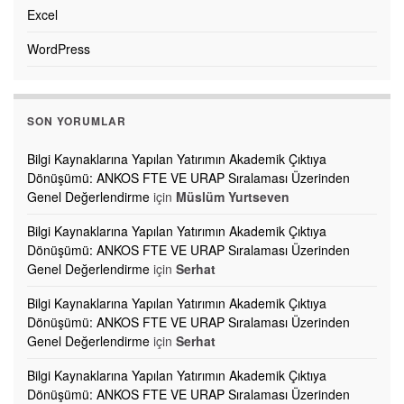
Excel
WordPress
SON YORUMLAR
Bilgi Kaynaklarına Yapılan Yatırımın Akademik Çıktıya
Dönüşümü: ANKOS FTE VE URAP Sıralaması Üzerinden
Genel Değerlendirme
için
Müslüm Yurtseven
Bilgi Kaynaklarına Yapılan Yatırımın Akademik Çıktıya
Dönüşümü: ANKOS FTE VE URAP Sıralaması Üzerinden
Genel Değerlendirme
için
Serhat
Bilgi Kaynaklarına Yapılan Yatırımın Akademik Çıktıya
Dönüşümü: ANKOS FTE VE URAP Sıralaması Üzerinden
Genel Değerlendirme
için
Serhat
Bilgi Kaynaklarına Yapılan Yatırımın Akademik Çıktıya
Dönüşümü: ANKOS FTE VE URAP Sıralaması Üzerinden