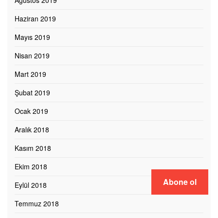
Ağustos 2019
Haziran 2019
Mayıs 2019
Nisan 2019
Mart 2019
Şubat 2019
Ocak 2019
Aralık 2018
Kasım 2018
Ekim 2018
Abone ol
Eylül 2018
Temmuz 2018