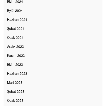
Ekim 2024
Eylül 2024
Haziran 2024
Şubat 2024
Ocak 2024
Aralık 2023
Kasım 2023
Ekim 2023
Haziran 2023
Mart 2023
Şubat 2023
Ocak 2023