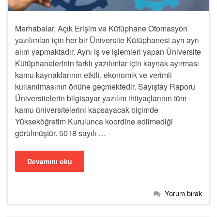
Merhabalar, Açık Erişim ve Kütüphane Otomasyon
yazılımları için her bir Üniversite Kütüphanesi ayrı ayrı
alım yapmaktadır. Aynı iş ve işlemleri yapan Üniversite
Kütüphanelerinin farklı yazılımlar için kaynak ayırması
kamu kaynaklarının etkili, ekonomik ve verimli
kullanılmasının önüne geçmektedir. Sayıştay Raporu
Üniversitelerin bilgisayar yazılım ihtiyaçlarının tüm
kamu üniversitelerini kapsayacak biçimde
Yükseköğretim Kurulunca koordine edilmediği
görülmüştür. 5018 sayılı …
Devamını oku
Yorum bırak